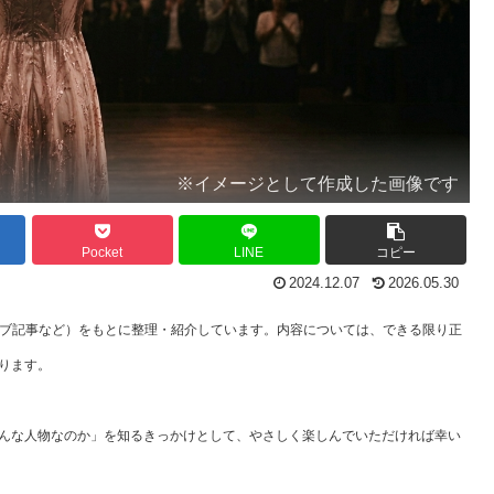
※イメージとして作成した画像です
Pocket
LINE
コピー
2024.12.07
2026.05.30
ェブ記事など）をもとに整理・紹介しています。内容については、できる限り正
ります。
んな人物なのか」を知るきっかけとして、やさしく楽しんでいただければ幸い