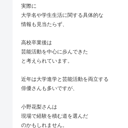
実際に
大学名や学生生活に関する具体的な
情報も見当たらず、
高校卒業後は
芸能活動を中心に歩んできた
と考えられています。
近年は大学進学と芸能活動を両立する
俳優さんも多いですが、
小野花梨さんは
現場で経験を積む道を選んだ
のかもしれません。