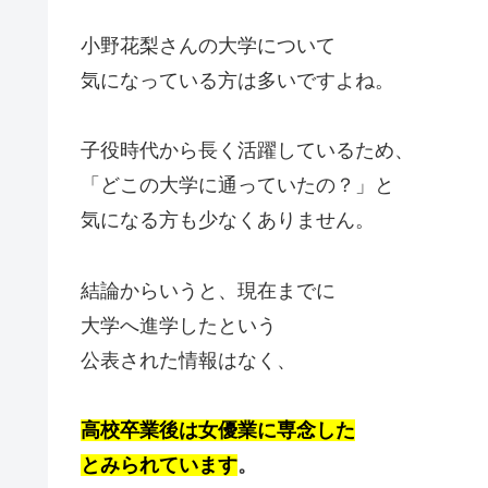
小野花梨さんの大学について
気になっている方は多いですよね。
子役時代から長く活躍しているため、
「どこの大学に通っていたの？」と
気になる方も少なくありません。
結論からいうと、現在までに
大学へ進学したという
公表された情報はなく、
高校卒業後は女優業に専念した
とみられています
。