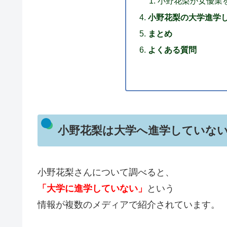
小野花梨が女優業
小野花梨の大学進学
まとめ
よくある質問
小野花梨は大学へ進学していな
小野花梨さんについて調べると、
「大学に進学していない」
という
情報が複数のメディアで紹介されています。