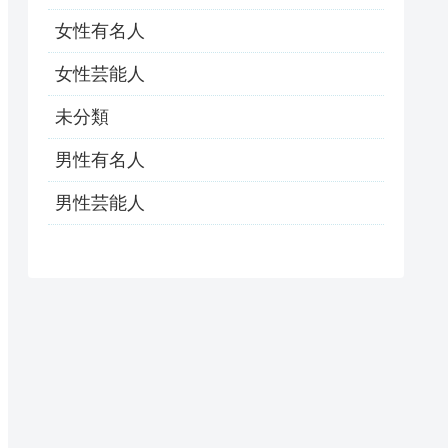
女性有名人
女性芸能人
未分類
男性有名人
男性芸能人