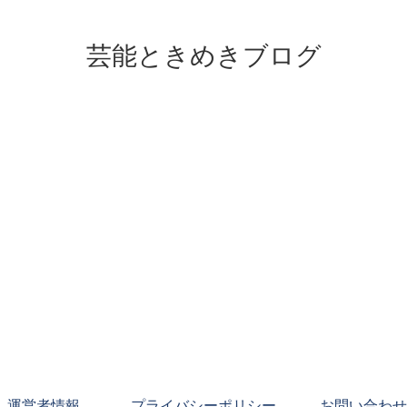
芸能ときめきブログ
運営者情報
プライバシーポリシー
お問い合わせ