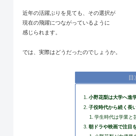
近年の活躍ぶりを見ても、その選択が
現在の飛躍につながっているように
感じられます。
では、実際はどうだったのでしょうか。
目
小野花梨は大学へ進
子役時代から続く長
学生時代は学業と
朝ドラや映画で注目