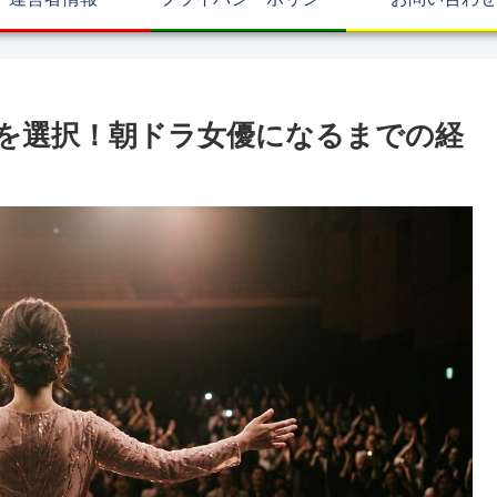
を選択！朝ドラ女優になるまでの経