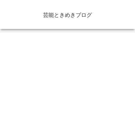
芸能ときめきブログ