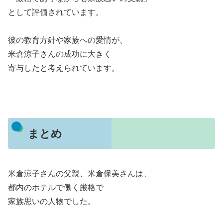
として評価されています。
彼の教育方針や家族への愛情が、
米倉涼子さんの成功に大きく
寄与したと考えられています。
まとめ
米倉涼子さんの父親、米倉保美さんは、
都内のホテルで働く厳格で
家族思いの人物でした。