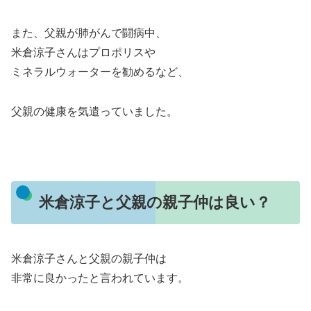
また、父親が肺がんで闘病中、
米倉涼子さんはプロポリスや
ミネラルウォーターを勧めるなど、
父親の健康を気遣っていました。
米倉涼子と父親の親子仲は良い？
米倉涼子さんと父親の親子仲は
非常に良かったと言われています。