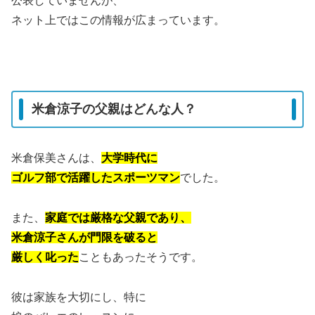
公表していませんが、
ネット上ではこの情報が広まっています。
米倉涼子の父親はどんな人？
米倉保美さんは、
大学時代に
ゴルフ部で活躍したスポーツマン
でした。
また、
家庭では厳格な父親であり、
米倉涼子さんが門限を破ると
厳しく叱った
こともあったそうです。
彼は家族を大切にし、特に