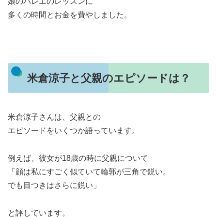
娘のバレエのレッスンに
多くの時間とお金を費やしました。
米倉涼子と父親のエピソードは？
米倉涼子さんは、父親との
エピソードをいくつか語っています。
例えば、彼女が18歳の時に父親について
「顔は私にすごく似ていて輪郭が三角で鋭い。
でも目つきはさらに鋭い」
と評しています。