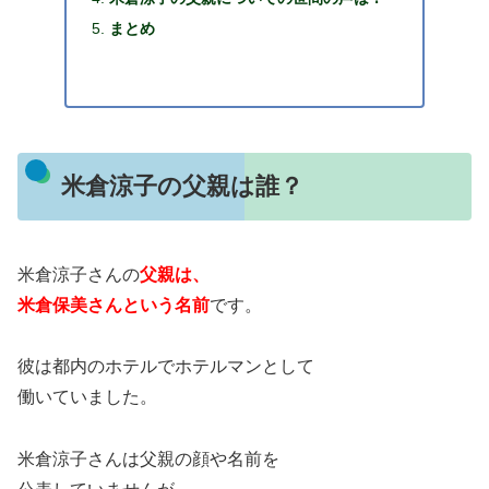
まとめ
米倉涼子の父親は誰？
米倉涼子さんの
父親は、
米倉保美さんという名前
です。
彼は都内のホテルでホテルマンとして
働いていました。
米倉涼子さんは父親の顔や名前を