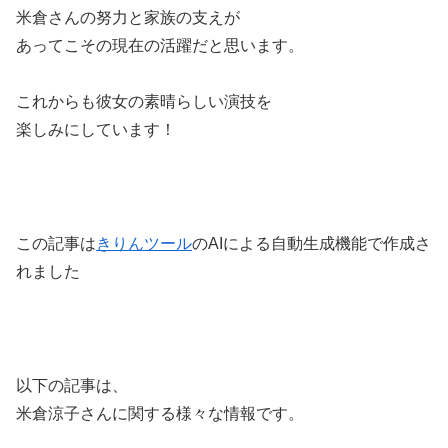
米倉さんの努力と家族の支えが
あってこその現在の活躍だと思います。
これからも彼女の素晴らしい演技を
楽しみにしています！
この記事は
きりんツール
のAIによる自動生成機能で作成さ
れました
以下の記事は、
米倉涼子さんに関する様々な情報です。