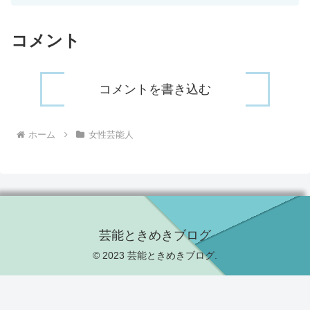
コメント
コメントを書き込む
ホーム
女性芸能人
芸能ときめきブログ
© 2023 芸能ときめきブログ.