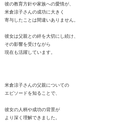
彼の教育方針や家族への愛情が、
米倉涼子さんの成功に大きく
寄与したことは間違いありません。
彼女は父親との絆を大切にし続け、
その影響を受けながら
現在も活躍しています。
米倉涼子さんの父親についての
エピソードを知ることで、
彼女の人柄や成功の背景が
より深く理解できました。