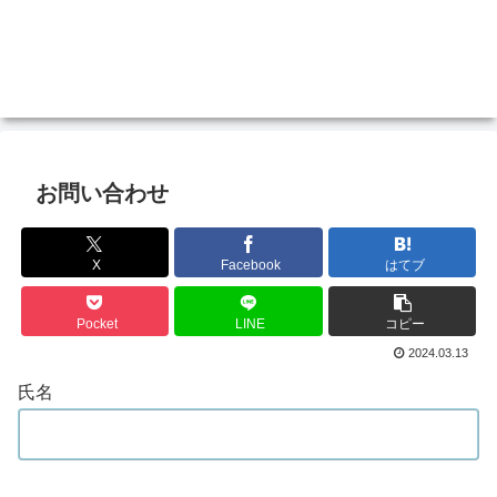
お問い合わせ
X
Facebook
はてブ
Pocket
LINE
コピー
2024.03.13
氏名