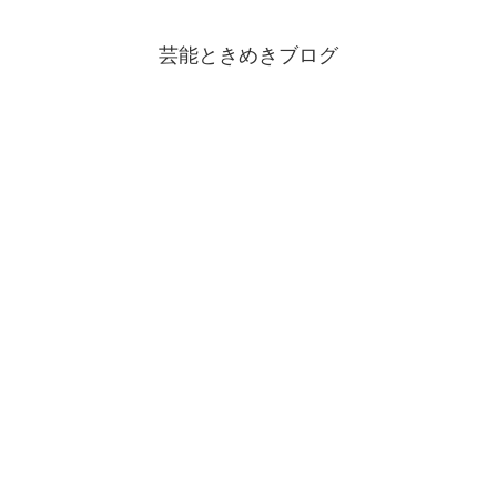
芸能ときめきブログ