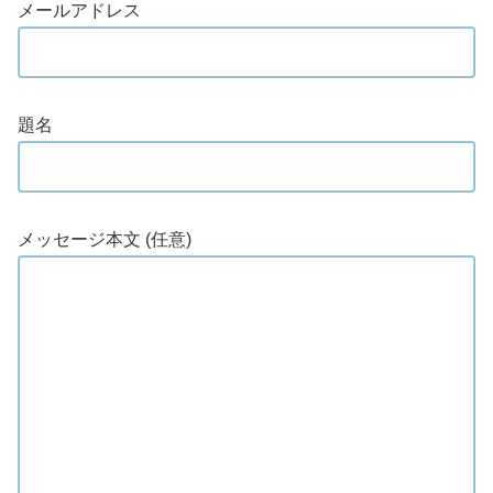
メールアドレス
題名
メッセージ本文 (任意)