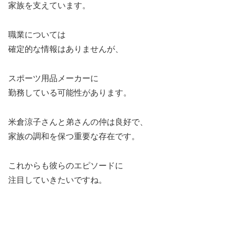
家族を支えています。
職業については
確定的な情報はありませんが、
スポーツ用品メーカーに
勤務している可能性があります。
米倉涼子さんと弟さんの仲は良好で、
家族の調和を保つ重要な存在です。
これからも彼らのエピソードに
注目していきたいですね。