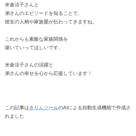
米倉涼子さんと
弟さんのエピソードを知ることで、
彼女の人柄や家族愛が伝わってきますね。
これからも素敵な家族関係を
築いていってほしいです。
米倉涼子さんの活躍と
弟さんの幸せを心から応援しています！
この記事は
きりんツール
のAIによる自動生成機能で作成さ
れました