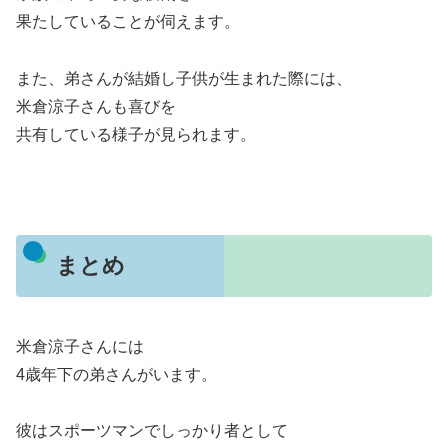
果たしていることが伺えます。
また、弟さんが結婚し子供が生まれた際には、
米倉涼子さんも喜びを
共有している様子が見られます。
まとめ
米倉涼子さんには
4歳年下の弟さんがいます。
彼はスポーツマンでしっかり者として