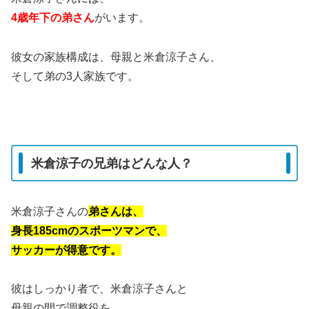
4歳年下の弟さん
がいます。
彼女の家族構成は、母親と米倉涼子さん、
そして弟の3人家族です。
米倉涼子の兄弟はどんな人？
米倉涼子さんの
弟さんは、
身長185cmのスポーツマンで、
サッカーが得意です。
彼はしっかり者で、米倉涼子さんと
母親の間で調整役を