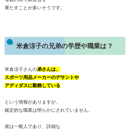
果たすことが多いそうです。
米倉涼子の兄弟の学歴や職業は？
米倉涼子さんの
弟さんは、
スポーツ用品メーカーのデサントや
アディダスに勤務している
という情報がありますが、
確定的な職業は明らかにされていません。
彼は一般人であり、詳細な