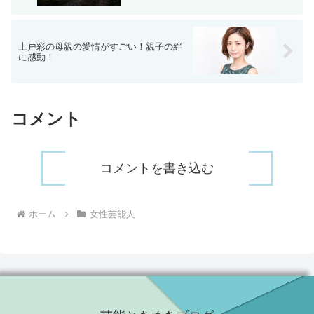
上戸彩の母親の愛情がすごい！親子の絆
に感動！
コメント
コメントを書き込む
ホーム
女性芸能人