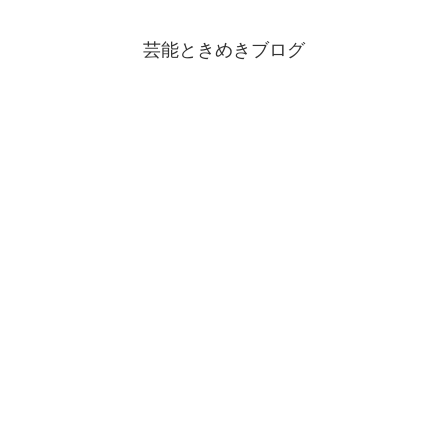
芸能ときめきブログ