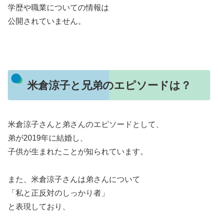
学歴や職業についての情報は
公開されていません。
米倉涼子と兄弟のエピソードは？
米倉涼子さんと弟さんのエピソードとして、
弟が2019年に結婚し、
子供が生まれたことが知られています。
また、米倉涼子さんは弟さんについて
「私と正反対のしっかり者」
と表現しており、