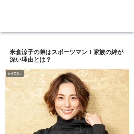
米倉涼子の弟はスポーツマン！家族の絆が
深い理由とは？
女性芸能人