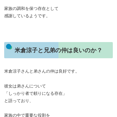
家族の調和を保つ存在として
感謝しているようです。
米倉涼子と兄弟の仲は良いのか？
米倉涼子さんと弟さんの仲は良好です。
彼女は弟さんについて
「しっかり者で頼りになる存在」
と語っており、
家族の中で重要な役割を