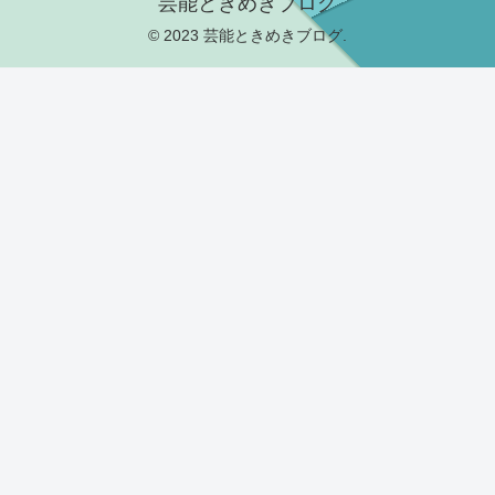
芸能ときめきブログ
© 2023 芸能ときめきブログ.