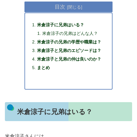
目次
米倉涼子に兄弟はいる？
米倉涼子の兄弟はどんな人？
米倉涼子の兄弟の学歴や職業は？
米倉涼子と兄弟のエピソードは？
米倉涼子と兄弟の仲は良いのか？
まとめ
米倉涼子に兄弟はいる？
米倉涼子さんには、