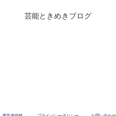
芸能ときめきブログ
運営者情報
プライバシーポリシー
お問い合わせ