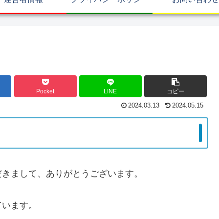
Pocket
LINE
コピー
2024.03.13
2024.05.15
だきまして、ありがとうございます。
ています。