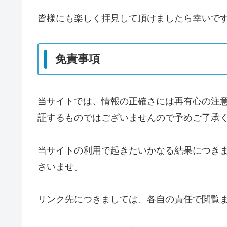
皆様にも楽しく拝見して頂けましたら幸いで
免責事項
当サイトでは、情報の正確さには再有心の注
証するものではございませんので予めご了承
当サイトの利用で起きたいかなる結果につき
さいませ。
リンク先につきましては、各自の責任で閲覧