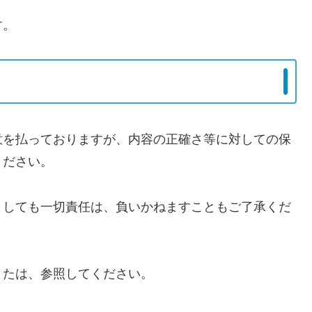
す。
意を払っておりますが、内容の正確さ等に対しての保
ください。
ましても一切責任は、負いかねますこともご了承くだ
または、参照してください。