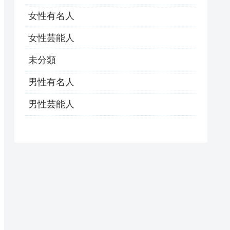
女性有名人
女性芸能人
未分類
男性有名人
男性芸能人