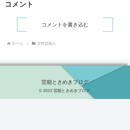
コメント
コメントを書き込む
ホーム
女性芸能人
芸能ときめきブログ
© 2023 芸能ときめきブログ.