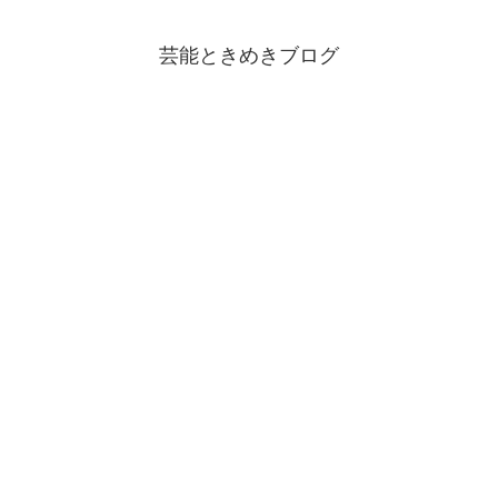
芸能ときめきブログ