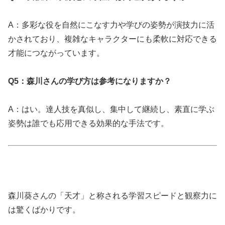
A：多彩な役を自然にこなす力や学びの姿勢が演技力に活
かされており、複雑なキャラクターにも柔軟に対応できる
才能につながっています。
Q5：森川さんの学び方は参考になりますか？
A：はい。達人技を真似し、集中して継続し、素直に学ぶ
姿勢は誰でも応用できる効果的な手法です。
森川葵さんの「天才」と称される学習スピードと観察力に
は驚くばかりです。