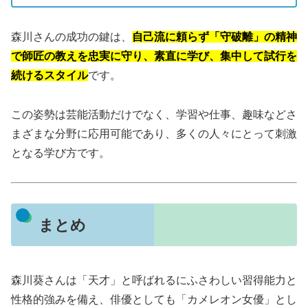
森川さんの成功の鍵は、
自己流に頼らず「守破離」の精神
で師匠の教えを忠実に守り、素直に学び、集中して試行を
続けるスタイル
です。
この姿勢は芸能活動だけでなく、学習や仕事、趣味などさ
まざまな分野に応用可能であり、多くの人々にとって刺激
となる学び方です。
まとめ
森川葵さんは「天才」と呼ばれるにふさわしい習得能力と
性格的強みを備え、俳優としても「カメレオン女優」とし