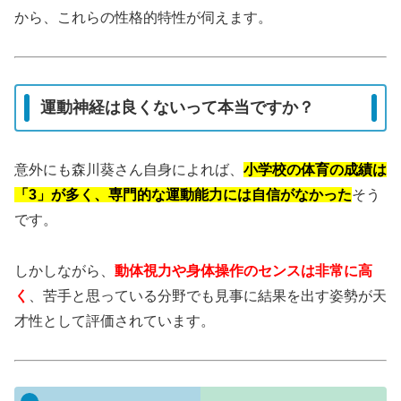
から、これらの性格的特性が伺えます。
運動神経は良くないって本当ですか？
意外にも森川葵さん自身によれば、
小学校の体育の成績は
「3」が多く、専門的な運動能力には自信がなかった
そう
です。
しかしながら、
動体視力や身体操作のセンスは非常に高
く
、苦手と思っている分野でも見事に結果を出す姿勢が天
才性として評価されています。