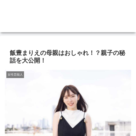
飯豊まりえの母親はおしゃれ！？親子の秘
話を大公開！
女性芸能人