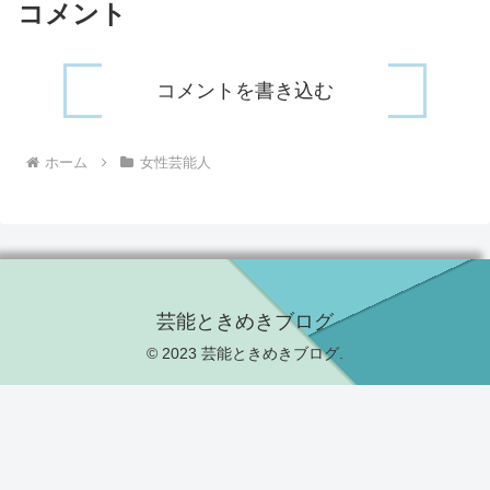
コメント
コメントを書き込む
ホーム
女性芸能人
芸能ときめきブログ
© 2023 芸能ときめきブログ.