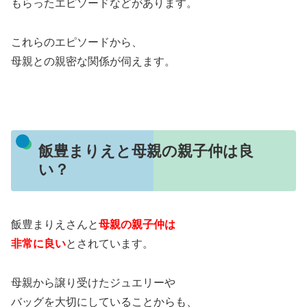
もらったエピソードなどがあります。
これらのエピソードから、
母親との親密な関係が伺えます。
飯豊まりえと母親の親子仲は良
い？
飯豊まりえさんと
母親の親子仲は
非常に良い
とされています。
母親から譲り受けたジュエリーや
バッグを大切にしていることからも、