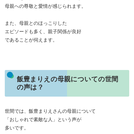
母親への尊敬と愛情が感じられます。
また、母親とのほっこりした
エピソードも多く、親子関係が良好
であることが伺えます。
飯豊まりえの母親についての世間
の声は？
世間では、飯豊まりえさんの母親について
「おしゃれで素敵な人」という声が
多いです。