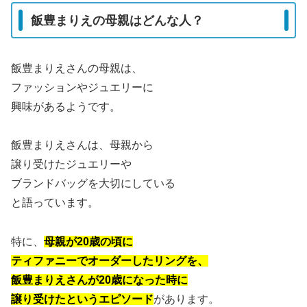
飯豊まりえの母親はどんな人？
飯豊まりえさんの母親は、
ファッションやジュエリーに
興味があるようです。
飯豊まりえさんは、母親から
譲り受けたジュエリーや
ブランドバッグを大切にしている
と語っています。
特に、
母親が20歳の頃に
ティファニーでオーダーしたリングを、
飯豊まりえさんが20歳になった時に
譲り受けたというエピソード
があります。