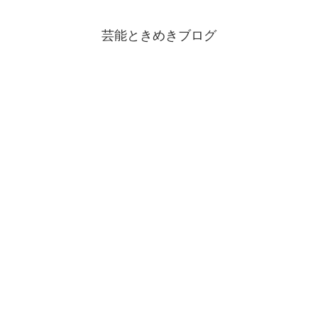
芸能ときめきブログ