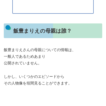
飯豊まりえの母親は誰？
飯豊まりえさんの母親についての情報は、
一般人であるためあまり
公開されていません。
しかし、いくつかのエピソードから
その人物像を垣間見ることができます。