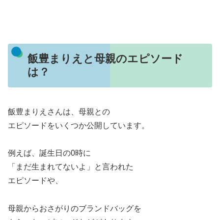
飯豊まりえと母親のエピソード
は？
飯豊まりえさんは、母親との
エピソードをいくつか公開しています。
例えば、誕生日の0時に
「まだ生まれてないよ」と言われた
エピソードや、
母親からおさがりのブランドバッグを