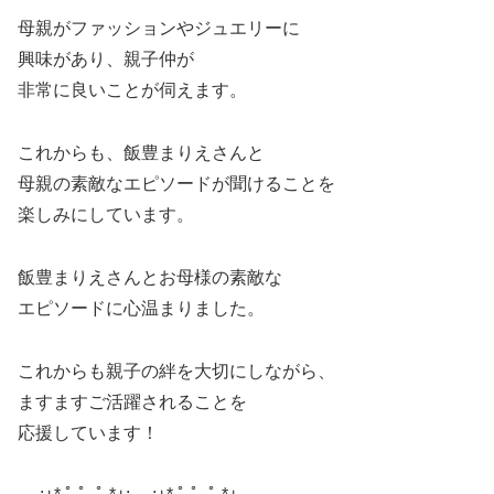
母親がファッションやジュエリーに
興味があり、親子仲が
非常に良いことが伺えます。
これからも、飯豊まりえさんと
母親の素敵なエピソードが聞けることを
楽しみにしています。
飯豊まりえさんとお母様の素敵な
エピソードに心温まりました。
これからも親子の絆を大切にしながら、
ますますご活躍されることを
応援しています！