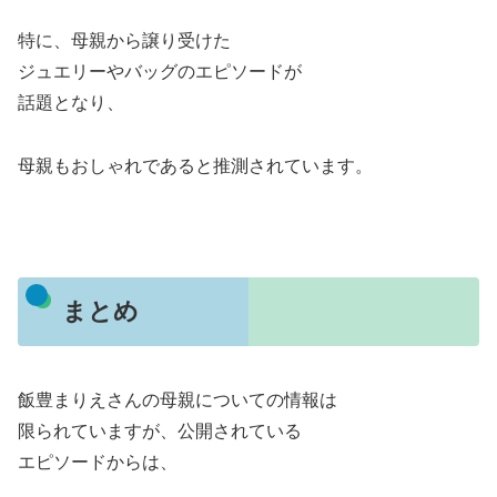
特に、母親から譲り受けた
ジュエリーやバッグのエピソードが
話題となり、
母親もおしゃれであると推測されています。
まとめ
飯豊まりえさんの母親についての情報は
限られていますが、公開されている
エピソードからは、