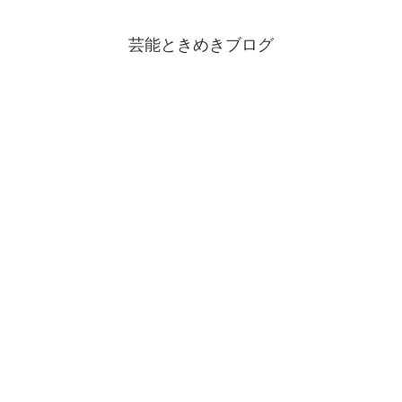
芸能ときめきブログ