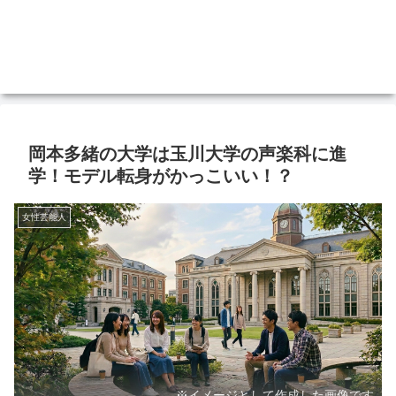
岡本多緒の大学は玉川大学の声楽科に進
学！モデル転身がかっこいい！？
女性芸能人
※イメージとして作成した画像です