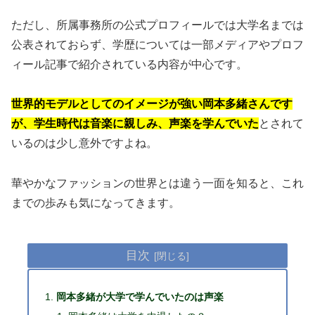
ただし、所属事務所の公式プロフィールでは大学名までは
公表されておらず、学歴については一部メディアやプロフ
ィール記事で紹介されている内容が中心です。
世界的モデルとしてのイメージが強い岡本多緒さんです
が、学生時代は音楽に親しみ、声楽を学んでいた
とされて
いるのは少し意外ですよね。
華やかなファッションの世界とは違う一面を知ると、これ
までの歩みも気になってきます。
目次
岡本多緒が大学で学んでいたのは声楽