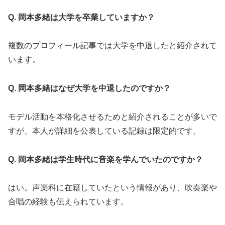
Q. 岡本多緒は大学を卒業していますか？
複数のプロフィール記事では大学を中退したと紹介されて
います。
Q. 岡本多緒はなぜ大学を中退したのですか？
モデル活動を本格化させるためと紹介されることが多いで
すが、本人が詳細を公表している記録は限定的です。
Q. 岡本多緒は学生時代に音楽を学んでいたのですか？
はい。声楽科に在籍していたという情報があり、吹奏楽や
合唱の経験も伝えられています。