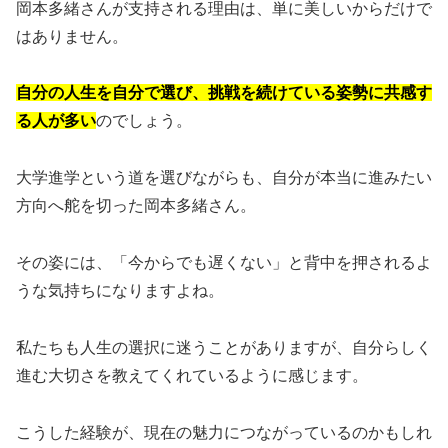
岡本多緒さんが支持される理由は、単に美しいからだけで
はありません。
自分の人生を自分で選び、挑戦を続けている姿勢に共感す
る人が多い
のでしょう。
大学進学という道を選びながらも、自分が本当に進みたい
方向へ舵を切った岡本多緒さん。
その姿には、「今からでも遅くない」と背中を押されるよ
うな気持ちになりますよね。
私たちも人生の選択に迷うことがありますが、自分らしく
進む大切さを教えてくれているように感じます。
こうした経験が、現在の魅力につながっているのかもしれ