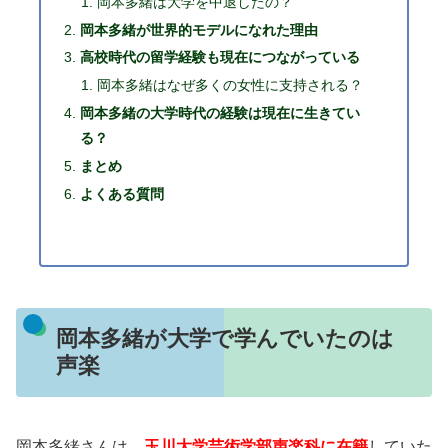
岡本多緒は大学を中退したの？
岡本多緒が世界的モデルになれた理由
高校時代の留学経験も現在につながっている
岡本多緒はなぜ多くの女性に支持される？
岡本多緒の大学時代の経験は現在に生きてい
る？
まとめ
よくある質問
岡本多緒が大学で学んでいたのは
声楽
岡本多緒さんは、
玉川大学芸術学部声楽科に在籍
していた