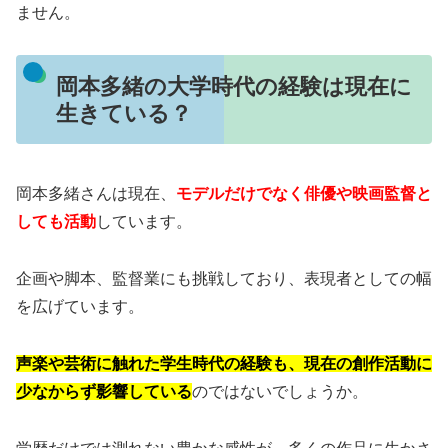
ません。
岡本多緒の大学時代の経験は現在に
生きている？
岡本多緒さんは現在、
モデルだけでなく俳優や映画監督と
しても活動
しています。
企画や脚本、監督業にも挑戦しており、表現者としての幅
を広げています。
声楽や芸術に触れた学生時代の経験も、現在の創作活動に
少なからず影響している
のではないでしょうか。