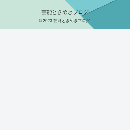
芸能ときめきブログ
© 2023 芸能ときめきブログ.