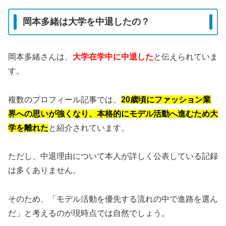
岡本多緒は大学を中退したの？
岡本多緒さんは、
大学在学中に中退した
と伝えられていま
す。
複数のプロフィール記事では、
20歳頃にファッション業
界への思いが強くなり、本格的にモデル活動へ進むため大
学を離れた
と紹介されています。
ただし、中退理由について本人が詳しく公表している記録
は多くありません。
そのため、「モデル活動を優先する流れの中で進路を選ん
だ」と考えるのが現時点では自然でしょう。