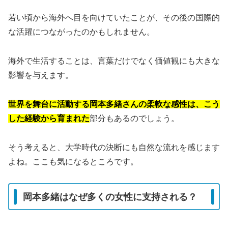
若い頃から海外へ目を向けていたことが、その後の国際的
な活躍につながったのかもしれません。
海外で生活することは、言葉だけでなく価値観にも大きな
影響を与えます。
世界を舞台に活動する岡本多緒さんの柔軟な感性は、こう
した経験から育まれた
部分もあるのでしょう。
そう考えると、大学時代の決断にも自然な流れを感じます
よね。ここも気になるところです。
岡本多緒はなぜ多くの女性に支持される？