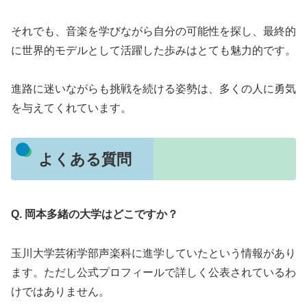
それでも、音楽を学びながら自分の可能性を探し、最終的
に世界的モデルとして活躍した歩みはとても魅力的です。
進路に迷いながらも挑戦を続ける姿勢は、多くの人に勇気
を与えてくれています。
よくある質問
Q. 岡本多緒の大学はどこですか？
玉川大学芸術学部声楽科に進学していたという情報があり
ます。ただし公式プロフィールで詳しく公表されているわ
けではありません。