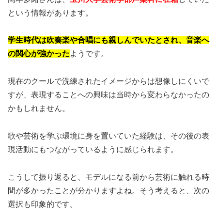
という情報があります。
学生時代は吹奏楽や合唱にも親しんでいたとされ、音楽へ
の関心が強かった
ようです。
現在のクールで洗練されたイメージからは想像しにくいで
すが、表現することへの興味は当時から変わらなかったの
かもしれません。
歌や芸術を学ぶ環境に身を置いていた経験は、その後の表
現活動にもつながっているように感じられます。
こうして振り返ると、モデルになる前から芸術に触れる時
間が多かったことが分かりますよね。そう考えると、次の
選択も印象的です。