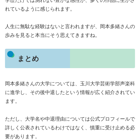
学歴だけでは測れない豊かな感性が、多くの作品に生かさ
れているように感じられます。
人生に無駄な経験はないと言われますが、岡本多緒さんの
歩みを見ると本当にそう思えてきますね。
まとめ
岡本多緒さんの大学については、玉川大学芸術学部声楽科
に進学し、その後中退したという情報が広く紹介されてい
ます。
ただし、大学名や中退理由については公式プロフィールで
詳しく公表されているわけではなく、慎重に受け止める必
要があります。