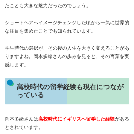
たことも大きな魅力だったのでしょう。
ショートヘアへイメージチェンジした頃から一気に世界的
な注目を集めたことでも知られています。
学生時代の選択が、その後の人生を大きく変えることがあ
りますよね。岡本多緒さんの歩みを見ると、その言葉を実
感します。
高校時代の留学経験も現在につなが
っている
岡本多緒さんは
高校時代にイギリスへ留学した経験
がある
とされています。