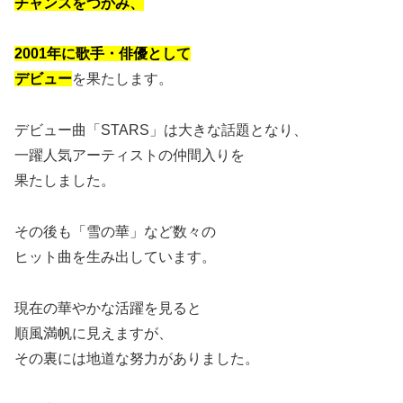
チャンスをつかみ、
2001年に歌手・俳優として
デビュー
を果たします。
デビュー曲「STARS」は大きな話題となり、
一躍人気アーティストの仲間入りを
果たしました。
その後も「雪の華」など数々の
ヒット曲を生み出しています。
現在の華やかな活躍を見ると
順風満帆に見えますが、
その裏には地道な努力がありました。