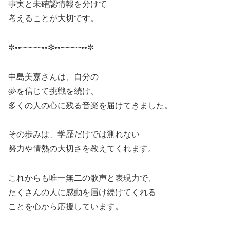
事実と未確認情報を分けて
考えることが大切です。
✼••┈┈┈┈••✼••┈┈┈┈••✼
中島美嘉さんは、自分の
夢を信じて挑戦を続け、
多くの人の心に残る音楽を届けてきました。
その歩みは、学歴だけでは測れない
努力や情熱の大切さを教えてくれます。
これからも唯一無二の歌声と表現力で、
たくさんの人に感動を届け続けてくれる
ことを心から応援しています。