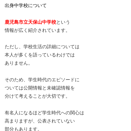
出身中学校について
鹿児島市立天保山中学校
という
情報が広く紹介されています。
ただし、学校生活の詳細については
本人が多くを語っているわけでは
ありません。
そのため、学生時代のエピソードに
ついては公開情報と未確認情報を
分けて考えることが大切です。
有名人になるほど学生時代への関心は
高まりますが、公表されていない
部分もあります。