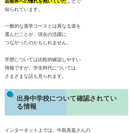
芸能界への憧れを抱いていた
ことで
知られています。
一般的な進学コースとは異なる道を
選んだことが、現在の活躍に
つながったのかもしれません。
学歴については比較的確認しやすい
情報ですが、学生時代については
さまざまな話も見られます。
出身中学校について確認されてい
る情報
インターネット上では、中島美嘉さんの