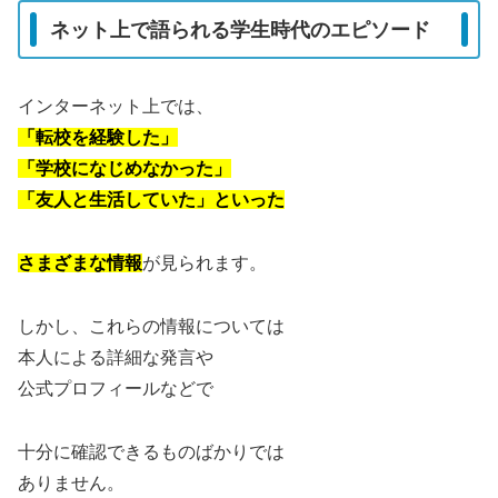
ネット上で語られる学生時代のエピソード
インターネット上では、
「転校を経験した」
「学校になじめなかった」
「友人と生活していた」といった
さまざまな情報
が見られます。
しかし、これらの情報については
本人による詳細な発言や
公式プロフィールなどで
十分に確認できるものばかりでは
ありません。