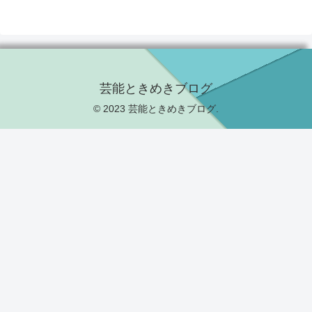
芸能ときめきブログ
© 2023 芸能ときめきブログ.