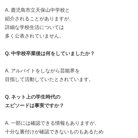
A. 鹿児島市立天保山中学校と
紹介されることがありますが、
詳細な学校生活については
多く公表されていません。
Q. 中学校卒業後は何をしていましたか？
A. アルバイトをしながら芸能界を
目指して活動していたとされています。
Q. ネット上の学生時代の
エピソードは事実ですか？
A. 一部には確認できる情報もありますが、
十分な裏付けが確認できないものもあるため