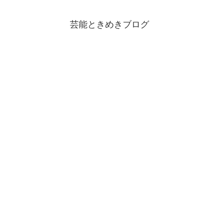
芸能ときめきブログ