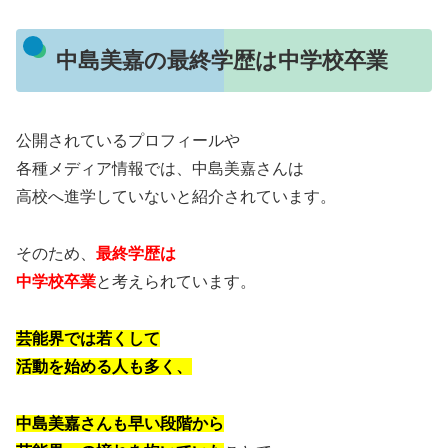
中島美嘉の最終学歴は中学校卒業
公開されているプロフィールや
各種メディア情報では、中島美嘉さんは
高校へ進学していないと紹介されています。
そのため、
最終学歴は
中学校卒業
と考えられています。
芸能界では若くして
活動を始める人も多く、
中島美嘉さんも早い段階から