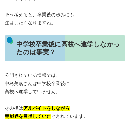
そう考えると、卒業後の歩みにも
注目したくなりますね。
中学校卒業後に高校へ進学しなかっ
たのは事実？
公開されている情報では、
中島美嘉さんは中学校卒業後に
高校へ進学していません。
その後は
アルバイトをしながら
芸能界を目指していた
とされています。