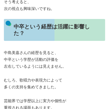
そう考えると、
次の視点も興味深いですね。
中卒という経歴は活躍に影響し
た？
中島美嘉さんの経歴を見ると、
中卒という学歴が活動の評価を
左右しているようには見えません。
むしろ、歌唱力や表現力によって
多くの支持を集めてきました。
芸能界では学歴以上に実力や個性が
重視される場面もあります。