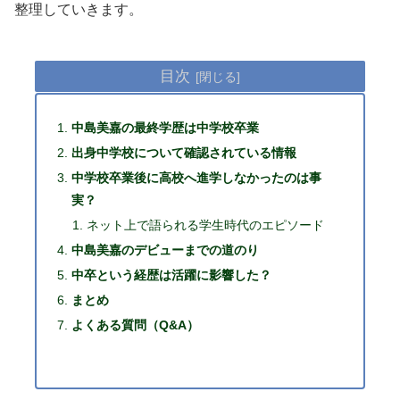
整理していきます。
目次
中島美嘉の最終学歴は中学校卒業
出身中学校について確認されている情報
中学校卒業後に高校へ進学しなかったのは事
実？
ネット上で語られる学生時代のエピソード
中島美嘉のデビューまでの道のり
中卒という経歴は活躍に影響した？
まとめ
よくある質問（Q&A）