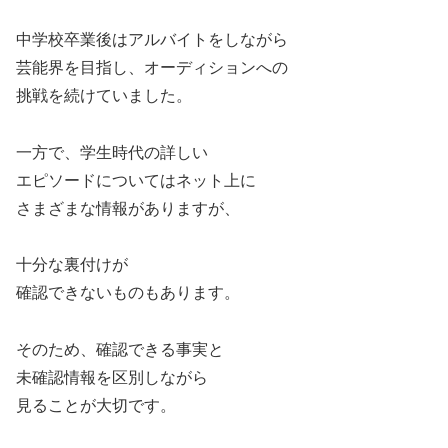
中学校卒業後はアルバイトをしながら
芸能界を目指し、オーディションへの
挑戦を続けていました。
一方で、学生時代の詳しい
エピソードについてはネット上に
さまざまな情報がありますが、
十分な裏付けが
確認できないものもあります。
そのため、確認できる事実と
未確認情報を区別しながら
見ることが大切です。