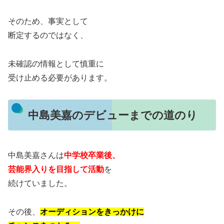
そのため、事実として
断定するのではなく、
未確認の情報として慎重に
受け止める必要があります。
中島美嘉のデビューまでの道のり
中島美嘉さんは
中学校卒業後、
芸能界入りを目指して活動
を
続けていました。
その後、
オーディションをきっかけに