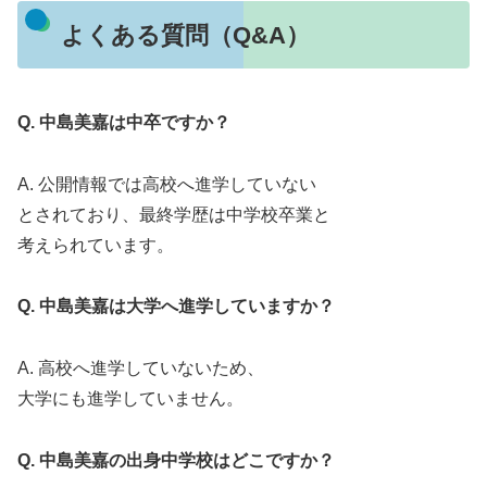
よくある質問（Q&A）
Q. 中島美嘉は中卒ですか？
A. 公開情報では高校へ進学していない
とされており、最終学歴は中学校卒業と
考えられています。
Q. 中島美嘉は大学へ進学していますか？
A. 高校へ進学していないため、
大学にも進学していません。
Q. 中島美嘉の出身中学校はどこですか？