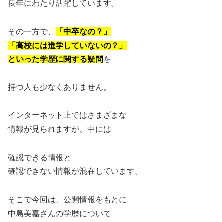
長年にわたり活躍しています。
その一方で、
「中卒なの？」
「高校には進学していないの？」
といった学歴に関する疑問
を
持つ人も少なくありません。
インターネット上ではさまざまな
情報が見られますが、中には
確認できる情報と
確認できない情報が混在しています。
そこで今回は、公開情報をもとに
中島美嘉さんの学歴について