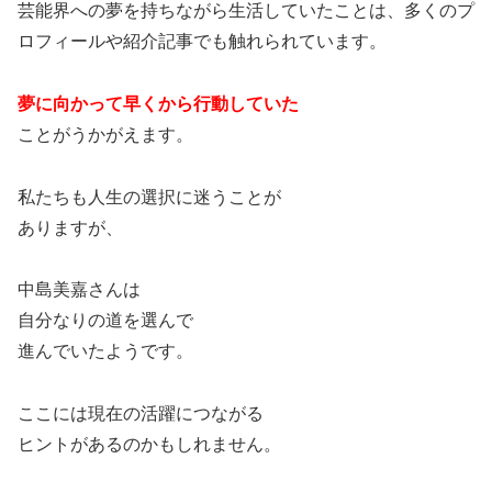
芸能界への夢を持ちながら生活していたことは、多くのプ
ロフィールや紹介記事でも触れられています。
夢に向かって早くから行動していた
ことがうかがえます。
私たちも人生の選択に迷うことが
ありますが、
中島美嘉さんは
自分なりの道を選んで
進んでいたようです。
ここには現在の活躍につながる
ヒントがあるのかもしれません。