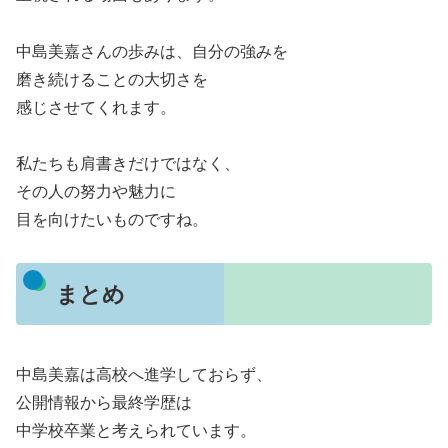
中島美嘉さんの歩みは、自分の強みを
磨き続けることの大切さを
感じさせてくれます。
私たちも肩書きだけではなく、
その人の努力や魅力に
目を向けたいものですね。
まとめ
中島美嘉は高校へ進学しておらず、
公開情報から最終学歴は
中学校卒業と考えられています。