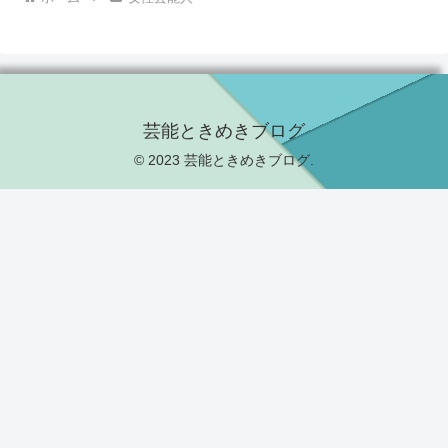
芸能ときめきブログ
© 2023 芸能ときめきブログ.