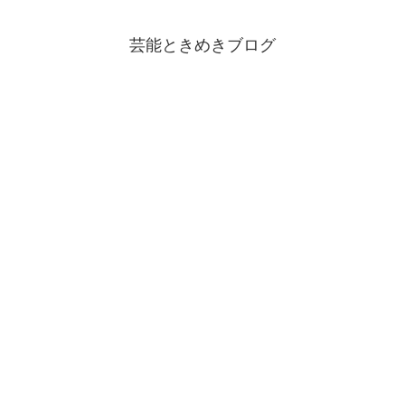
芸能ときめきブログ