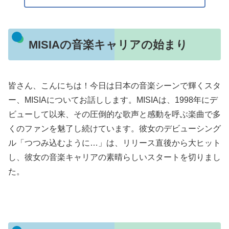
MISIAの音楽キャリアの始まり
皆さん、こんにちは！今日は日本の音楽シーンで輝くスタ
ー、MISIAについてお話しします。MISIAは、1998年にデ
ビューして以来、その圧倒的な歌声と感動を呼ぶ楽曲で多
くのファンを魅了し続けています。彼女のデビューシング
ル「つつみ込むように…」は、リリース直後から大ヒット
し、彼女の音楽キャリアの素晴らしいスタートを切りまし
た。