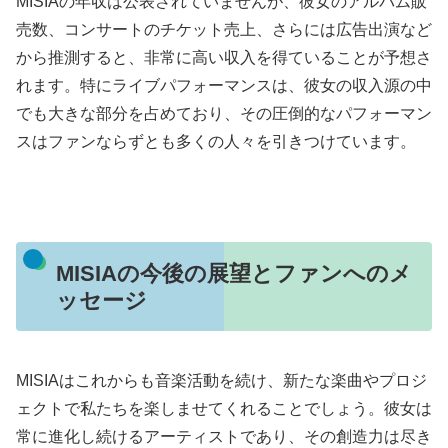
MISIAの年収は公表されていませんが、彼女のアルバム販
売数、コンサートのチケット売上、さらには広告出演など
から推測すると、非常に高い収入を得ていることが予想さ
れます。特にライブパフォーマンスは、彼女の収入源の中
でも大きな部分を占めており、その圧倒的なパフォーマン
スはファンならずとも多くの人々を引きつけています。
MISIAの今後の展望とファンへのメ
ッセージ
MISIAはこれからも音楽活動を続け、新たな楽曲やプロジ
ェクトで私たちを楽しませてくれることでしょう。彼女は
常に進化し続けるアーティストであり、その創造力は尽き