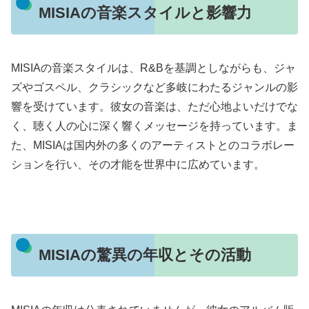
MISIAの音楽スタイルと影響力
MISIAの音楽スタイルは、R&Bを基調としながらも、ジャ
ズやゴスペル、クラシックなど多岐にわたるジャンルの影
響を受けています。彼女の音楽は、ただ心地よいだけでな
く、聴く人の心に深く響くメッセージを持っています。ま
た、MISIAは国内外の多くのアーティストとのコラボレー
ションを行い、その才能を世界中に広めています。
MISIAの驚異の年収とその活動