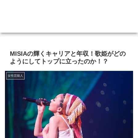
MISIAの輝くキャリアと年収！歌姫がどの
ようにしてトップに立ったのか！？
女性芸能人