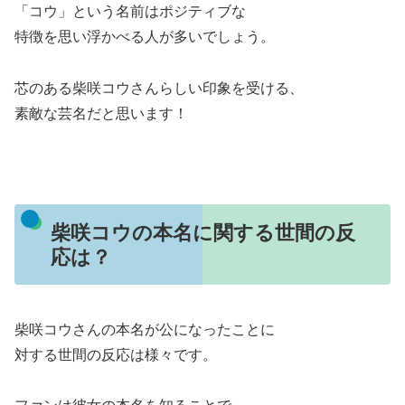
「コウ」という名前はポジティブな
特徴を思い浮かべる人が多いでしょう。
芯のある柴咲コウさんらしい印象を受ける、
素敵な芸名だと思います！
柴咲コウの本名に関する世間の反
応は？
柴咲コウさんの本名が公になったことに
対する世間の反応は様々です。