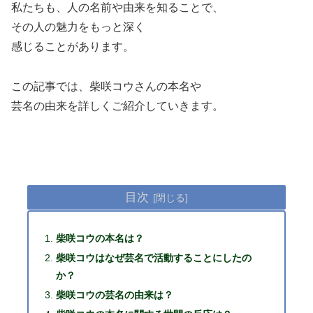
私たちも、人の名前や由来を知ることで、
その人の魅力をもっと深く
感じることがあります。
この記事では、柴咲コウさんの本名や
芸名の由来を詳しくご紹介していきます。
目次
柴咲コウの本名は？
柴咲コウはなぜ芸名で活動することにしたの
か？
柴咲コウの芸名の由来は？