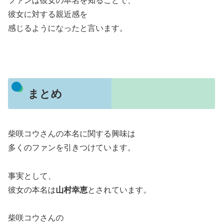
ファンは彼女の本名を知ることで、
彼女に対する親近感を
感じるようになったと言います。
まとめ
柴咲コウさんの本名に関する興味は
多くのファンを引きつけています。
事実として、
彼女の本名は
山村幸恵
とされています。
柴咲コウさんの