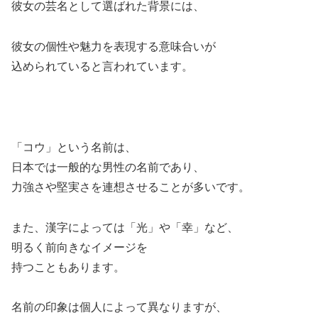
彼女の芸名として選ばれた背景には、
彼女の個性や魅力を表現する意味合いが
込められていると言われています。
「コウ」という名前は、
日本では一般的な男性の名前であり、
力強さや堅実さを連想させることが多いです。
また、漢字によっては「光」や「幸」など、
明るく前向きなイメージを
持つこともあります。
名前の印象は個人によって異なりますが、