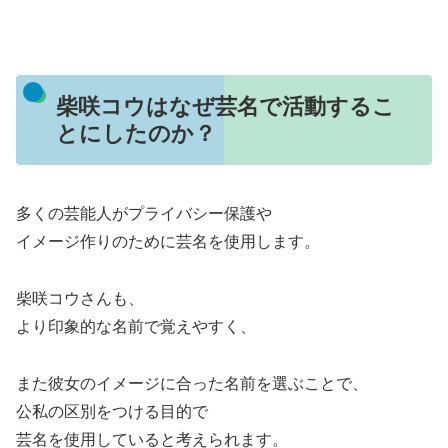
柴咲コウはなぜ芸名で活動するこ
とにしたのか？
多くの芸能人がプライバシー保護や
イメージ作りのために芸名を使用します。
柴咲コウさんも、
より印象的な名前で覚えやすく、
また彼女のイメージに合った名前を選ぶことで、
公私の区別をつける目的で
芸名を使用していると考えられます。