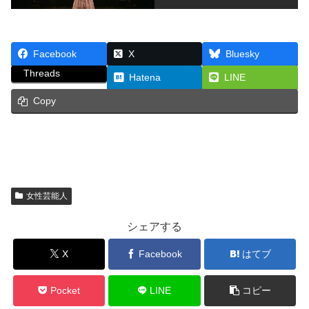
Facebook
X
Bluesky
Threads
Hatena
LINE
Copy
女性芸能人
シェアする
X
Facebook
はてブ
Pocket
LINE
コピー