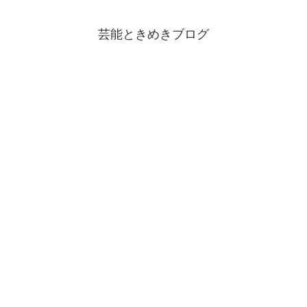
芸能ときめきブログ