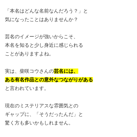
「本名はどんな名前なんだろう？」と
気になったことはありませんか？
芸名のイメージが強いからこそ、
本名を知ると少し身近に感じられる
ことがありますよね。
実は、柴咲コウさんの
芸名には、
ある有名作品との意外なつながりがある
と言われています。
現在のミステリアスな雰囲気との
ギャップに、「そうだったんだ」と
驚く方も多いかもしれません。