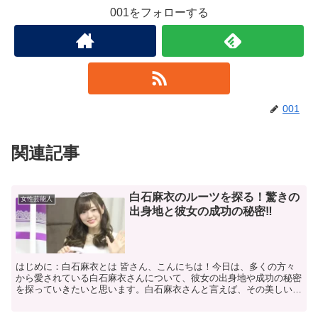
001をフォローする
001
関連記事
白石麻衣のルーツを探る！驚きの
女性芸能人
出身地と彼女の成功の秘密‼
はじめに：白石麻衣とは 皆さん、こんにちは！今日は、多くの方々
から愛されている白石麻衣さんについて、彼女の出身地や成功の秘密
を探っていきたいと思います。白石麻衣さんと言えば、その美しいル
ックスと抜群のプロポーションで知られる元乃木坂46のメ...