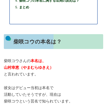
柴咲コウの本名に関する世間の反応は？
まとめ
柴咲コウの本名は？
柴咲コウさんの
本名は、
山村幸恵（やまむらゆきえ）
と言われています。
彼女はデビュー当初は本名で
活動していたそうですが、現在は
柴咲コウという芸名で知られています。