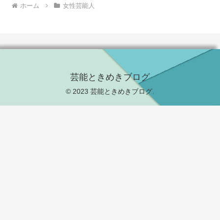
ホーム
女性芸能人
芸能ときめきブログ
© 2023 芸能ときめきブログ.