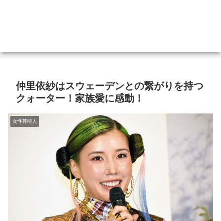
仲里依紗はスウェーデンとの繋がりを持つ
クォーター！家族愛に感動！
女性芸能人