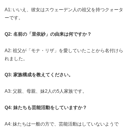
A1: いいえ、彼女はスウェーデン人の祖父を持つクォータ
ーです。
Q2: 名前の「里依紗」の由来は何ですか？
A2: 祖父が「モナ・リザ」を愛していたことから名付けら
れました。
Q3: 家族構成を教えてください。
A3: 父親、母親、妹2人の5人家族です。
Q4: 妹たちも芸能活動をしていますか？
A4: 妹たちは一般の方で、芸能活動はしていないようで