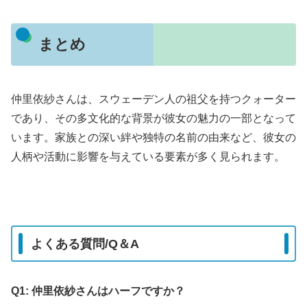
まとめ
仲里依紗さんは、スウェーデン人の祖父を持つクォーター
であり、その多文化的な背景が彼女の魅力の一部となって
います。家族との深い絆や独特の名前の由来など、彼女の
人柄や活動に影響を与えている要素が多く見られます。
よくある質問/Q＆A
Q1: 仲里依紗さんはハーフですか？