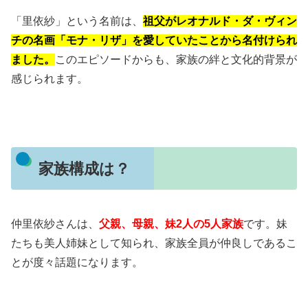
「里依紗」という名前は、
祖父がレオナルド・ダ・ヴィン
チの名画「モナ・リザ」を愛していたことから名付けられ
ました。
このエピソードからも、家族の絆と文化的背景が
感じられます。
家族構成は？
仲里依紗さんは、
父親、母親、妹2人の5人家族
です。妹
たちも美人姉妹として知られ、家族全員が仲良しであるこ
とが度々話題になります。