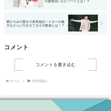
の愛情深いエピソードとは！？
郷ひろみの驚きの身長秘話！スターの魅
力をさらに引き立てるその数値とは！？
コメント
コメントを書き込む
ホーム
女性芸能人