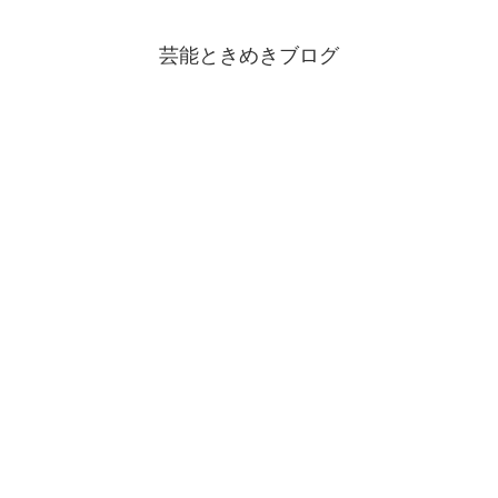
芸能ときめきブログ