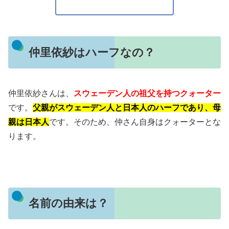
仲里依紗はハーフなの？
仲里依紗さんは、
スウェーデン人の祖父を持つクォーター
です。
父親がスウェーデン人と日本人のハーフであり、母
親は日本人
です。そのため、仲さん自身はクォーターとな
ります。
名前の由来は？