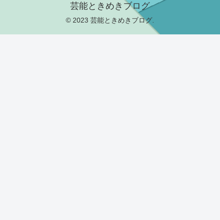
芸能ときめきブログ
© 2023 芸能ときめきブログ.