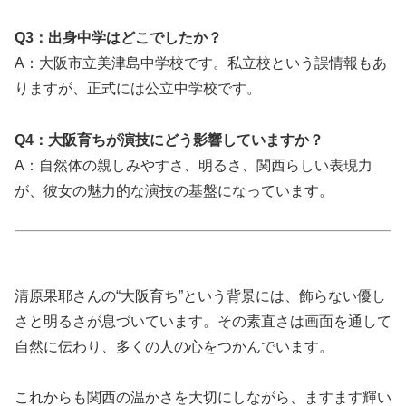
Q3：出身中学はどこでしたか？
A：大阪市立美津島中学校です。私立校という誤情報もあ
りますが、正式には公立中学校です。
Q4：大阪育ちが演技にどう影響していますか？
A：自然体の親しみやすさ、明るさ、関西らしい表現力
が、彼女の魅力的な演技の基盤になっています。
清原果耶さんの“大阪育ち”という背景には、飾らない優し
さと明るさが息づいています。その素直さは画面を通して
自然に伝わり、多くの人の心をつかんでいます。
これからも関西の温かさを大切にしながら、ますます輝い