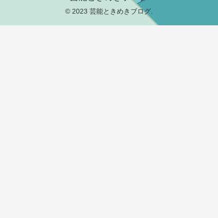
© 2023 芸能ときめきブログ.