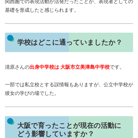
関西圏での表現活動が活発だったことが、表現者としての
基礎を形成したと感じられます。
学校はどこに通っていましたか？
清原さんの
出身中学校は 大阪市立美津島中学校
です。
一部では私立校とする誤情報もありますが、公立中学校が
彼女の学びの場でした。
大阪で育ったことが現在の活動に
どう影響していますか？