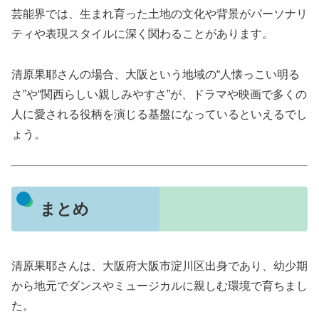
芸能界では、生まれ育った土地の文化や背景がパーソナリ
ティや表現スタイルに深く関わることがあります。
清原果耶さんの場合、大阪という地域の“人懐っこい明る
さ”や“関西らしい親しみやすさ”が、ドラマや映画で多くの
人に愛される役柄を演じる基盤になっているといえるでし
ょう。
まとめ
清原果耶さんは、大阪府大阪市淀川区出身であり、幼少期
から地元でダンスやミュージカルに親しむ環境で育ちまし
た。