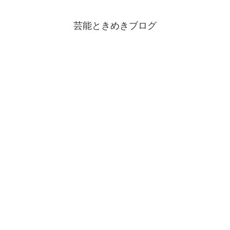
芸能ときめきブログ