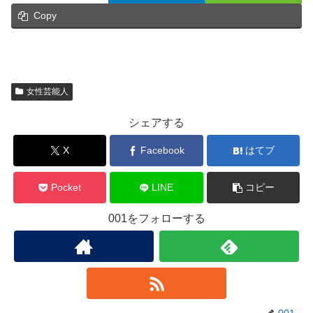
Copy
女性芸能人
シェアする
X
Facebook
はてブ
Pocket
LINE
コピー
001をフォローする