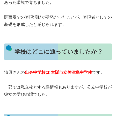
あった環境で育ちました。
関西圏での表現活動が活発だったことが、表現者としての
基礎を形成したと感じられます。
学校はどこに通っていましたか？
清原さんの
出身中学校は 大阪市立美津島中学校
です。
一部では私立校とする誤情報もありますが、公立中学校が
彼女の学びの場でした。