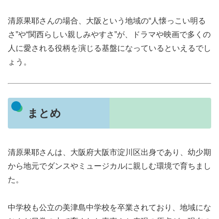
清原果耶さんの場合、大阪という地域の“人懐っこい明る
さ”や“関西らしい親しみやすさ”が、ドラマや映画で多くの
人に愛される役柄を演じる基盤になっているといえるでし
ょう。
まとめ
清原果耶さんは、大阪府大阪市淀川区出身であり、幼少期
から地元でダンスやミュージカルに親しむ環境で育ちまし
た。
中学校も公立の美津島中学校を卒業されており、地域にな