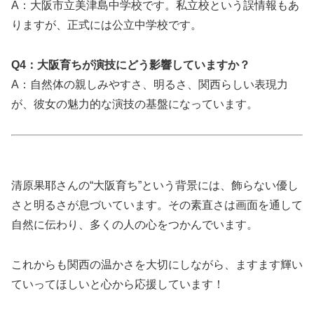
A：大阪市立美津島中学校です。私立校という誤情報もあ
りますが、正式には公立中学校です。
Q4：大阪育ちが演技にどう影響していますか？
A：自然体の親しみやすさ、明るさ、関西らしい表現力
が、彼女の魅力的な演技の基盤になっています。
清原果耶さんの“大阪育ち”という背景には、飾らない優し
さと明るさが息づいています。その素直さは画面を通して
自然に伝わり、多くの人の心をつかんでいます。
これからも関西の温かさを大切にしながら、ますます輝い
ていってほしいと心から応援しています！