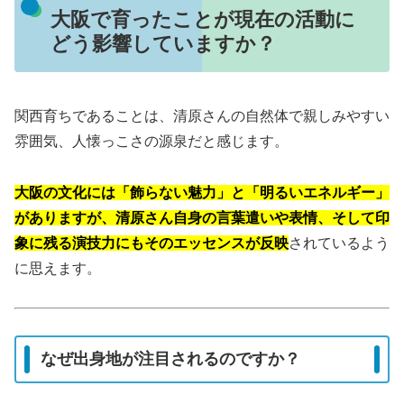
大阪で育ったことが現在の活動に
どう影響していますか？
関西育ちであることは、清原さんの自然体で親しみやすい
雰囲気、人懐っこさの源泉だと感じます。
大阪の文化には「飾らない魅力」と「明るいエネルギー」
がありますが、清原さん自身の言葉遣いや表情、そして印
象に残る演技力にもそのエッセンスが反映
されているよう
に思えます。
なぜ出身地が注目されるのですか？