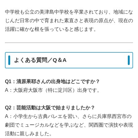
中学校も公立の美津島中学校を卒業されており、地域にな
じんだ日常の中で育まれた素直さと表現の原点が、現在の
活躍に確かな根を張っていると感じます。
よくある質問／Q＆A
Q1：清原果耶さんの出身地はどこですか？
A：大阪府大阪市（特に淀川区）出身です。
Q2：芸能活動は大阪で始まりましたか？
A：小学生から古典バレエを習い、さらに兵庫県西宮市の
劇団でミュージカルなどを学ぶなど、関西圏で演技や表現
活動に親しみました。