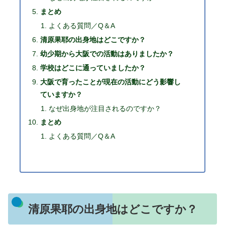
まとめ
よくある質問／Q＆A
清原果耶の出身地はどこですか？
幼少期から大阪での活動はありましたか？
学校はどこに通っていましたか？
大阪で育ったことが現在の活動にどう影響し
ていますか？
なぜ出身地が注目されるのですか？
まとめ
よくある質問／Q＆A
清原果耶の出身地はどこですか？