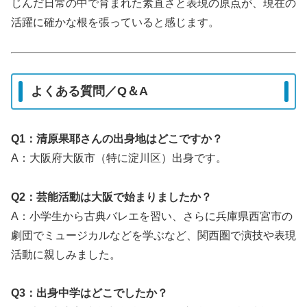
じんだ日常の中で育まれた素直さと表現の原点が、現在の
活躍に確かな根を張っていると感じます。
よくある質問／Q＆A
Q1：清原果耶さんの出身地はどこですか？
A：大阪府大阪市（特に淀川区）出身です。
Q2：芸能活動は大阪で始まりましたか？
A：小学生から古典バレエを習い、さらに兵庫県西宮市の
劇団でミュージカルなどを学ぶなど、関西圏で演技や表現
活動に親しみました。
Q3：出身中学はどこでしたか？