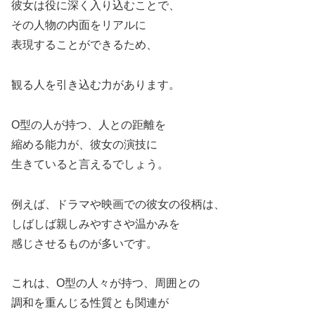
彼女は役に深く入り込むことで、
その人物の内面をリアルに
表現することができるため、
観る人を引き込む力があります。
O型の人が持つ、人との距離を
縮める能力が、彼女の演技に
生きていると言えるでしょう。
例えば、ドラマや映画での彼女の役柄は、
しばしば親しみやすさや温かみを
感じさせるものが多いです。
これは、O型の人々が持つ、周囲との
調和を重んじる性質とも関連が