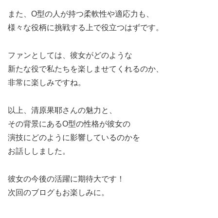
また、O型の人が持つ柔軟性や適応力も、
様々な役柄に挑戦する上で役立つはずです。
ファンとしては、彼女がどのような
新たな役で私たちを楽しませてくれるのか、
非常に楽しみですね。
以上、清原果耶さんの魅力と、
その背景にあるO型の性格が彼女の
演技にどのように影響しているのかを
お話ししました。
彼女の今後の活躍に期待大です！
次回のブログもお楽しみに。