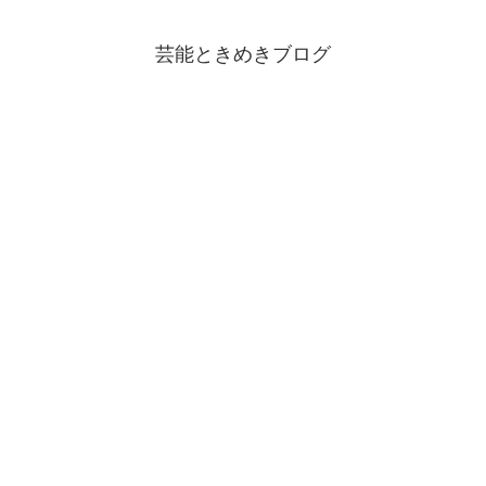
芸能ときめきブログ