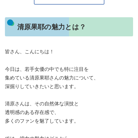
清原果耶の魅力とは？
皆さん、こんにちは！
今日は、若手女優の中でも特に注目を
集めている清原果耶さんの魅力について、
深掘りしていきたいと思います。
清原さんは、その自然体な演技と
透明感のある存在感で、
多くのファンを魅了しています。