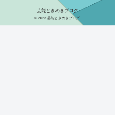
芸能ときめきブログ
© 2023 芸能ときめきブログ.