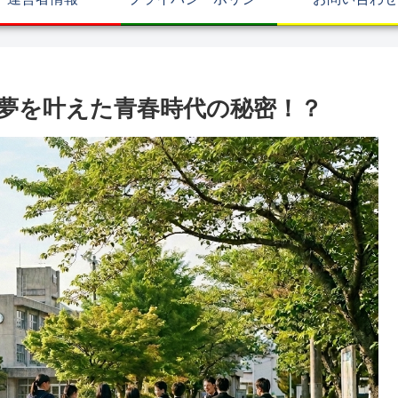
夢を叶えた青春時代の秘密！？