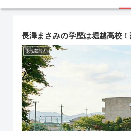
長澤まさみの学歴は堀越高校！
女性芸能人