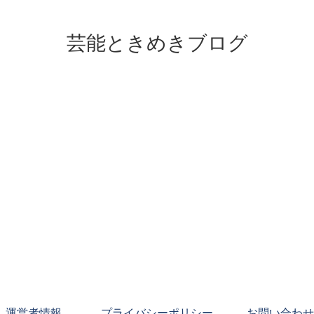
芸能ときめきブログ
運営者情報
プライバシーポリシー
お問い合わせ