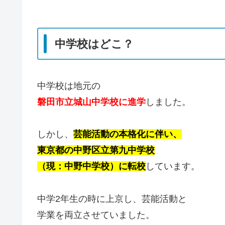
中学校はどこ？
中学校は地元の
磐田市立城山中学校に進学
しました。
しかし、
芸能活動の本格化に伴い、
東京都の中野区立第九中学校
（現：中野中学校）に転校
しています。
中学2年生の時に上京し、芸能活動と
学業を両立させていました。