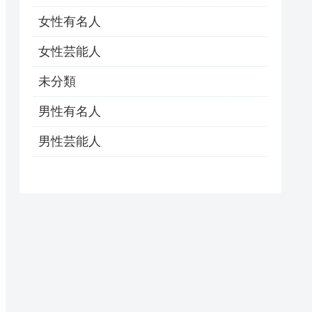
女性有名人
女性芸能人
未分類
男性有名人
男性芸能人