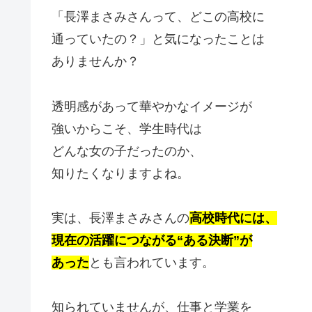
「長澤まさみさんって、どこの高校に
通っていたの？」と気になったことは
ありませんか？
透明感があって華やかなイメージが
強いからこそ、学生時代は
どんな女の子だったのか、
知りたくなりますよね。
実は、長澤まさみさんの
高校時代には、
現在の活躍につながる“ある決断”が
あった
とも言われています。
知られていませんが、仕事と学業を