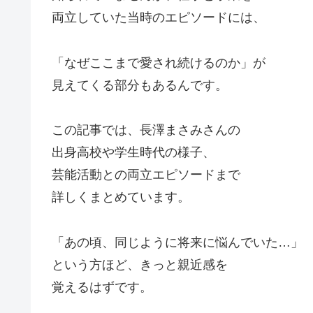
両立していた当時のエピソードには、
「なぜここまで愛され続けるのか」が
見えてくる部分もあるんです。
この記事では、長澤まさみさんの
出身高校や学生時代の様子、
芸能活動との両立エピソードまで
詳しくまとめています。
「あの頃、同じように将来に悩んでいた…」
という方ほど、きっと親近感を
覚えるはずです。