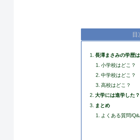
目
長澤まさみの学歴は
小学校はどこ？
中学校はどこ？
高校はどこ？
大学には進学した？
まとめ
よくある質問/Q&