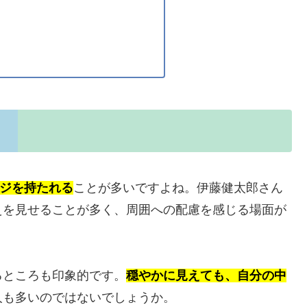
ージを持たれる
ことが多いですよね。伊藤健太郎さん
えを見せることが多く、周囲への配慮を感じる場面が
るところも印象的です。
穏やかに見えても、自分の中
人も多いのではないでしょうか。