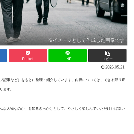
※イメージとして作成した画像です
Pocket
LINE
コピー
2026.05.21
ェブ記事など）をもとに整理・紹介しています。内容については、できる限り正
ります。
んな人物なのか」を知るきっかけとして、やさしく楽しんでいただければ幸い