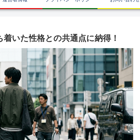
ち着いた性格との共通点に納得！