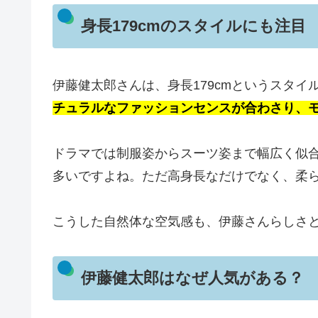
身長179cmのスタイルにも注目
伊藤健太郎さんは、身長179cmというスタイ
チュラルなファッションセンスが合わさり、
ドラマでは制服姿からスーツ姿まで幅広く似
多いですよね。ただ高身長なだけでなく、柔
こうした自然体な空気感も、伊藤さんらしさ
伊藤健太郎はなぜ人気がある？