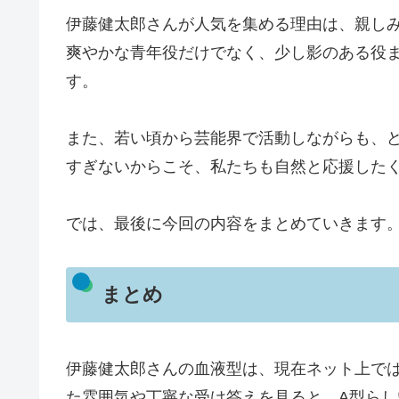
伊藤健太郎さんが人気を集める理由は、親し
爽やかな青年役だけでなく、少し影のある役
す。
また、若い頃から芸能界で活動しながらも、
すぎないからこそ、私たちも自然と応援した
では、最後に今回の内容をまとめていきます
まとめ
伊藤健太郎さんの血液型は、現在ネット上で
た雰囲気や丁寧な受け答えを見ると、A型ら