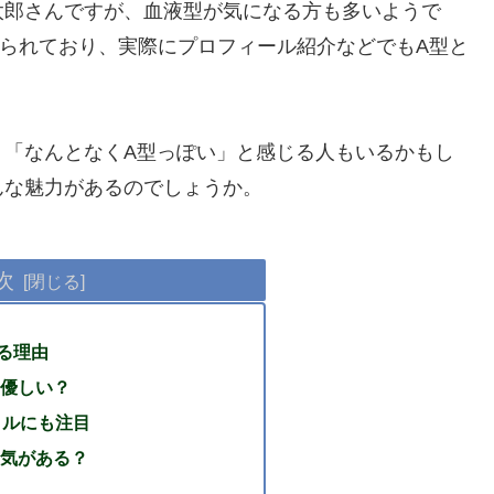
太郎さんですが、血液型が気になる方も多いようで
られており、実際にプロフィール紹介などでもA型と
、「なんとなくA型っぽい」と感じる人もいるかもし
んな魅力があるのでしょうか。
次
る理由
優しい？
イルにも注目
気がある？