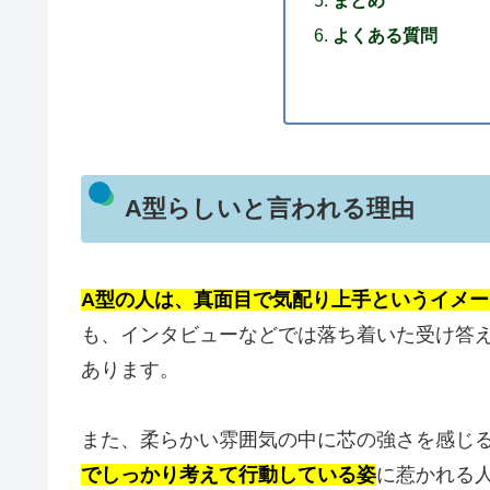
よくある質問
A型らしいと言われる理由
A型の人は、真面目で気配り上手というイメ
も、インタビューなどでは落ち着いた受け答
あります。
また、柔らかい雰囲気の中に芯の強さを感じ
でしっかり考えて行動している姿
に惹かれる