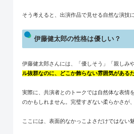
そう考えると、出演作品で見せる自然な演技
伊藤健太郎の性格は優しい？
伊藤健太郎さんには、「優しそう」「親しみ
ル抜群なのに、どこか飾らない雰囲気がある
実際に、共演者とのトークでは自然体な表情
のかもしれません。完璧すぎない柔らかさが
ここには、表面的なかっこよさだけではない