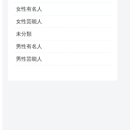
女性有名人
女性芸能人
未分類
男性有名人
男性芸能人