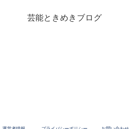
芸能ときめきブログ
運営者情報
プライバシーポリシー
お問い合わせ