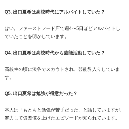
Q3. 出口夏希は高校時代にアルバイトしていた？
はい。ファーストフード店で週4〜5日ほどアルバイトし
ていたことを明かしています。
Q4. 出口夏希は高校時代から芸能活動していた？
高校生の頃に渋谷でスカウトされ、芸能界入りしていま
す。
Q5. 出口夏希は勉強が得意だった？
本人は「もともと勉強が苦手だった」と話していますが、
努力して偏差値を上げたエピソードが知られています。