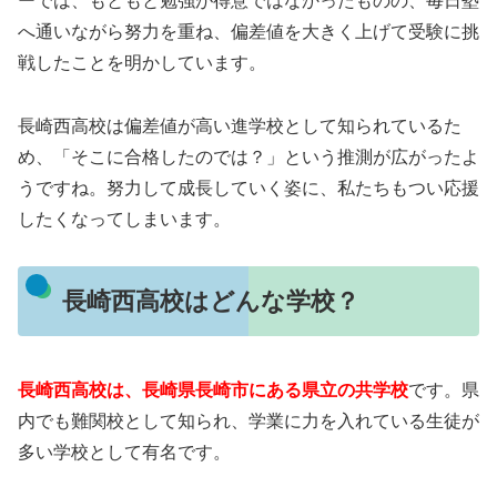
ーでは、もともと勉強が得意ではなかったものの、毎日塾
へ通いながら努力を重ね、偏差値を大きく上げて受験に挑
戦したことを明かしています。
長崎西高校は偏差値が高い進学校として知られているた
め、「そこに合格したのでは？」という推測が広がったよ
うですね。努力して成長していく姿に、私たちもつい応援
したくなってしまいます。
長崎西高校はどんな学校？
長崎西高校は、長崎県長崎市にある県立の共学校
です。県
内でも難関校として知られ、学業に力を入れている生徒が
多い学校として有名です。