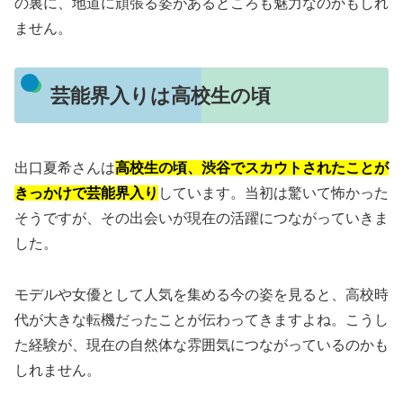
の裏に、地道に頑張る姿があるところも魅力なのかもしれ
ません。
芸能界入りは高校生の頃
出口夏希さんは
高校生の頃、渋谷でスカウトされたことが
きっかけで芸能界入り
しています。当初は驚いて怖かった
そうですが、その出会いが現在の活躍につながっていきま
した。
モデルや女優として人気を集める今の姿を見ると、高校時
代が大きな転機だったことが伝わってきますよね。こうし
た経験が、現在の自然体な雰囲気につながっているのかも
しれません。