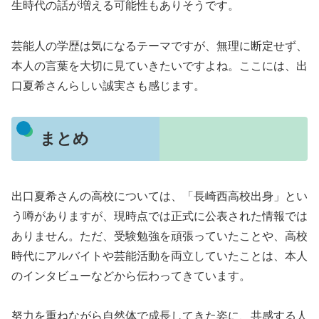
生時代の話が増える可能性もありそうです。
芸能人の学歴は気になるテーマですが、無理に断定せず、
本人の言葉を大切に見ていきたいですよね。ここには、出
口夏希さんらしい誠実さも感じます。
まとめ
出口夏希さんの高校については、「長崎西高校出身」とい
う噂がありますが、現時点では正式に公表された情報では
ありません。ただ、受験勉強を頑張っていたことや、高校
時代にアルバイトや芸能活動を両立していたことは、本人
のインタビューなどから伝わってきています。
努力を重ねながら自然体で成長してきた姿に、共感する人