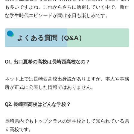
も多いですよね。これからさらに活躍していく中で、新た
な学生時代エピソードが聞ける日も楽しみです。
よくある質問（Q&A）
Q1. 出口夏希の高校は長崎西高校なの？
ネット上では長崎西高校出身説がありますが、本人や事務
所が正式に公表した情報ではありません。
Q2. 長崎西高校はどんな学校？
長崎県内でもトップクラスの進学校として知られている県
立高校です。