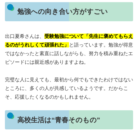
勉強への向き合い方がすごい
出口夏希さんは、
受験勉強について「先生に褒めてもらえ
るのがうれしくて頑張れた」
と語っています。勉強が得意
ではなかったと素直に話しながらも、努力を積み重ねたエ
ピソードには親近感がありますよね。
完璧な人に見えても、最初から何でもできたわけではない
ところに、多くの人が共感しているようです。だからこ
そ、応援したくなるのかもしれません。
高校生活は“青春そのもの”