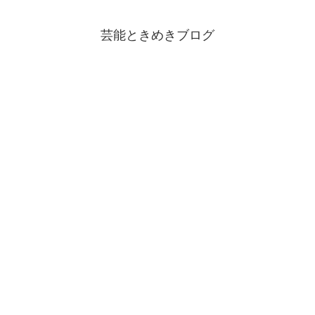
芸能ときめきブログ