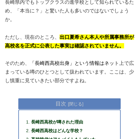
長崎県内でもトップクラスの進学校として知られているた
め、「本当に？」と驚いた人も多いのではないでしょう
か。
ただし、現在のところ、
出口夏希さん本人や所属事務所が
高校名を正式に公表した事実は確認されていません。
そのため、
「長崎西高校出身」という情報はネッ
ト上で広
まっている噂のひとつとして扱われています。ここは、少
し慎重に見ていきたい部分ですよね。
目次
長崎西高校が噂された理由
長崎西高校はどんな学校？