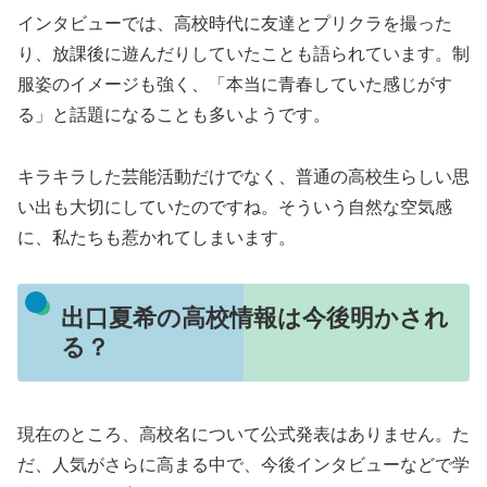
インタビューでは、高校時代に友達とプリクラを撮った
り、放課後に遊んだりしていたことも語られています。制
服姿のイメージも強く、「本当に青春していた感じがす
る」と話題になることも多いようです。
キラキラした芸能活動だけでなく、普通の高校生らしい思
い出も大切にしていたのですね。そういう自然な空気感
に、私たちも惹かれてしまいます。
出口夏希の高校情報は今後明かされ
る？
現在のところ、高校名について公式発表はありません。た
だ、人気がさらに高まる中で、今後インタビューなどで学