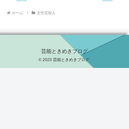
ホーム
女性芸能人
芸能ときめきブログ
© 2023 芸能ときめきブログ.