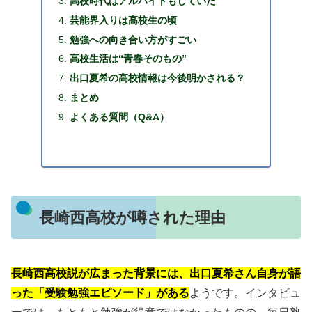
高校時代はアルバイトもしていた
芸能界入りは高校生の頃
勉強への向き合い方がすごい
高校生活は“青春そのもの”
出口夏希の高校情報は今後明かされる？
まとめ
よくある質問（Q&A）
長崎西高校が噂された理由
長崎西高校説が広まった背景には、出口夏希さん自身が語
った「受験勉強エピソード」がある
ようです。インタビュ