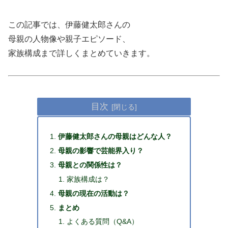
この記事では、伊藤健太郎さんの
母親の人物像や親子エピソード、
家族構成まで詳しくまとめていきます。
目次
伊藤健太郎さんの母親はどんな人？
母親の影響で芸能界入り？
母親との関係性は？
家族構成は？
母親の現在の活動は？
まとめ
よくある質問（Q&A）