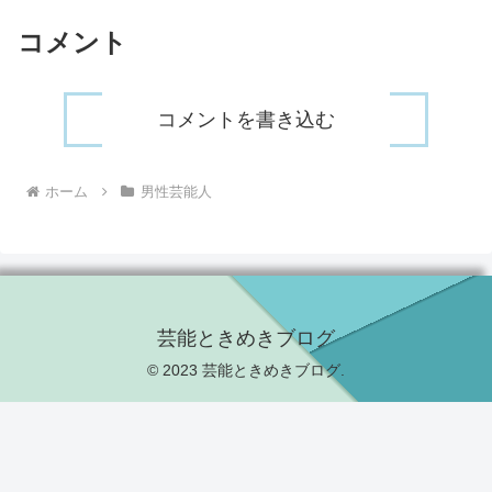
コメント
コメントを書き込む
ホーム
男性芸能人
芸能ときめきブログ
© 2023 芸能ときめきブログ.