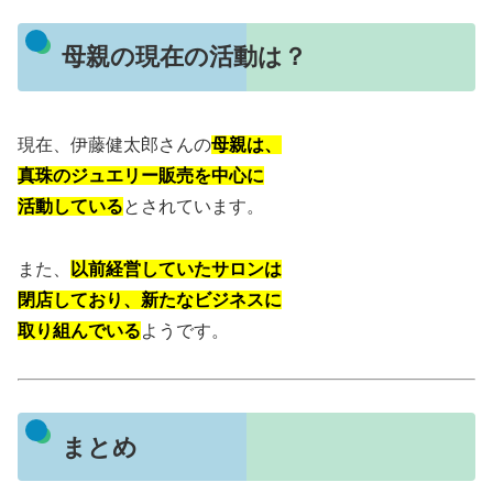
母親の現在の活動は？
現在、伊藤健太郎さんの
母親は、
真珠のジュエリー販売を中心に
活動している
とされています。
また、
以前経営していたサロンは
閉店しており、新たなビジネスに
取り組んでいる
ようです。
まとめ