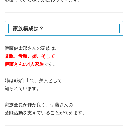
家族構成は？
伊藤健太郎さんの家族は、
父親、母親、姉、そして
伊藤さんの4人家族
です。
姉は9歳年上で、美人として
知られています。
家族全員が仲が良く、伊藤さんの
芸能活動を支えていることが伺えます。