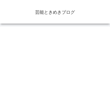
芸能ときめきブログ