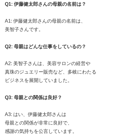
Q1: 伊藤健太郎さんの母親の名前は？
A1: 伊藤健太郎さんの母親の名前は、
美智子さんです。
Q2: 母親はどんな仕事をしているの？
A2: 美智子さんは、美容サロンの経営や
真珠のジュエリー販売など、多岐にわたる
ビジネスを展開していました。
Q3: 母親との関係は良好？
A3: はい、伊藤健太郎さんは
母親との関係が非常に良好で、
感謝の気持ちを公言しています。