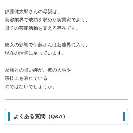
伊藤健太郎さんの母親は、
美容業界で成功を収めた実業家であり、
息子の芸能活動を支える存在です。
彼女の影響で伊藤さんは芸能界に入り、
現在の活躍に至っています。
家族との強い絆が、彼の人柄や
演技にも表れている
のではないでしょうか。
よくある質問（Q&A）