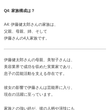
Q4: 家族構成は？
A4: 伊藤健太郎さんの家族は、
父親、母親、姉、そして
伊藤さんの4人家族です。
伊藤健太郎さんの母親、美智子さんは、
美容業界で成功を収めた実業家であり、
息子の芸能活動を支える存在です。
彼女の影響で伊藤さんは芸能界に入り、
現在の活躍に至っています。
家族との強い絆が、彼の人柄や演技にも