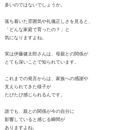
多いのではないでしょうか。
落ち着いた雰囲気や礼儀正しさを見ると、
「どんな家庭で育ったの？」と
気になりますよね。
実は伊藤健太郎さんは、母親との関係が
とても深いことで知られています。
これまでの発言からは、家族への感謝や
支えられてきた様子が
たびたび感じられるんです。
誰でも、親との関係が今の自分に
影響していると感じる瞬間が
ありますよね。