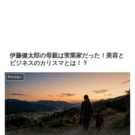
伊藤健太郎の母親は実業家だった！美容と
ビジネスのカリスマとは！？
男性芸能人