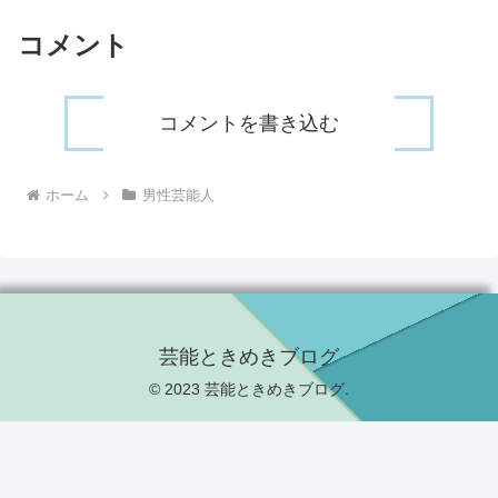
コメント
コメントを書き込む
ホーム
男性芸能人
芸能ときめきブログ
© 2023 芸能ときめきブログ.