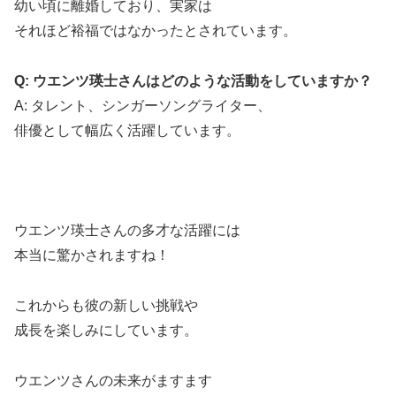
幼い頃に離婚しており、実家は
それほど裕福ではなかったとされています。
Q: ウエンツ瑛士さんはどのような活動をしていますか？
A: タレント、シンガーソングライター、
俳優として幅広く活躍しています。
ウエンツ瑛士さんの多才な活躍には
本当に驚かされますね！
これからも彼の新しい挑戦や
成長を楽しみにしています。
ウエンツさんの未来がますます