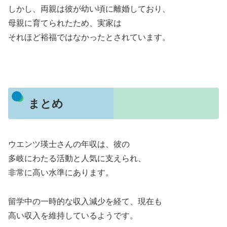
しかし、両親は彼が幼い頃に離婚しており、
母親に育てられたため、実家は
それほど裕福ではなかったとされています。
まとめ
ウエンツ瑛士さんの年収は、彼の
多岐にわたる活動と人気に支えられ、
非常に高い水準にあります。
留学中の一時的な収入減少を経て、現在も
高い収入を維持しているようです。