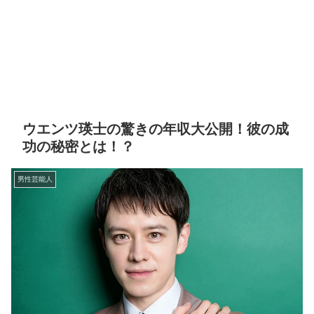
ウエンツ瑛士の驚きの年収大公開！彼の成
功の秘密とは！？
男性芸能人