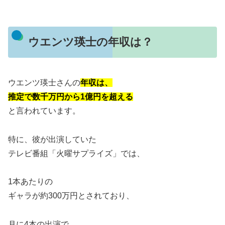
ウエンツ瑛士の年収は？
ウエンツ瑛士さんの
年収は、
推定で数千万円から1億円を超える
と言われています。
特に、彼が出演していた
テレビ番組「火曜サプライズ」では、
1本あたりの
ギャラが約300万円とされており、
月に4本の出演で