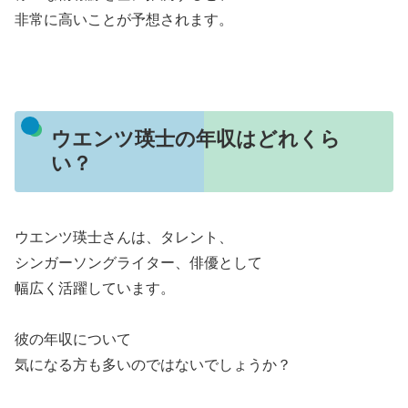
非常に高いことが予想されます。
ウエンツ瑛士の年収はどれくら
い？
ウエンツ瑛士さんは、タレント、
シンガーソングライター、俳優として
幅広く活躍しています。
彼の年収について
気になる方も多いのではないでしょうか？