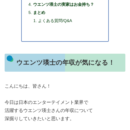
ウエンツ瑛士の実家はお金持ち？
まとめ
よくある質問/Q&A
ウエンツ瑛士の年収が気になる！
こんにちは、皆さん！
今日は日本のエンターテイメント業界で
活躍するウエンツ瑛士さんの年収について
深掘りしていきたいと思います。