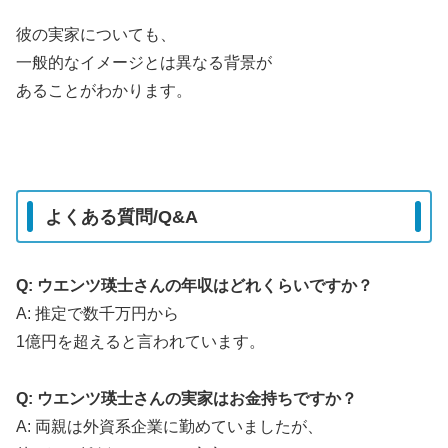
彼の実家についても、
一般的なイメージとは異なる背景が
あることがわかります。
よくある質問/Q&A
Q: ウエンツ瑛士さんの年収はどれくらいですか？
A: 推定で数千万円から
1億円を超えると言われています。
Q: ウエンツ瑛士さんの実家はお金持ちですか？
A: 両親は外資系企業に勤めていましたが、