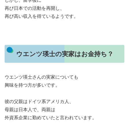
しかし、留学後に
再び日本での活動を再開し、
再び高い収入を得ているようです。
ウエンツ瑛士の実家はお金持ち？
ウエンツ瑛士さんの実家についても
興味を持つ方が多いです。
彼の父親はドイツ系アメリカ人、
母親は日本人で、両親は
外資系企業に勤めていたと言われています。