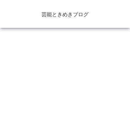
芸能ときめきブログ