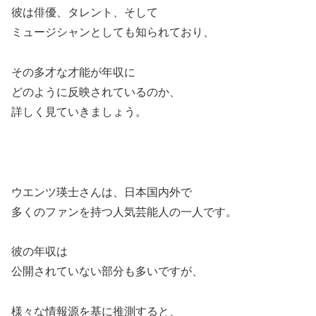
彼は俳優、タレント、そして
ミュージシャンとしても知られており、
その多才な才能が年収に
どのように反映されているのか、
詳しく見ていきましょう。
ウエンツ瑛士さんは、日本国内外で
多くのファンを持つ人気芸能人の一人です。
彼の年収は
公開されていない部分も多いですが、
様々な情報源を基に推測すると、