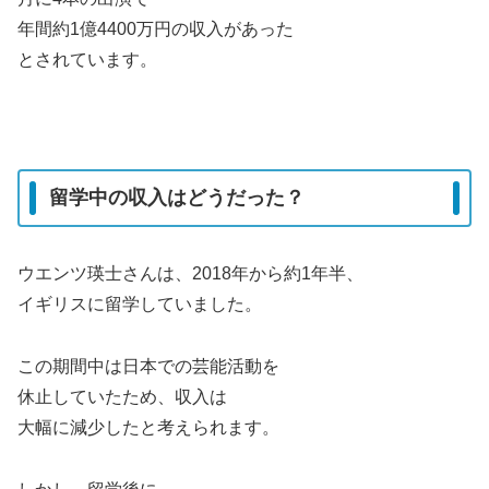
年間約1億4400万円の収入があった
とされています。
留学中の収入はどうだった？
ウエンツ瑛士さんは、2018年から約1年半、
イギリスに留学していました。
この期間中は日本での芸能活動を
休止していたため、収入は
大幅に減少したと考えられます。