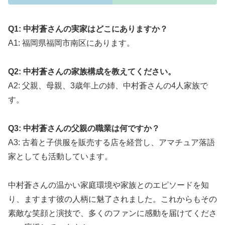
Q1: 中村蒼さんの実家はどこにありますか？
A1: 福岡県福岡市南区にあります。
Q2: 中村蒼さんの家族構成を教えてください。
A2: 父親、母親、3歳年上の姉、中村蒼さんの4人家族で
す。
Q3: 中村蒼さんの父親の職業は何ですか？
A3: 古着と子供服を販売する店を経営し、アマチュア落語
家としても活動しています。
中村蒼さんの温かい家庭環境や家族とのエピソードを知
り、ますます彼の人柄に魅了されました。
これからもその
素敵な笑顔と演技で、多くのファンに感動を届けてくださ