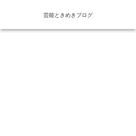
芸能ときめきブログ