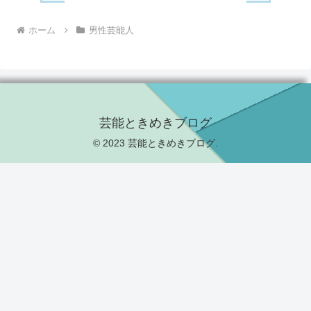
ホーム
男性芸能人
芸能ときめきブログ
© 2023 芸能ときめきブログ.