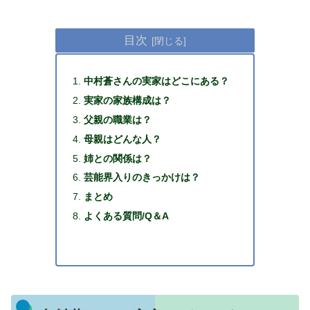
目次
中村蒼さんの実家はどこにある？
実家の家族構成は？
父親の職業は？
母親はどんな人？
姉との関係は？
芸能界入りのきっかけは？
まとめ
よくある質問/Q＆A