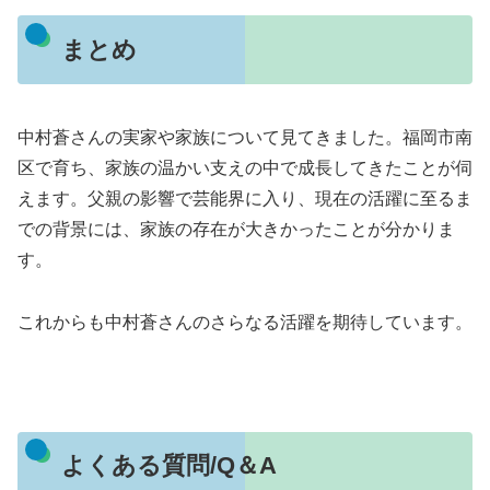
まとめ
中村蒼さんの実家や家族について見てきました。
福岡市南
区で育ち、家族の温かい支えの中で成長してきたことが伺
えます。
父親の影響で芸能界に入り、現在の活躍に至るま
での背景には、家族の存在が大きかったことが分かりま
す。
これからも中村蒼さんのさらなる活躍を期待しています。
よくある質問/Q＆A