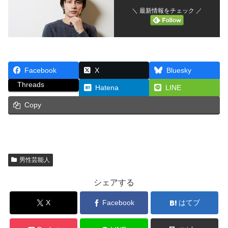
＼ 最新情報をチェック ／
Facebook
X
Bluesky
Threads
Hatena
LINE
Copy
男性芸能人
シェアする
X
Facebook
はてブ