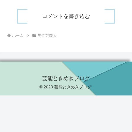
コメントを書き込む
ホーム
男性芸能人
芸能ときめきブログ
© 2023 芸能ときめきブログ.