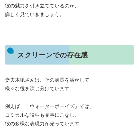
彼の魅力を引き立てているのか、
詳しく見ていきましょう。
スクリーンでの存在感
妻夫木聡さんは、その身長を活かして
様々な役を演じ分けています。
例えば、「ウォーターボーイズ」では、
コミカルな役柄も見事にこなし、
彼の多様な表現力が光っています。