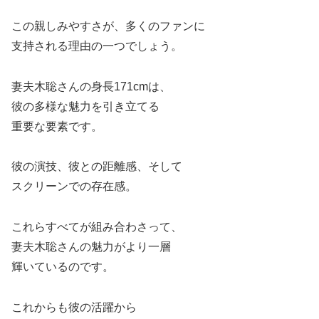
この親しみやすさが、多くのファンに
支持される理由の一つでしょう。
妻夫木聡さんの身長171cmは、
彼の多様な魅力を引き立てる
重要な要素です。
彼の演技、彼との距離感、そして
スクリーンでの存在感。
これらすべてが組み合わさって、
妻夫木聡さんの魅力がより一層
輝いているのです。
これからも彼の活躍から