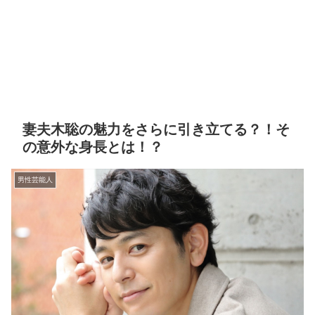
妻夫木聡の魅力をさらに引き立てる？！そ
の意外な身長とは！？
男性芸能人