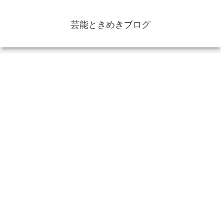
芸能ときめきブログ