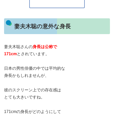
妻夫木聡の意外な身長
妻夫木聡さんの
身長は公称で
171cm
とされています。
日本の男性俳優の中では平均的な
身長かもしれませんが、
彼のスクリーン上での存在感は
とても大きいですね。
171cmの身長がどのようにして