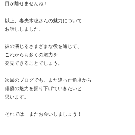
目が離せませんね！
以上、妻夫木聡さんの魅力について
お話ししました。
彼の演じるさまざまな役を通じて、
これからも多くの魅力を
発見できることでしょう。
次回のブログでも、また違った角度から
俳優の魅力を掘り下げていきたいと
思います。
それでは、またお会いしましょう！