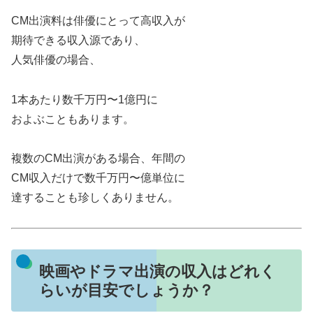
CM出演料は俳優にとって高収入が
期待できる収入源であり、
人気俳優の場合、
1本あたり数千万円〜1億円に
およぶこともあります。
複数のCM出演がある場合、年間の
CM収入だけで数千万円〜億単位に
達することも珍しくありません。
映画やドラマ出演の収入はどれく
らいが目安でしょうか？