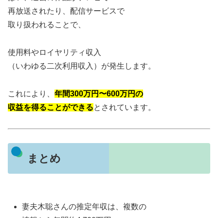
再放送されたり、配信サービスで
取り扱われることで、
使用料やロイヤリティ収入
（いわゆる二次利用収入）が発生します。
これにより、
年間300万円〜600万円の
収益を得ることができる
とされています。
まとめ
妻夫木聡さんの推定年収は、複数の