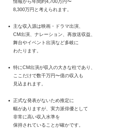
情報から年間約4,700万円〜
8,300万円と考えられます。
主な収入源は映画・ドラマ出演、
CM出演、ナレーション、再放送収益、
舞台やイベント出演など多岐に
わたります。
特にCM出演が収入の大きな柱であり、
ここだけで数千万円〜億の収入も
見込まれます。
正式な発表がないため推定に
幅がありますが、実力派俳優として
非常に高い収入水準を
保持されていることが確かです。