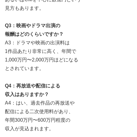
見方もあります。
Q3：映画やドラマ出演の
報酬はどのくらいですか？
A3：ドラマや映画の出演料は
1作品あたり非常に高く、年間で
1,000万円〜2,000万円ほどになる
とされています。
Q4：再放送や配信による
収入はありますか？
A4：はい、過去作品の再放送や
配信による二次使用料があり、
年間300万円〜600万円程度の
収入が見込まれます。