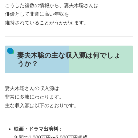
こうした複数の情報から、妻夫木聡さんは
俳優として非常に高い年収を
維持されていることがうかがえます。
妻夫木聡の主な収入源は何でしょ
うか？
妻夫木聡さんの収入源は
非常に多岐にわたります。
主な収入源は以下のとおりです。
映画・ドラマ出演料
：
年間で1,000万円〜2,000万円規模