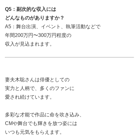
Q5：副次的な収入には
どんなものがありますか？
A5：舞台出演、イベント、執筆活動などで
年間200万円〜300万円程度の
収入が見込まれます。
妻夫木聡さんは俳優としての
実力と人柄で、多くのファンに
愛され続けています。
多彩な才能で作品に命を吹き込み、
CMや舞台でも輝きを放つ姿には
いつも元気をもらえます。