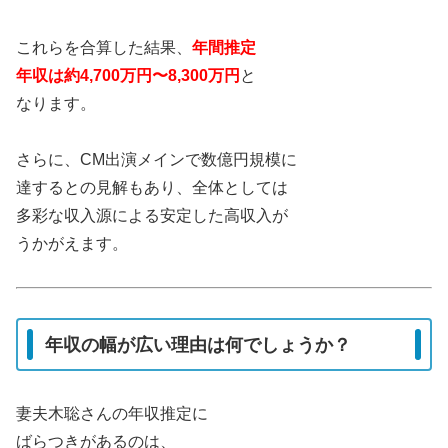
これらを合算した結果、
年間推定
年収は約4,700万円〜8,300万円
と
なります。
さらに、CM出演メインで数億円規模に
達するとの見解もあり、全体としては
多彩な収入源による安定した高収入が
うかがえます。
年収の幅が広い理由は何でしょうか？
妻夫木聡さんの年収推定に
ばらつきがあるのは、