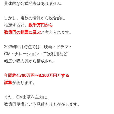
具体的な公式発表はありません。
しかし、複数の情報から総合的に
推定すると、
数千万円から
数億円の範囲に及ぶ
と考えられます。
2025年6月時点では、映画・ドラマ・
CM・ナレーション・二次利用など
幅広い収入源から構成され、
年間約4,700万円〜8,300万円とする
試算
があります。
また、CM出演を主力に、
数億円規模という見積もりも存在します。