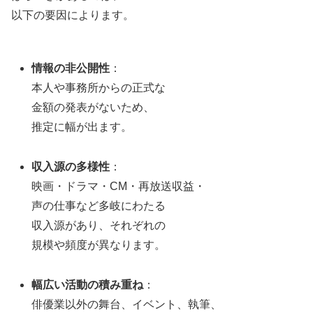
以下の要因によります。
情報の非公開性
：
本人や事務所からの正式な
金額の発表がないため、
推定に幅が出ます。
収入源の多様性
：
映画・ドラマ・CM・再放送収益・
声の仕事など多岐にわたる
収入源があり、それぞれの
規模や頻度が異なります。
幅広い活動の積み重ね
：
俳優業以外の舞台、イベント、執筆、