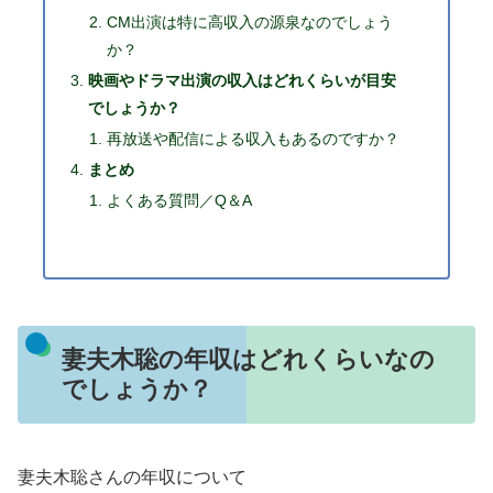
CM出演は特に高収入の源泉なのでしょう
か？
映画やドラマ出演の収入はどれくらいが目安
でしょうか？
再放送や配信による収入もあるのですか？
まとめ
よくある質問／Q＆A
妻夫木聡の年収はどれくらいなの
でしょうか？
妻夫木聡さんの年収について