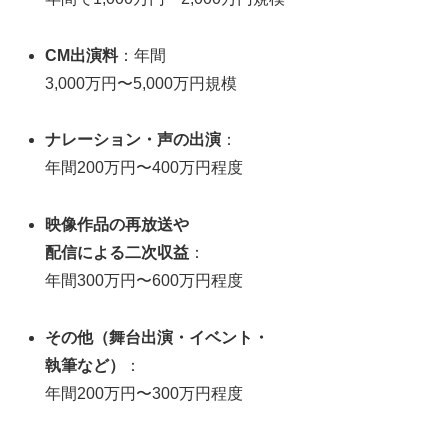
CM出演料
：年間
3,000万円〜5,000万円規模
ナレーション・声の出演
：
年間200万円〜400万円程度
映像作品の再放送や
配信による二次収益
：
年間300万円〜600万円程度
その他（舞台出演・イベント・
執筆など）
：
年間200万円〜300万円程度