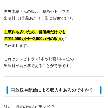
妻夫木聡さんの場合、映画やドラマの
出演料は1作品あたり非常に高額であり、
主演作も多いため、俳優業だけでも
年間1,000万円〜2,000万円の収入
が
見込まれます。
これはテレビドラマ1本や映画1本単位の
出演料が高水準であることが背景です。
再放送や配信による収入もあるのですか？
はい、過去の作品がテレビで