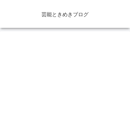
芸能ときめきブログ