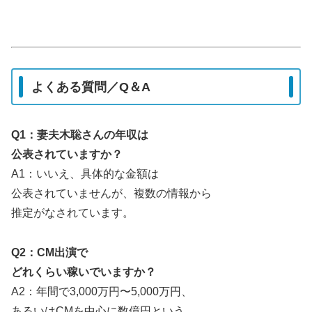
よくある質問／Q＆A
Q1：妻夫木聡さんの年収は
公表されていますか？
A1：いいえ、具体的な金額は
公表されていませんが、複数の情報から
推定がなされています。
Q2：CM出演で
どれくらい稼いでいますか？
A2：年間で3,000万円〜5,000万円、
あるいはCMを中心に数億円という