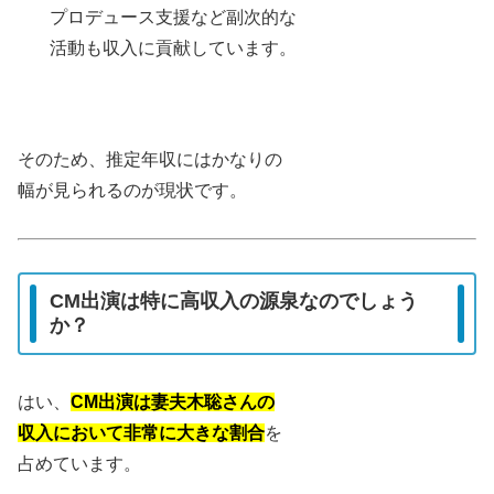
プロデュース支援など副次的な
活動も収入に貢献しています。
そのため、推定年収にはかなりの
幅が見られるのが現状です。
CM出演は特に高収入の源泉なのでしょう
か？
はい、
CM出演は妻夫木聡さんの
収入において非常に大きな割合
を
占めています。