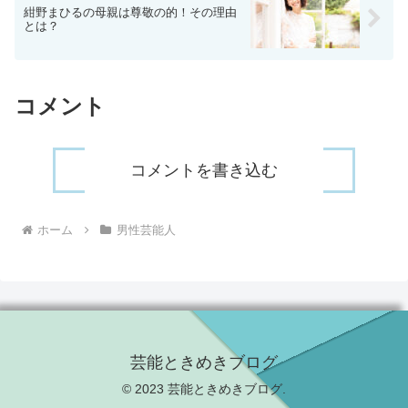
紺野まひるの母親は尊敬の的！その理由
とは？
コメント
コメントを書き込む
ホーム
男性芸能人
芸能ときめきブログ
© 2023 芸能ときめきブログ.