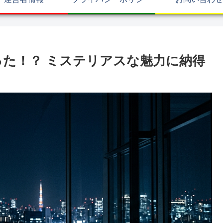
った！？ ミステリアスな魅力に納得