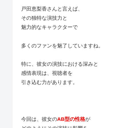
戸田恵梨香さんと言えば、
その独特な演技力と
魅力的なキャラクターで
多くのファンを魅了していますね。
特に、彼女の演技における深みと
感情表現は、視聴者を
引き込む力があります。
今回は、彼女の
AB型の性格
が