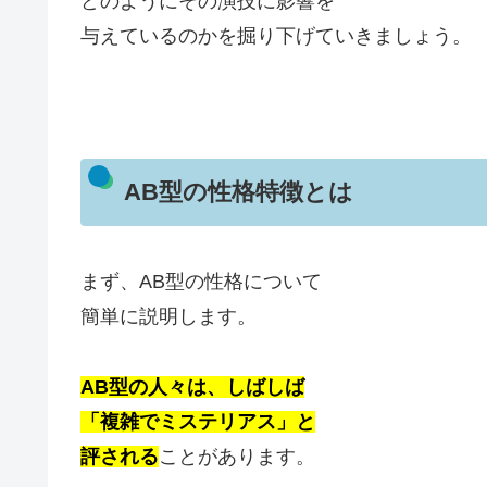
どのようにその演技に影響を
与えているのかを掘り下げていきましょう。
AB型の性格特徴とは
まず、AB型の性格について
簡単に説明します。
AB型の人々は、しばしば
「複雑でミステリアス」と
評される
ことがあります。