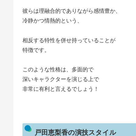
彼らは理融合的でありながら感情豊か、
冷静かつ情熱的という、
相反する特性を併せ持っていることが
特徴です。
このような性格は、多面的で
深いキャラクターを演じる上で
非常に有利と言えるでしょう！
戸田恵梨香の演技スタイル