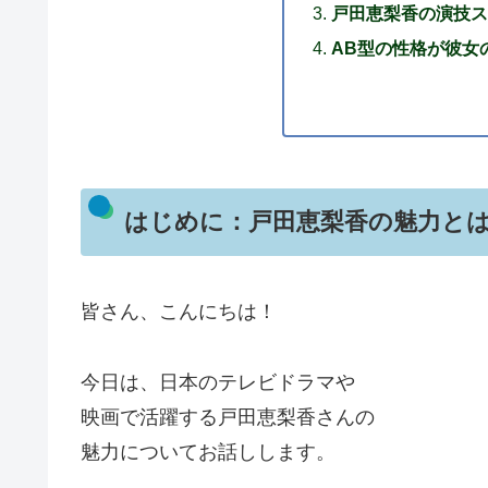
戸田恵梨香の演技ス
AB型の性格が彼女
はじめに：戸田恵梨香の魅力と
皆さん、こんにちは！
今日は、日本のテレビドラマや
映画で活躍する戸田恵梨香さんの
魅力についてお話しします。