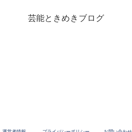
芸能ときめきブログ
運営者情報
プライバシーポリシー
お問い合わせ