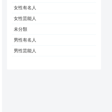
女性有名人
女性芸能人
未分類
男性有名人
男性芸能人