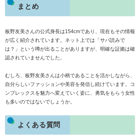
まとめ
板野友美さんの公式身長は154cmであり、現在もその情報
が広く紹介されています。ネット上では「サバ読みで
は？」という噂が出ることがありますが、明確な証拠は確
認されていませんでした。
むしろ、板野友美さんは小柄であることを活かしながら、
自分らしいファッションや美容を発信し続けています。コ
ンプレックスを魅力へ変えていく姿に、勇気をもらう女性
も多いのではないでしょうか。
よくある質問