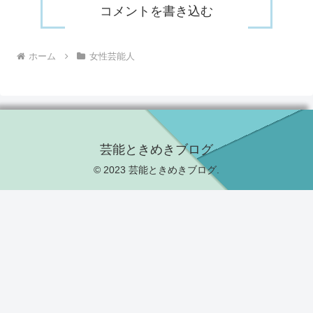
コメントを書き込む
ホーム
女性芸能人
芸能ときめきブログ
© 2023 芸能ときめきブログ.