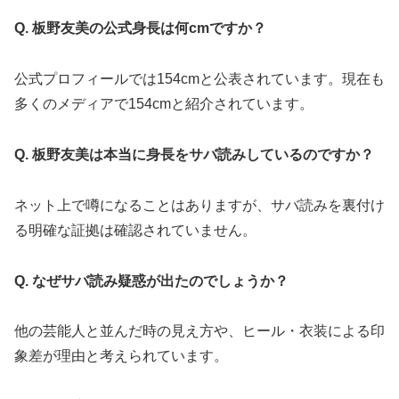
Q. 板野友美の公式身長は何cmですか？
公式プロフィールでは154cmと公表されています。現在も
多くのメディアで154cmと紹介されています。
Q. 板野友美は本当に身長をサバ読みしているのですか？
ネット上で噂になることはありますが、サバ読みを裏付け
る明確な証拠は確認されていません。
Q. なぜサバ読み疑惑が出たのでしょうか？
他の芸能人と並んだ時の見え方や、ヒール・衣装による印
象差が理由と考えられています。