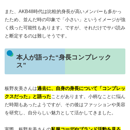
また、AKB48時代は比較的身長が高いメンバーも多かっ
たため、並んだ時の印象で「小さい」というイメージが強
く残った可能性もあります。ですが、それだけでサバ読み
と断定するのは難しそうです。
本人が語った“身長コンプレック
ス”
板野友美さんは
過去に、自身の身長について「コンプレッ
クスだった」と語った
ことがあります。小柄なことに悩ん
だ時期もあったようですが、その後はファッションや美容
を研究し、自分らしい魅力として活かしてきました。
実際、板野友美さんの
私服コーデやブランド活動を見る