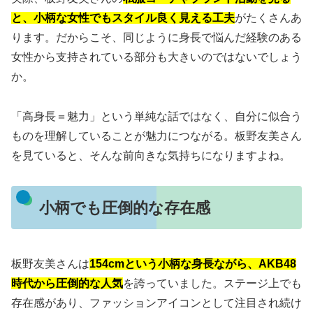
と、小柄な女性でもスタイル良く見える工夫
がたくさんあ
ります。だからこそ、同じように身長で悩んだ経験のある
女性から支持されている部分も大きいのではないでしょう
か。
「高身長＝魅力」という単純な話ではなく、自分に似合う
ものを理解していることが魅力につながる。板野友美さん
を見ていると、そんな前向きな気持ちになりますよね。
小柄でも圧倒的な存在感
板野友美さんは
154cmという小柄な身長ながら、AKB48
時代から圧倒的な人気
を誇っていました。ステージ上でも
存在感があり、ファッションアイコンとして注目され続け