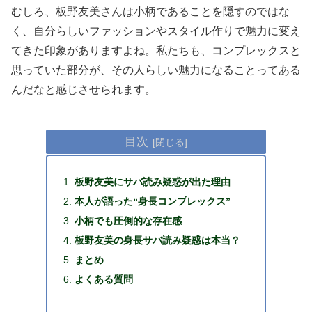
むしろ、板野友美さんは小柄であることを隠すのではな
く、自分らしいファッションやスタイル作りで魅力に変え
てきた印象がありますよね。私たちも、コンプレックスと
思っていた部分が、その人らしい魅力になることってある
んだなと感じさせられます。
目次
板野友美にサバ読み疑惑が出た理由
本人が語った“身長コンプレックス”
小柄でも圧倒的な存在感
板野友美の身長サバ読み疑惑は本当？
まとめ
よくある質問