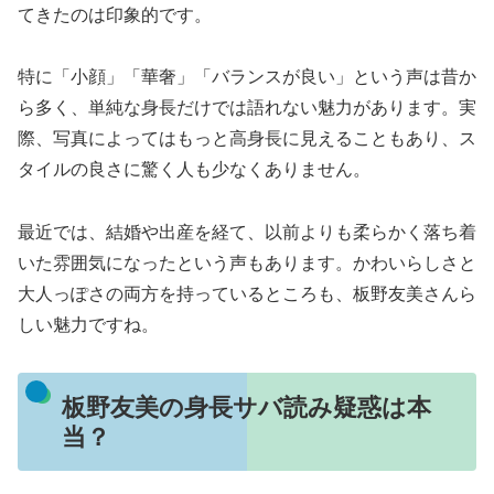
てきたのは印象的です。
特に「小顔」「華奢」「バランスが良い」という声は昔か
ら多く、単純な身長だけでは語れない魅力があります。実
際、写真によってはもっと高身長に見えることもあり、ス
タイルの良さに驚く人も少なくありません。
最近では、結婚や出産を経て、以前よりも柔らかく落ち着
いた雰囲気になったという声もあります。かわいらしさと
大人っぽさの両方を持っているところも、板野友美さんら
しい魅力ですね。
板野友美の身長サバ読み疑惑は本
当？