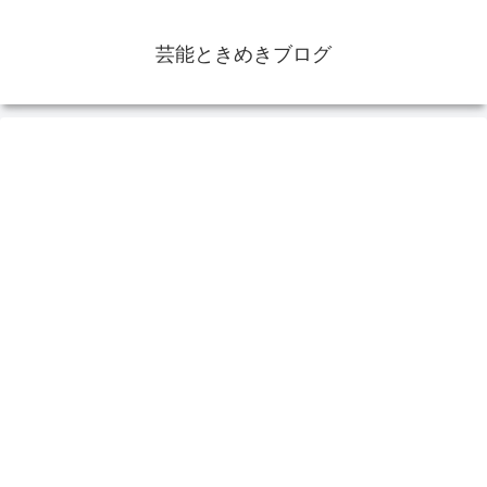
芸能ときめきブログ