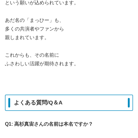
という願いが込められています。
あだ名の「まっひー」も、
多くの共演者やファンから
親しまれています。
これからも、その名前に
ふさわしい活躍が期待されます。
よくある質問/Q＆A
Q1: 高杉真宙さんの名前は本名ですか？