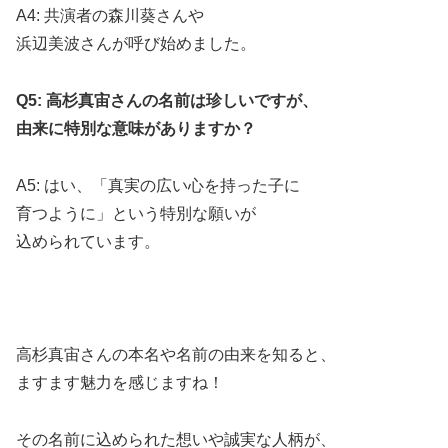
A4: 共演者の森川葵さんや
浜辺美波さんが呼び始めました。
Q5: 高杉真宙さんの名前は珍しいですが、
由来に特別な意味がありますか？
A5: はい、「真実の広い心を持った子に
育つように」という特別な願いが
込められています。
高杉真宙さんの本名や名前の由来を知ると、
ますます魅力を感じますね！
その名前に込められた想いや誠実な人柄が、