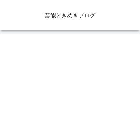
芸能ときめきブログ