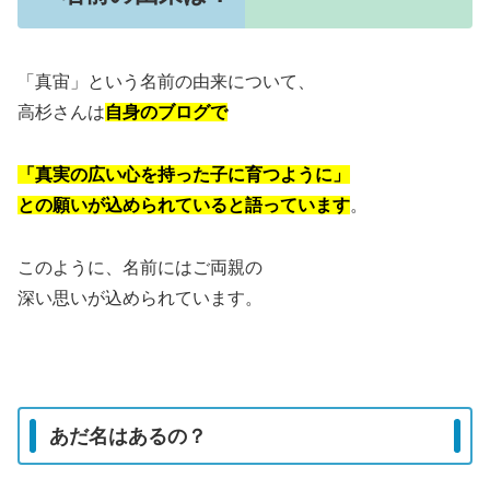
「真宙」という名前の由来について、
高杉さんは
自身のブログで
「真実の広い心を持った子に育つように」
との願いが込められていると語っています
。
このように、名前にはご両親の
深い思いが込められています。
あだ名はあるの？