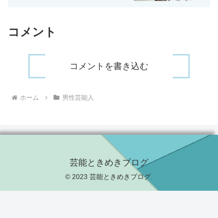
コメント
コメントを書き込む
ホーム
男性芸能人
芸能ときめきブログ
© 2023 芸能ときめきブログ.