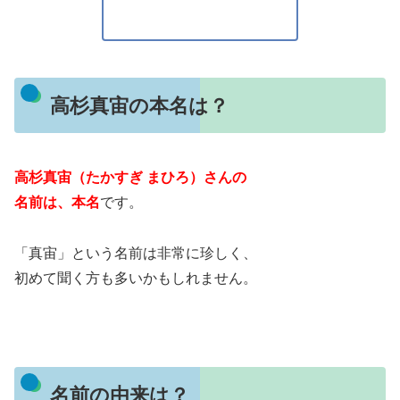
高杉真宙の本名は？
高杉真宙（たかすぎ まひろ）さんの
名前は、本名
です。
「真宙」という名前は非常に珍しく、
初めて聞く方も多いかもしれません。
名前の由来は？