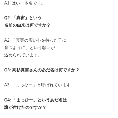
A1: はい、本名です。
Q2: 「真宙」という
名前の由来は何ですか？
A2: 「真実の広い心を持った子に
育つように」という願いが
込められています。
Q3: 高杉真宙さんのあだ名は何ですか？
A3: 「まっひー」と呼ばれています。
Q4: 「まっひー」というあだ名は
誰が付けたのですか？