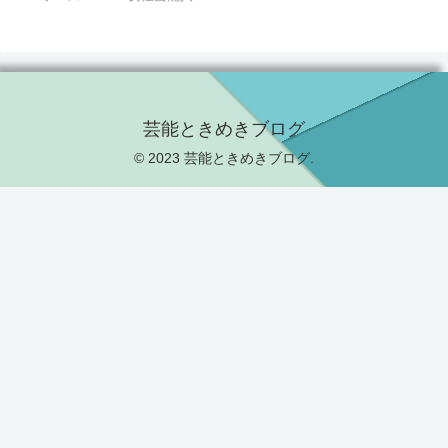
芸能ときめきブログ
© 2023 芸能ときめきブログ.