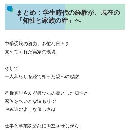
まとめ：学生時代の経験が、現在の
「知性と家族の絆」へ
中学受験の努力、多忙な日々を
支えてくれた実家の環境、
そして
一人暮らしを経て知った親への感謝。
星野真里さんが持つあの凛とした知性と、
家族をちいさな温もりで
包み込むような優しさは、
仕事と学業を必死に両立させながら、