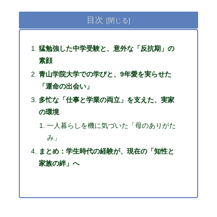
目次
猛勉強した中学受験と、意外な「反抗期」の
素顔
青山学院大学での学びと、9年愛を実らせた
「運命の出会い」
多忙な「仕事と学業の両立」を支えた、実家
の環境
一人暮らしを機に気づいた「母のありがた
み」
まとめ：学生時代の経験が、現在の「知性と
家族の絆」へ