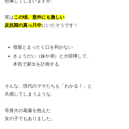
想像してしまいますが、
実は
この頃、意外にも激しい
反抗期の真っ只中
にいたそうです！
母親とまったく口を利かない
きょうだい（妹や弟）と大喧嘩して、
本気で家出を計画する
そんな、現代のママたちも「わかる！」と
共感してしまうような、
等身大の葛藤を抱えた
女の子でもありました。