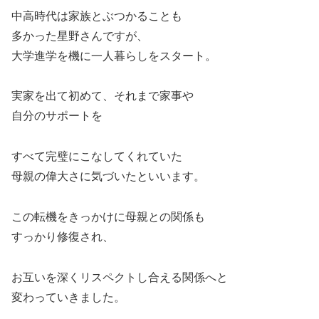
中高時代は家族とぶつかることも
多かった星野さんですが、
大学進学を機に一人暮らしをスタート。
実家を出て初めて、それまで家事や
自分のサポートを
すべて完璧にこなしてくれていた
母親の偉大さに気づいたといいます。
この転機をきっかけに母親との関係も
すっかり修復され、
お互いを深くリスペクトし合える関係へと
変わっていきました。