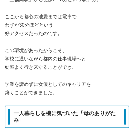
ここから都心の池袋までは電車で
わずか30分ほどという
好アクセスだったのです。
この環境があったからこそ、
学校に通いながら都内の仕事現場へと
効率よく行き来することができ、
学業を諦めずに女優としてのキャリアを
築くことができました。
一人暮らしを機に気づいた「母のありがた
み」