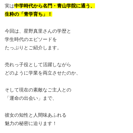
実は
中学時代から名門・青山学院に通う、
生粋の「青学育ち」！
今回は、星野真里さんの学歴と
学生時代のエピソードを
たっぷりとご紹介します。
売れっ子役として活躍しながら
どのように学業を両立させたのか、
そして現在の素敵なご主人との
「運命の出会い」まで、
彼女の知性と人間味あふれる
魅力の秘密に迫ります！