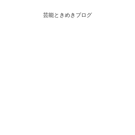
芸能ときめきブログ