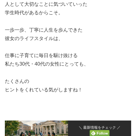
人として大切なことに気づいていった
学生時代があるからこそ。
一歩一歩、丁寧に人生を歩んできた
彼女のライフスタイルは、
仕事に子育てに毎日を駆け抜ける
私たち30代・40代の女性にとっても、
たくさんの
ヒントをくれている気がしますね！
＼ 最新情報をチェック ／