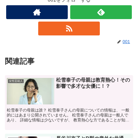
001
関連記事
松雪泰子の母親は教育熱心！その
女性芸能人
影響で多才な女優に！？
松雪泰子の母親は誰？ 松雪泰子さんの母親についての情報は、 一般
的にはあまり公開されていません。 松雪泰子さんの母親は一般人で
あり、 詳細な情報は少ないですが、 教育熱心な方であることが知ら
れています。 松雪泰子の母親はどんな人？ 松雪泰子...