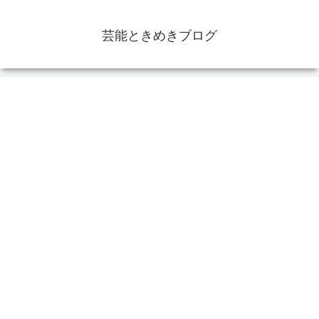
芸能ときめきブログ