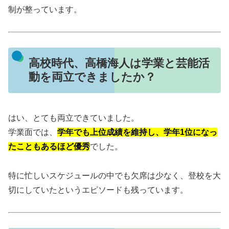
制が整っています。
高校時代、高橋海人は学業と芸能活
動を両立できましたか？
はい、とても両立できていました。
学業面では、
学年でも上位成績を維持し、学年1位になっ
たこともあるほど優秀
でした。
特に忙しいスケジュールの中でも欠席は少なく、登校を大
切にしていたというエピソードも残っています。