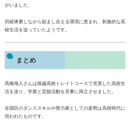
がいました。
切磋琢磨しながら励まし合える環境に恵まれ、刺激的な高
校生活を送っていたようです。
まとめ
髙橋海人さんは堀越高校トレイトコースで充実した高校生
活を送り、学業と芸能活動を見事に両立させました。
全国区のダンススキルや努力家としての姿勢は高校時代に
培われたものです。