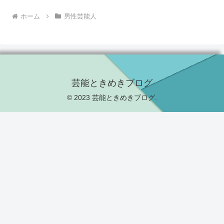
ホーム
男性芸能人
芸能ときめきブログ
© 2023 芸能ときめきブログ.