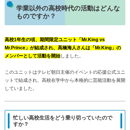
学業以外の高校時代の活動はどんな
ものですか？
高校1年生の頃、期間限定ユニット「Mr.King vs
Mr.Prince」が結成され、髙橋海人さんは「Mr.King」の
メンバーとして活動を開始
しました。
このユニットはテレビ朝日主催のイベントの応援公式ユニ
ットで結成され、高校在学中から本格的に芸能活動を展開
していました。
忙しい高校生活をどう乗り切っていたので
すか？