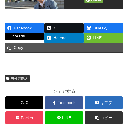
Facebook
X
Bluesky
Threads
Hatena
LINE
Copy
男性芸能人
シェアする
X
Facebook
はてブ
Pocket
LINE
コピー