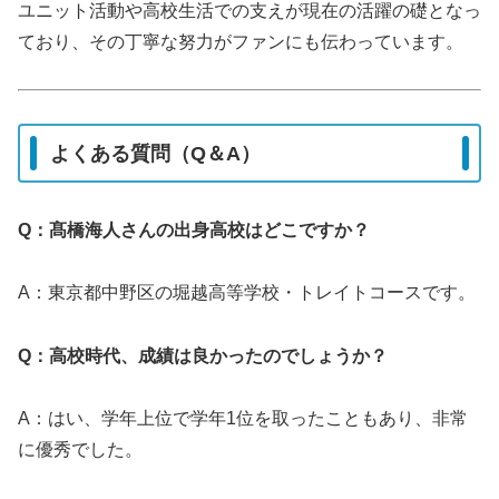
ユニット活動や高校生活での支えが現在の活躍の礎となっ
ており、その丁寧な努力がファンにも伝わっています。
よくある質問（Q＆A）
Q：髙橋海人さんの出身高校はどこですか？
A：東京都中野区の堀越高等学校・トレイトコースです。
Q：高校時代、成績は良かったのでしょうか？
A：はい、学年上位で学年1位を取ったこともあり、非常
に優秀でした。