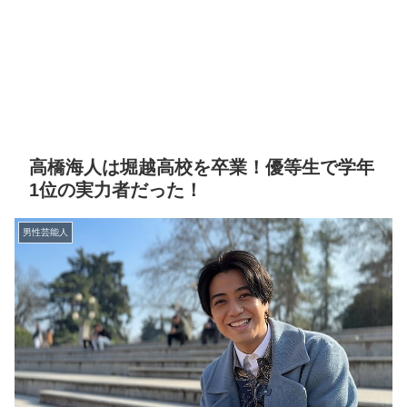
高橋海人は堀越高校を卒業！優等生で学年
1位の実力者だった！
男性芸能人