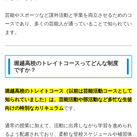
芸能やスポーツなど課外活動と学業を両立させるためのコ
ースであり、多くの芸能人が通っていることで知られてい
ます。
堀越高校のトレイトコースってどんな制度
ですか？
堀越高校のトレイトコース（以前は芸能活動コースとして
知られていました）は、芸能活動や部活動など多忙な生徒
向けの特別なカリキュラム
です。
通常の授業に加えて、活動に出席しながら学習を進められ
るよう配慮されており、柔軟な登校スケジュールや補習体