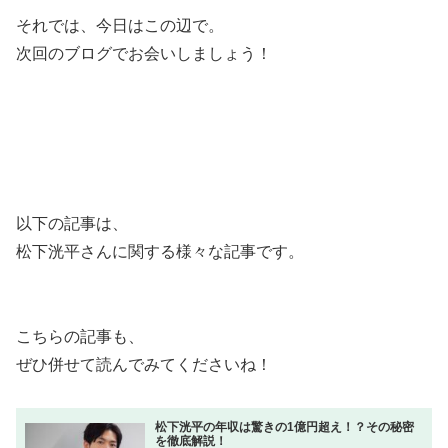
それでは、今日はこの辺で。
次回のブログでお会いしましょう！
以下の記事は、
松下洸平さんに関する様々な記事です。
こちらの記事も、
ぜひ併せて読んでみてくださいね！
松下洸平の年収は驚きの1億円超え！？その秘密
を徹底解説！