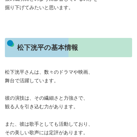
掘り下げてみたいと思います。
松下洸平の基本情報
松下洸平さんは、数々のドラマや映画、
舞台で活躍しています。
彼の演技は、その繊細さと力強さで、
観る人を引き込む力があります。
また、彼は歌手としても活動しており、
その美しい歌声には定評があります。