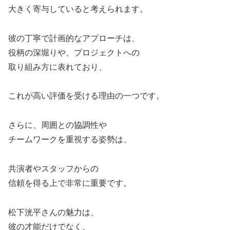
大きく寄与していると考えられます。
彼の丁寧で計画的なアプローチは、
役柄の深堀りや、プロジェクトへの
取り組み方に表れており、
これが高い評価を受ける理由の一つです。
さらに、周囲との協調性や
チームワークを重視する姿勢は、
共演者やスタッフからの
信頼を得る上で非常に重要です。
松下洸平さんの魅力は、
彼の才能だけでなく、