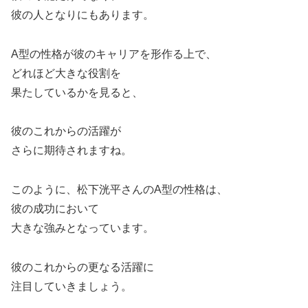
彼の人となりにもあります。
A型の性格が彼のキャリアを形作る上で、
どれほど大きな役割を
果たしているかを見ると、
彼のこれからの活躍が
さらに期待されますね。
このように、松下洸平さんのA型の性格は、
彼の成功において
大きな強みとなっています。
彼のこれからの更なる活躍に
注目していきましょう。