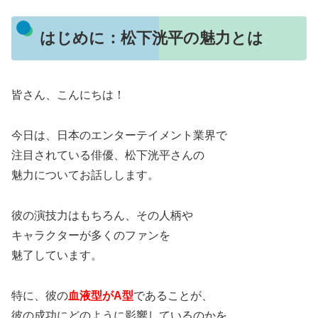
はじめに：松下洸平の魅力とは
皆さん、こんにちは！
今日は、日本のエンターテイメント業界で
注目されている俳優、松下洸平さんの
魅力についてお話しします。
彼の演技力はもちろん、その人柄や
キャラクターが多くのファンを
魅了しています。
特に、彼の
血液型がA型
であることが、
彼の成功にどのように影響しているのかを