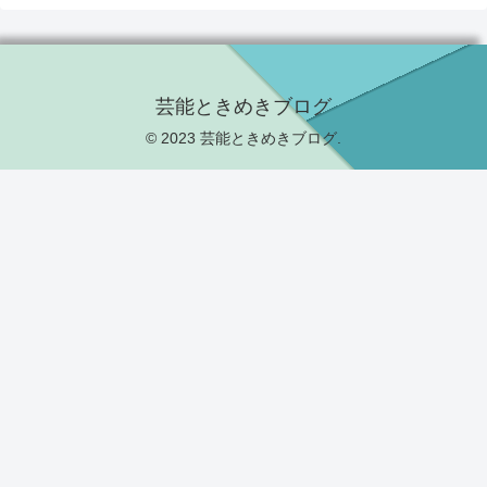
芸能ときめきブログ
© 2023 芸能ときめきブログ.