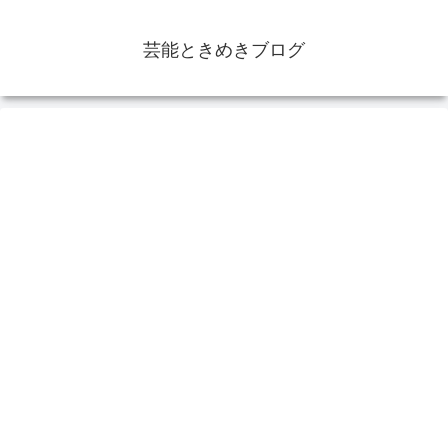
芸能ときめきブログ