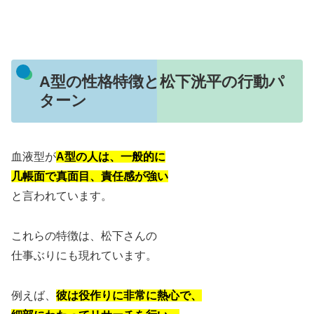
A型の性格特徴と松下洸平の行動パ
ターン
血液型が
A型の人は、一般的に
几帳面で真面目、責任感が強い
と言われています。
これらの特徴は、松下さんの
仕事ぶりにも現れています。
例えば、
彼は役作りに非常に熱心で、