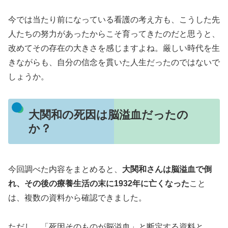
今では当たり前になっている看護の考え方も、こうした先
人たちの努力があったからこそ育ってきたのだと思うと、
改めてその存在の大きさを感じますよね。厳しい時代を生
きながらも、自分の信念を貫いた人生だったのではないで
しょうか。
大関和の死因は脳溢血だったの
か？
今回調べた内容をまとめると、
大関和さんは脳溢血で倒
れ、その後の療養生活の末に1932年に亡くなった
こと
は、複数の資料から確認できました。
ただし、「死因そのものが脳溢血」と断定する資料と、