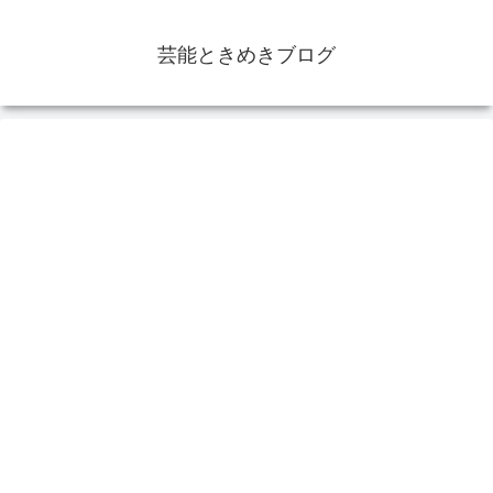
芸能ときめきブログ