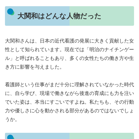
大関和はどんな人物だった
大関和さんは、日本の近代看護の発展に大きく貢献した女
性として知られています。現在では「明治のナイチンゲー
ル」と呼ばれることもあり、多くの女性たちの働き方や生
き方に影響を与えました。
看護師という仕事がまだ十分に理解されていなかった時代
に、自ら学び、現場で働きながら後進の育成にも力を注い
でいた姿は、本当にすごいですよね。私たちも、その行動
力や優しさに心を動かされる部分があるのではないでしょ
うか。