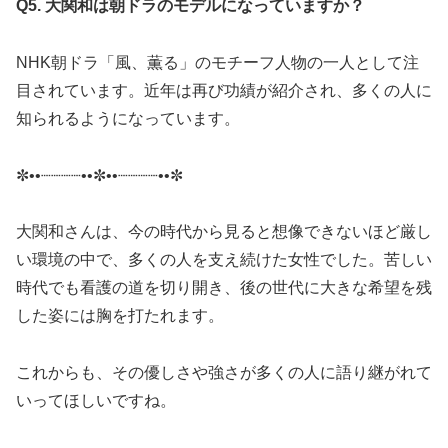
Q5. 大関和は朝ドラのモデルになっていますか？
NHK朝ドラ「風、薫る」のモチーフ人物の一人として注
目されています。近年は再び功績が紹介され、多くの人に
知られるようになっています。
✼••┈┈┈┈••✼••┈┈┈┈••✼
大関和さんは、今の時代から見ると想像できないほど厳し
い環境の中で、多くの人を支え続けた女性でした。苦しい
時代でも看護の道を切り開き、後の世代に大きな希望を残
した姿には胸を打たれます。
これからも、その優しさや強さが多くの人に語り継がれて
いってほしいですね。