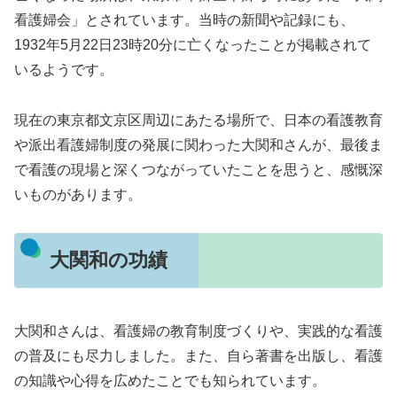
看護婦会」とされています。当時の新聞や記録にも、
1932年5月22日23時20分に亡くなったことが掲載されて
いるようです。
現在の東京都文京区周辺にあたる場所で、日本の看護教育
や派出看護婦制度の発展に関わった大関和さんが、最後ま
で看護の現場と深くつながっていたことを思うと、感慨深
いものがあります。
大関和の功績
大関和さんは、看護婦の教育制度づくりや、実践的な看護
の普及にも尽力しました。また、自ら著書を出版し、看護
の知識や心得を広めたことでも知られています。