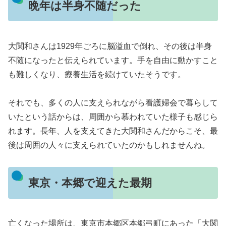
晩年は半身不随だった
大関和さんは1929年ごろに脳溢血で倒れ、その後は半身
不随になったと伝えられています。手を自由に動かすこと
も難しくなり、療養生活を続けていたそうです。
それでも、多くの人に支えられながら看護婦会で暮らして
いたという話からは、周囲から慕われていた様子も感じら
れます。長年、人を支えてきた大関和さんだからこそ、最
後は周囲の人々に支えられていたのかもしれませんね。
東京・本郷で迎えた最期
亡くなった場所は、東京市本郷区本郷弓町にあった「大関