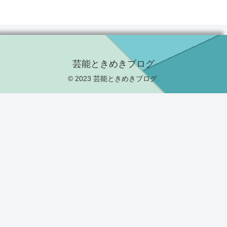
芸能ときめきブログ
© 2023 芸能ときめきブログ.