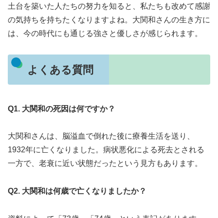
土台を築いた人たちの努力を知ると、私たちも改めて感謝
の気持ちを持ちたくなりますよね。大関和さんの生き方に
は、今の時代にも通じる強さと優しさが感じられます。
よくある質問
Q1. 大関和の死因は何ですか？
大関和さんは、脳溢血で倒れた後に療養生活を送り、
1932年に亡くなりました。病状悪化による死去とされる
一方で、老衰に近い状態だったという見方もあります。
Q2. 大関和は何歳で亡くなりましたか？