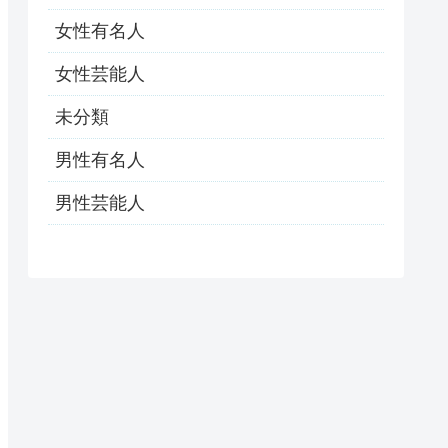
女性有名人
女性芸能人
未分類
男性有名人
男性芸能人