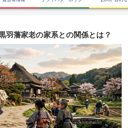
黒羽藩家老の家系との関係とは？