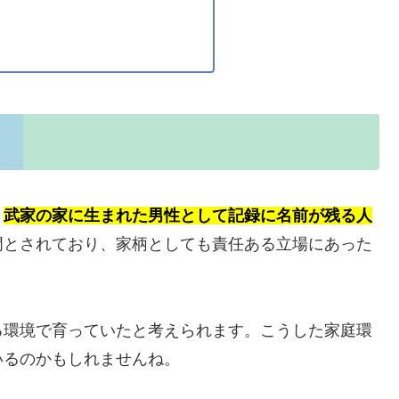
、
武家の家に生まれた男性として記録に名前が残る人
門とされており、家柄としても責任ある立場にあった
る環境で育っていたと考えられます。こうした家庭環
いるのかもしれませんね。