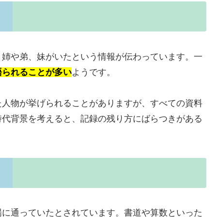
、姉や弟、妹がいたという情報が伝わっています。一
語られることが多い
ようです。
た人物が挙げられることがありますが、すべての資料
時代背景を考えると、記録の残り方にばらつきがある
場に通っていたとされています。書道や算数といった