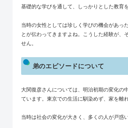
基礎的な学びを通して、しっかりとした教育
当時の女性としては珍しく学びの機会があっ
とが伝わってきますよね。こうした経験が、
せん。
弟のエピソードについて
大関復彦さんについては、明治初期の変化の
ています。東京での生活に馴染めず、家を離
当時は社会の変化が大きく、多くの人が戸惑