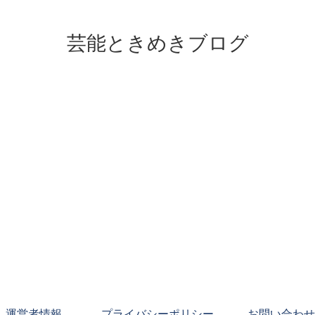
芸能ときめきブログ
運営者情報
プライバシーポリシー
お問い合わせ