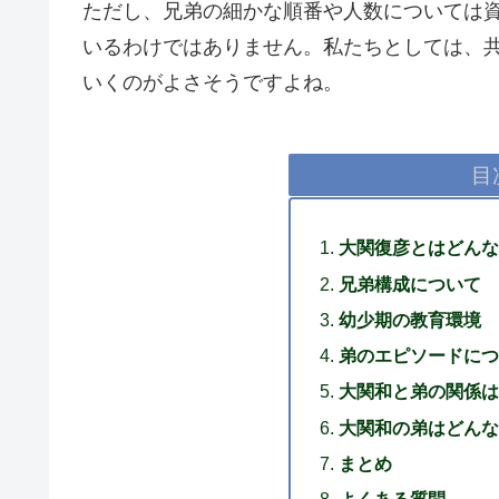
ただし、兄弟の細かな順番や人数については
いるわけではありません。私たちとしては、
いくのがよさそうですよね。
目
大関復彦とはどんな
兄弟構成について
幼少期の教育環境
弟のエピソードにつ
大関和と弟の関係は
大関和の弟はどんな
まとめ