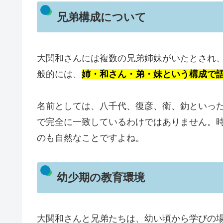
兄弟構成について
大関和さんには複数の兄弟姉妹がいたとされ
般的には、
姉・和さん・弟・妹という構成で
名前としては、八千代、復彦、衛、釛といっ
で完全に一致しているわけではありません。
のも自然なことですよね。
幼少期の教育環境
大関和さんと兄弟たちは、幼い頃から学びの