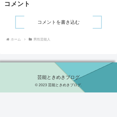
コメント
コメントを書き込む
ホーム
男性芸能人
芸能ときめきブログ
© 2023 芸能ときめきブログ.