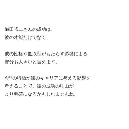
織田裕二さんの成功は、
彼の才能だけでなく、
彼の性格や血液型がもたらす影響による
部分も大きいと言えます。
A型の特徴が彼のキャリアに与える影響を
考えることで、彼の成功の理由が
より明確になるかもしれませんね。