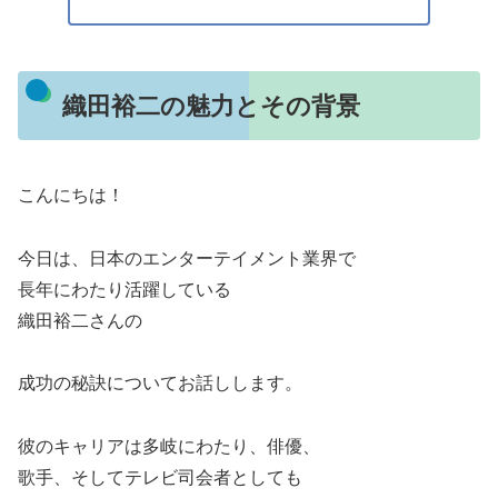
織田裕二の魅力とその背景
こんにちは！
今日は、日本のエンターテイメント業界で
長年にわたり活躍している
織田裕二さんの
成功の秘訣についてお話しします。
彼のキャリアは多岐にわたり、俳優、
歌手、そしてテレビ司会者としても