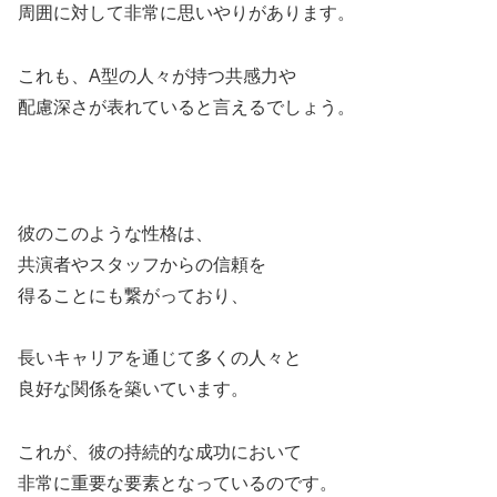
周囲に対して非常に思いやりがあります。
これも、A型の人々が持つ共感力や
配慮深さが表れていると言えるでしょう。
彼のこのような性格は、
共演者やスタッフからの信頼を
得ることにも繋がっており、
長いキャリアを通じて多くの人々と
良好な関係を築いています。
これが、彼の持続的な成功において
非常に重要な要素となっているのです。