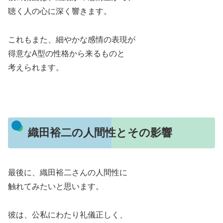
聴く人の心に深く響きます。
これもまた、細やかな感情の表現が
得意なA型の性格から来るものと
考えられます。
織田裕二の人間性とその影響
最後に、織田裕二さんの人間性に
触れてみたいと思います。
彼は、公私にわたり礼儀正しく、