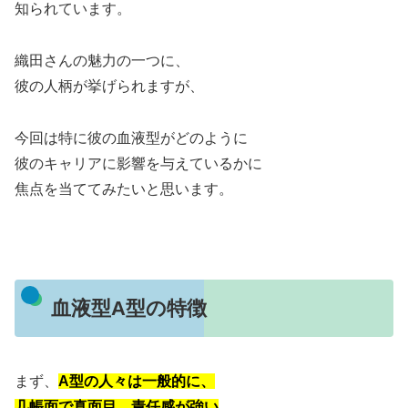
知られています。
織田さんの魅力の一つに、
彼の人柄が挙げられますが、
今回は特に彼の血液型がどのように
彼のキャリアに影響を与えているかに
焦点を当ててみたいと思います。
血液型A型の特徴
まず、
A型の人々は一般的に、
几帳面で真面目、責任感が強い