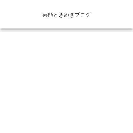
芸能ときめきブログ