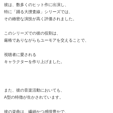
彼は、数多くのヒット作に出演し、
特に「踊る大捜査線」シリーズでは、
その緻密な演技が高く評価されました。
このシリーズでの彼の役割は、
厳格でありながらもユーモアを交えることで、
視聴者に愛される
キャラクターを作り上げました。
また、彼の音楽活動においても、
A型の特徴が生かされています。
彼の楽曲は、繊細かつ感情豊かで、