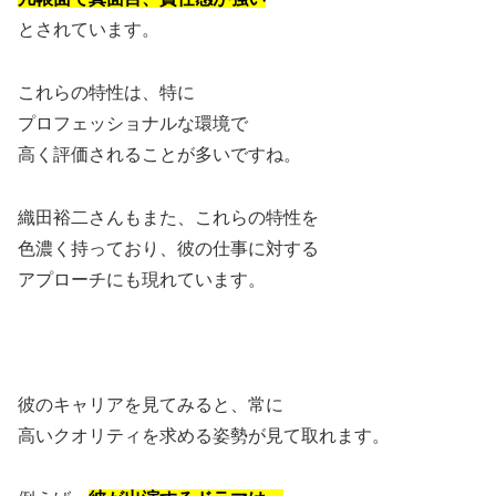
とされています。
これらの特性は、特に
プロフェッショナルな環境で
高く評価されることが多いですね。
織田裕二さんもまた、これらの特性を
色濃く持っており、彼の仕事に対する
アプローチにも現れています。
彼のキャリアを見てみると、常に
高いクオリティを求める姿勢が見て取れます。