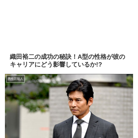
織田裕二の成功の秘訣！A型の性格が彼の
キャリアにどう影響しているか!?
男性芸能人