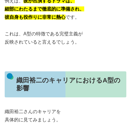
例えば、
彼が出演するドラマは、
細部にわたるまで徹底的に準備され、
彼自身も役作りに非常に熱心
です。
これは、A型の特徴である完璧主義が
反映されていると言えるでしょう。
織田裕二のキャリアにおけるA型の
影響
織田裕二さんのキャリアを
具体的に見てみましょう。