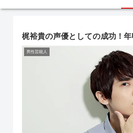
梶裕貴の声優としての成功！年
男性芸能人