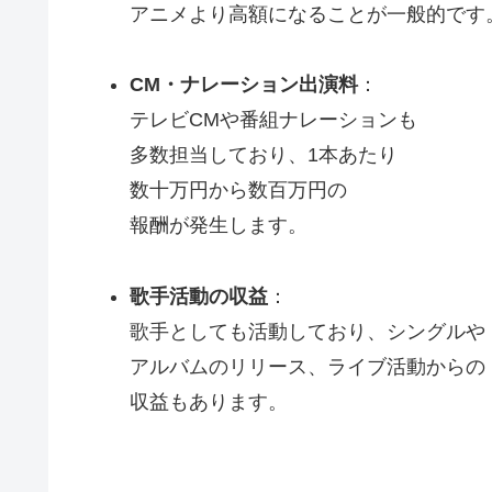
アニメより高額になることが一般的です
CM・ナレーション出演料
：
テレビCMや番組ナレーションも
多数担当しており、1本あたり
数十万円から数百万円の
報酬が発生します。
歌手活動の収益
：
歌手としても活動しており、シングルや
アルバムのリリース、ライブ活動からの
収益もあります。