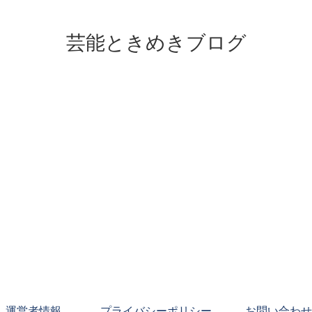
芸能ときめきブログ
運営者情報
プライバシーポリシー
お問い合わせ