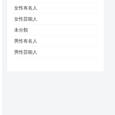
女性有名人
女性芸能人
未分類
男性有名人
男性芸能人