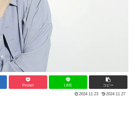
Pocket
LINE
コピー
2024.11.23
2024.11.27