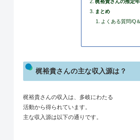
梶裕貴さんの推定年
まとめ
よくある質問/Q
梶裕貴さんの主な収入源は？
梶裕貴さんの収入は、多岐にわたる
活動から得られています。
主な収入源は以下の通りです。