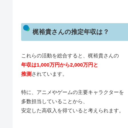
梶裕貴さんの推定年収は？
これらの活動を総合すると、梶裕貴さんの
年収は1,000万円から2,000万円と
推測
されています。
特に、アニメやゲームの主要キャラクターを
多数担当していることから、
安定した高収入を得ていると考えられます。