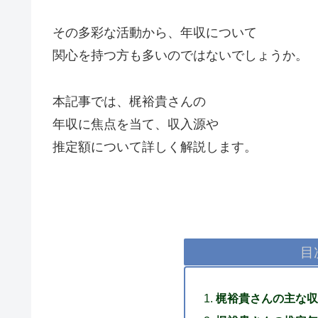
その多彩な活動から、年収について
関心を持つ方も多いのではないでしょうか。
本記事では、梶裕貴さんの
年収に焦点を当て、収入源や
推定額について詳しく解説します。
目
梶裕貴さんの主な収