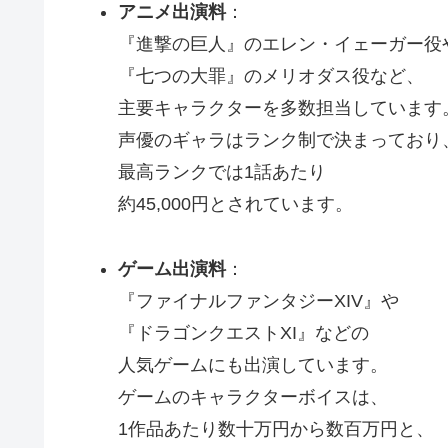
アニメ出演料
：
『進撃の巨人』のエレン・イェーガー役
『七つの大罪』のメリオダス役など、
主要キャラクターを多数担当しています
声優のギャラはランク制で決まっており
最高ランクでは1話あたり
約45,000円とされています。
ゲーム出演料
：
『ファイナルファンタジーXIV』や
『ドラゴンクエストXI』などの
人気ゲームにも出演しています。
ゲームのキャラクターボイスは、
1作品あたり数十万円から数百万円と、