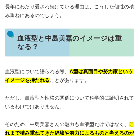
長年にわたり愛され続けている理由は、こうした個性の積
み重ねにあるのでしょう。
血液型と中島美嘉のイメージは重
なる？
血液型について語られる際、
A型は真面目や努力家という
イメージを持たれる
ことがあります。
ただし、血液型と性格の関係について科学的に証明されて
いるわけではありません。
そのため、中島美嘉さんの魅力も血液型だけではなく、
こ
れまで積み重ねてきた経験や努力によるものと考えるのが