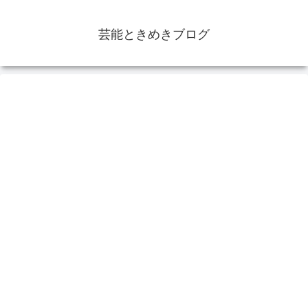
芸能ときめきブログ