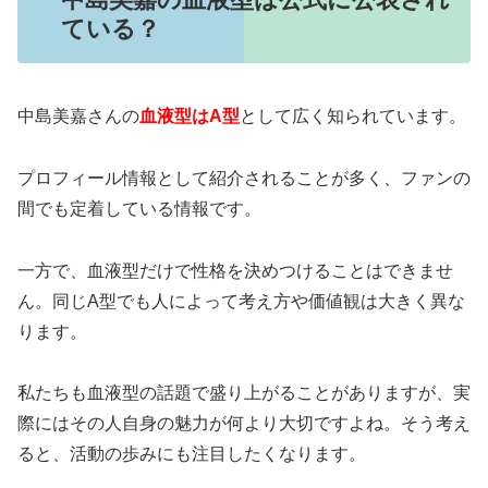
ている？
中島美嘉さんの
血液型はA型
として広く知られています。
プロフィール情報として紹介されることが多く、ファンの
間でも定着している情報です。
一方で、血液型だけで性格を決めつけることはできませ
ん。同じA型でも人によって考え方や価値観は大きく異な
ります。
私たちも血液型の話題で盛り上がることがありますが、実
際にはその人自身の魅力が何より大切ですよね。そう考え
ると、活動の歩みにも注目したくなります。