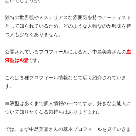
ないでしょうか。
独特の世界観やミステリアスな雰囲気を持つアーティスト
として知られているため、どのような人物なのか興味を持
つ人も少なくありません。
公開されているプロフィールによると、中島美嘉さんの
血
液型はA型
です。
これは各種プロフィール情報などで広く紹介されていま
す。
血液型はあくまで個人情報の一つですが、好きな芸能人に
ついて知りたくなる気持ちはありますよね。
では、まず中島美嘉さんの基本プロフィールを見ていきま