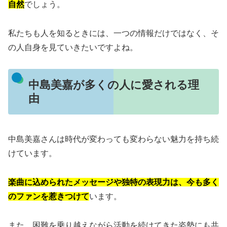
自然
でしょう。
私たちも人を知るときには、一つの情報だけではなく、そ
の人自身を見ていきたいですよね。
中島美嘉が多くの人に愛される理
由
中島美嘉さんは時代が変わっても変わらない魅力を持ち続
けています。
楽曲に込められたメッセージや独特の表現力は、今も多く
のファンを惹きつけて
います。
また、困難を乗り越えながら活動を続けてきた姿勢にも共