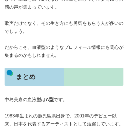
感の声が集まっています。
歌声だけでなく、その生き方にも勇気をもらう人が多いの
でしょう。
だからこそ、血液型のようなプロフィール情報にも関心が
集まるのかもしれません。
まとめ
中島美嘉の血液型は
A型
です。
1983年生まれの鹿児島県出身で、2001年のデビュー以
来、日本を代表するアーティストとして活躍しています。