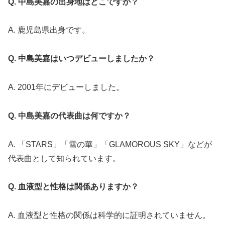
Q. 中島美嘉の出身地はどこですか？
A. 鹿児島県出身です。
Q. 中島美嘉はいつデビューしましたか？
A. 2001年にデビューしました。
Q. 中島美嘉の代表曲は何ですか？
A. 「STARS」「雪の華」「GLAMOROUS SKY」などが
代表曲として知られています。
Q. 血液型と性格は関係ありますか？
A. 血液型と性格の関係は科学的に証明されていません。