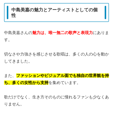
中島美嘉の魅力とアーティストとしての個
性
中島美嘉さんの
魅力は、唯一無二の歌声と表現力
にありま
す。
切なさや力強さを感じさせる歌唱は、多くの人の心を動か
してきました。
また、
ファッションやビジュアル面でも独自の世界観を持
ち、多くの女性から支持
を集めています。
歌だけでなく、生き方そのものに憧れるファンも少なくあ
りません。