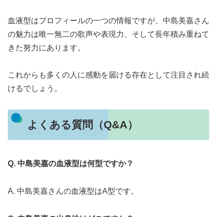
血液型はプロフィールの一つの情報ですが、中島美嘉さん
の魅力は唯一無二の歌声や表現力、そして長年積み重ねて
きた努力にあります。
これからも多くの人に感動を届ける存在として注目され続
けるでしょう。
よくある質問（Q&A）
Q. 中島美嘉の血液型は何型ですか？
A. 中島美嘉さんの血液型はA型です。