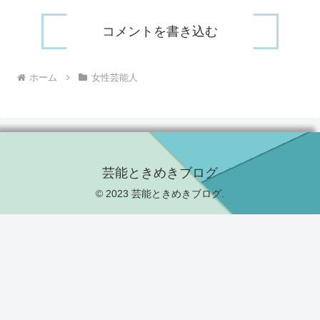
コメントを書き込む
ホーム
女性芸能人
芸能ときめきブログ
© 2023 芸能ときめきブログ.