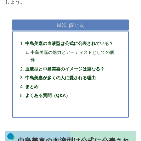
しょう。
目次
中島美嘉の血液型は公式に公表されている？
中島美嘉の魅力とアーティストとしての個
性
血液型と中島美嘉のイメージは重なる？
中島美嘉が多くの人に愛される理由
まとめ
よくある質問（Q&A）
中島美嘉の血液型は公式に公表され