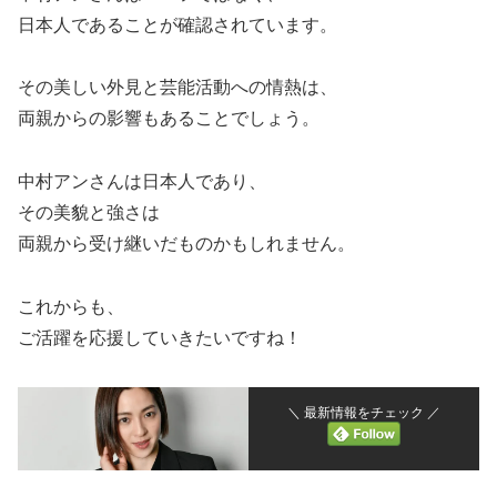
日本人であることが確認されています。
その美しい外見と芸能活動への情熱は、
両親からの影響もあることでしょう。
中村アンさんは日本人であり、
その美貌と強さは
両親から受け継いだものかもしれません。
これからも、
ご活躍を応援していきたいですね！
＼ 最新情報をチェック ／