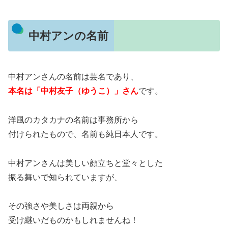
中村アンの名前
中村アンさんの名前は芸名であり、
本名は「中村友子（ゆうこ）」さん
です。
洋風のカタカナの名前は事務所から
付けられたもので、名前も純日本人です。
中村アンさんは美しい顔立ちと堂々とした
振る舞いで知られていますが、
その強さや美しさは両親から
受け継いだものかもしれませんね！