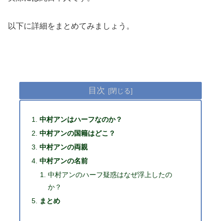
以下に詳細をまとめてみましょう。
目次
中村アンはハーフなのか？
中村アンの国籍はどこ？
中村アンの両親
中村アンの名前
中村アンのハーフ疑惑はなぜ浮上したの
か？
まとめ