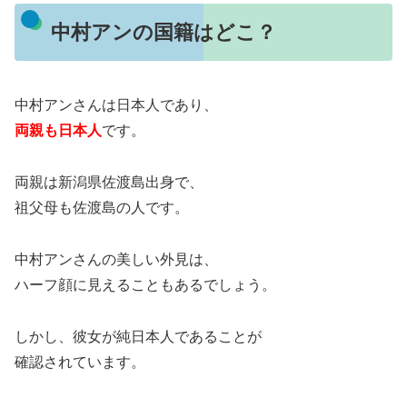
中村アンの国籍はどこ？
中村アンさんは日本人であり、
両親も日本人
です。
両親は新潟県佐渡島出身で、
祖父母も佐渡島の人です。
中村アンさんの美しい外見は、
ハーフ顔に見えることもあるでしょう。
しかし、彼女が純日本人であることが
確認されています。