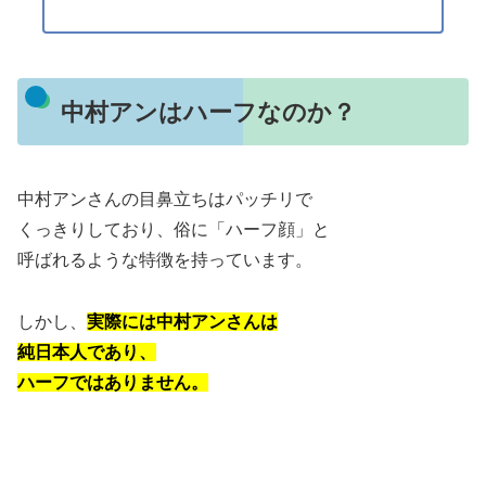
中村アンはハーフなのか？
中村アンさんの目鼻立ちはパッチリで
くっきりしており、俗に「ハーフ顔」と
呼ばれるような特徴を持っています。
しかし、
実際には中村アンさんは
純日本人であり、
ハーフではありません。