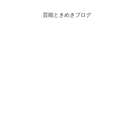
芸能ときめきブログ