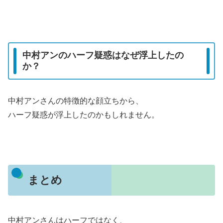
中村アンのハーフ疑惑はなぜ浮上したの
か？
中村アンさんの特徴的な顔立ちから、
ハーフ疑惑が浮上したのかもしれません。
まとめ
中村アンさんはハーフではなく、