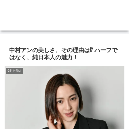
中村アンの美しさ、その理由は⁉ ハーフで
はなく、純日本人の魅力！
女性芸能人