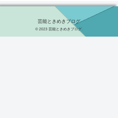
芸能ときめきブログ
© 2023 芸能ときめきブログ.