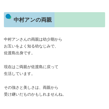
中村アンの両親
中村アンさんの両親は幼少期から
お互いをよく知る幼なじみで、
佐渡島出身です。
現在はご両親が佐渡島に戻って
生活しています。
その強さと美しさは、両親から
受け継いだものかもしれませんね。