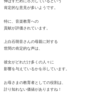
伸ばすために尽力しているという
肯定的な意見が多いようです。
特に、音楽教育への
貢献が評価されています。
上白石萌音さんの母親に対する
世間の肯定的な声は、
彼女がどれだけ多くの人々に
影響を与えているかを示しています。
お母さまの教育者としての役割は、
計り知れない価値がありますね！