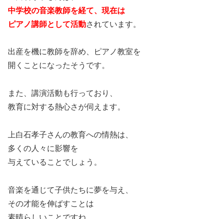
中学校の音楽教師を経て、現在は
ピアノ講師として活動
されています。
出産を機に教師を辞め、ピアノ教室を
開くことになったそうです。
また、講演活動も行っており、
教育に対する熱心さが伺えます。
上白石孝子さんの教育への情熱は、
多くの人々に影響を
与えていることでしょう。
音楽を通じて子供たちに夢を与え、
その才能を伸ばすことは
素晴らしいことですね。