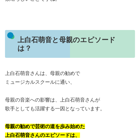
上白石萌音と母親のエピソード
は？
上白石萌音さんは、母親の勧めで
ミュージカルスクールに通い、
母親の音楽への影響は、上白石萌音さんが
歌手としても活躍する一因となっています。
母親の勧めで芸術の道を歩み始めた
上白石萌音さんのエピソードは、