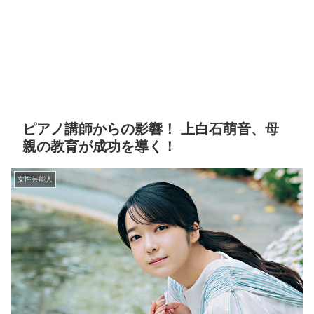
ピアノ講師からの影響！ 上白石萌音、母
親の教育が成功を導く！
女性芸能人