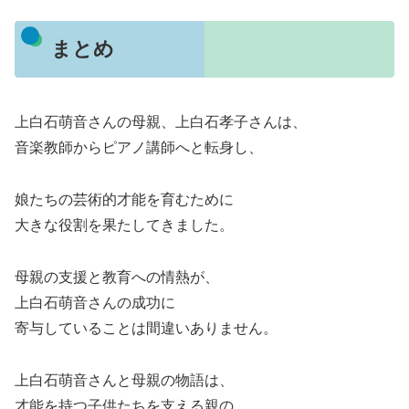
まとめ
上白石萌音さんの母親、上白石孝子さんは、
音楽教師からピアノ講師へと転身し、
娘たちの芸術的才能を育むために
大きな役割を果たしてきました。
母親の支援と教育への情熱が、
上白石萌音さんの成功に
寄与していることは間違いありません。
上白石萌音さんと母親の物語は、
才能を持つ子供たちを支える親の