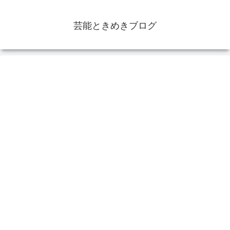
芸能ときめきブログ