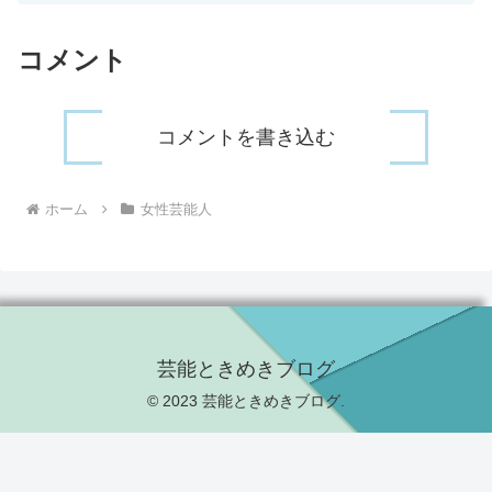
コメント
コメントを書き込む
ホーム
女性芸能人
芸能ときめきブログ
© 2023 芸能ときめきブログ.