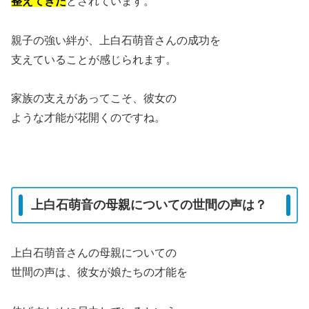
整えてきた
とされています。
親子の強い絆が、上白石萌音さんの成功を
支えていることが感じられます。
家族の支えがあってこそ、彼女の
ような才能が花開くのですね。
上白石萌音の母親についての世間の声は？
上白石萌音さんの母親についての
世間の声は、彼女が娘たちの才能を