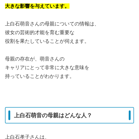
大きな影響を与えています。
上白石萌音さんの母親についての情報は、
彼女の芸術的才能を育む重要な
役割を果たしていることが伺えます。
母親の存在が、萌音さんの
キャリアにとって非常に大きな意味を
持っていることがわかります。
上白石萌音の母親はどんな人？
上白石孝子さんは、