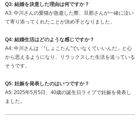
Q3: 結婚を決意した理由は何ですか？
A3: 中川さんの愛猫が急逝した際、旦那さんが一緒に泣い
て寄り添ってくれたことが決め手となりました。
Q4: 結婚生活はどのような感じですか？
A4: 中川さんは「“しょこたん”でいなくていいんだ」と心
から思えるようになり、リラックスした生活を送っている
そうです。
Q5: 妊娠を発表したのはいつですか？
A5: 2025年5月5日、40歳の誕生日ライブで妊娠を発表し
ました。