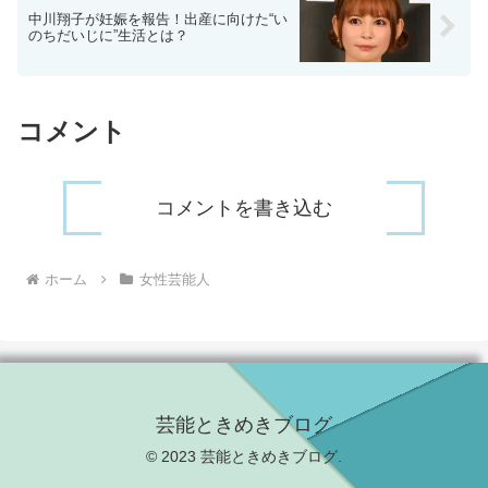
中川翔子が妊娠を報告！出産に向けた“い
のちだいじに”生活とは？
コメント
コメントを書き込む
ホーム
女性芸能人
芸能ときめきブログ
© 2023 芸能ときめきブログ.