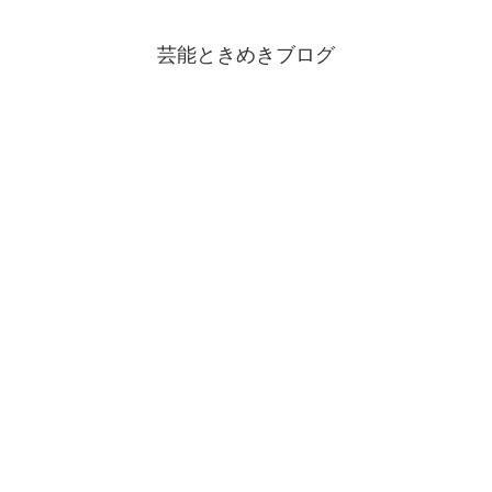
芸能ときめきブログ