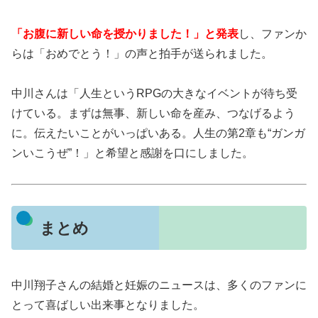
「お腹に新しい命を授かりました！」と発表
し、ファンか
らは「おめでとう！」の声と拍手が送られました。
中川さんは「人生というRPGの大きなイベントが待ち受
けている。まずは無事、新しい命を産み、つなげるよう
に。伝えたいことがいっぱいある。人生の第2章も“ガンガ
ンいこうぜ”！」と希望と感謝を口にしました。
まとめ
中川翔子さんの結婚と妊娠のニュースは、多くのファンに
とって喜ばしい出来事となりました。