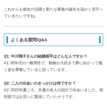
これからも彼女の活躍と新たな家族の誕生を温かく見守っ
ていきたいですね。
よくある質問/Q&A
Q1: 中川翔子さんの結婚相手はどんな人ですか？
A1: 同年代の一般男性で、動物が大好きで夢に向かって働
く姿を尊敬していると語っています。
Q2: 二人の出会いのきっかけは何ですか？
A2: 2022年夏ごろ、共通の友人の紹介で出会いました。
初
対面ではお互いに緊張していたそうです。