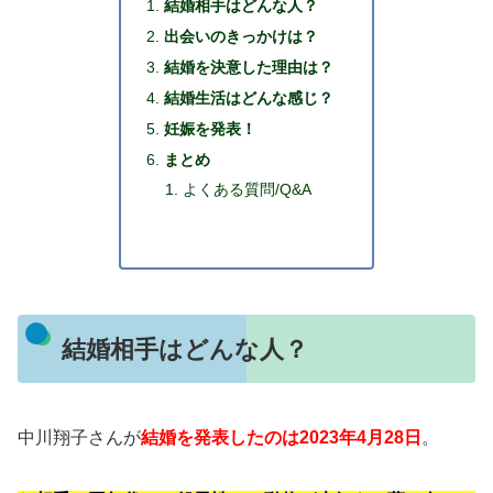
結婚相手はどんな人？
出会いのきっかけは？
結婚を決意した理由は？
結婚生活はどんな感じ？
妊娠を発表！
まとめ
よくある質問/Q&A
結婚相手はどんな人？
中川翔子さんが
結婚を発表したのは2023年4月28日
。