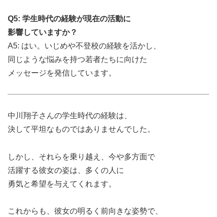
Q5: 学生時代の経験が現在の活動に
影響していますか？
A5: はい。いじめや不登校の経験を活かし、
同じような悩みを持つ若者たちに向けた
メッセージを発信しています。
中川翔子さんの学生時代の経験は、
決して平坦なものではありませんでした。
しかし、それらを乗り越え、今や多方面で
活躍する彼女の姿は、多くの人に
勇気と希望を与えてくれます。
これからも、彼女の明るく前向きな姿勢で、