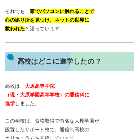
それでも、
家でパソコンに触れることで
心の拠り所を見つけ、ネットの世界に
救われた
と語っています。
高校はどこに進学したの？
高校は、
大原高等学院
（現・大原学園高等学校）の通信科に
進学
しました。
この学校は、資格取得で有名な大原学園が
設置したサポート校で、通信制高校の
カリキュラムを支援しています。