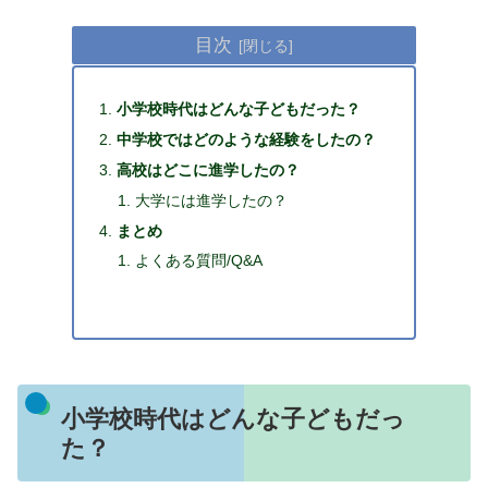
目次
小学校時代はどんな子どもだった？
中学校ではどのような経験をしたの？
高校はどこに進学したの？
大学には進学したの？
まとめ
よくある質問/Q&A
小学校時代はどんな子どもだっ
た？