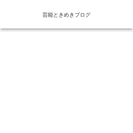
芸能ときめきブログ