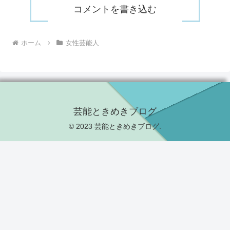
コメントを書き込む
ホーム
女性芸能人
芸能ときめきブログ
© 2023 芸能ときめきブログ.