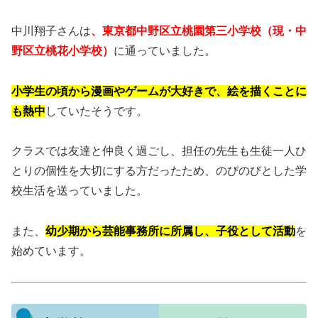
中川翔子さんは
、東京都中野区立桃園第三小学校（現・中
野区立桃花小学校）
に通っていました。
小学生の頃から漫画やゲームが大好きで、絵を描くことに
も熱中
していたそうです。
クラスでは友達と仲良く過ごし、担任の先生も生徒一人ひ
とりの個性を大切にする方だったため、のびのびとした学
校生活を送っていました。
また、
幼少期から芸能事務所に所属し、子役として活動
を
始めています。