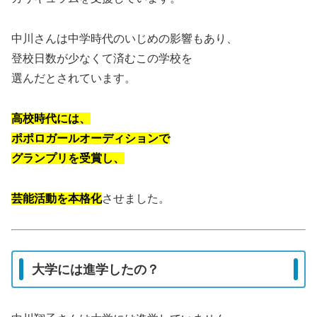
中川さんは中学時代のいじめの影響もあり、
登校日数が少なくて済むこの学校を
選んだとされています。
高校時代には、
ポポロガールオーディションで
グランプリを受賞し、
芸能活動を本格化
させました。
大学には進学したの？