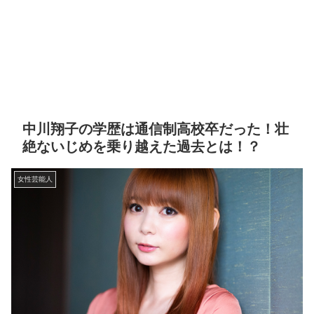
中川翔子の学歴は通信制高校卒だった！壮
絶ないじめを乗り越えた過去とは！？
女性芸能人