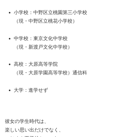
小学校：中野区立桃園第三小学校
（現・中野区立桃花小学校）
中学校：東京文化中学校
（現・新渡戸文化中学校）
高校：大原高等学院
（現・大原学園高等学校）通信科
大学：進学せず
彼女の学生時代は、
楽しい思い出だけでなく、