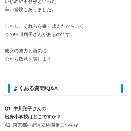
いじめや不登校といった
辛い経験もありました。
しかし、それらを乗り越えたからこそ、
今の中川翔子さんがあるのです。
彼女の努力と勇気に、
心から敬意を表します。
よくある質問/Q&A
Q1: 中川翔子さんの
出身小学校はどこですか？
A1: 東京都中野区立桃園第三小学校