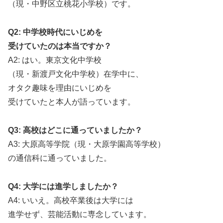
（現・中野区立桃花小学校）です。
Q2: 中学校時代にいじめを
受けていたのは本当ですか？
A2: はい。東京文化中学校
（現・新渡戸文化中学校）在学中に、
オタク趣味を理由にいじめを
受けていたと本人が語っています。
Q3: 高校はどこに通っていましたか？
A3: 大原高等学院（現・大原学園高等学校）
の通信科に通っていました。
Q4: 大学には進学しましたか？
A4: いいえ。高校卒業後は大学には
進学せず、芸能活動に専念しています。