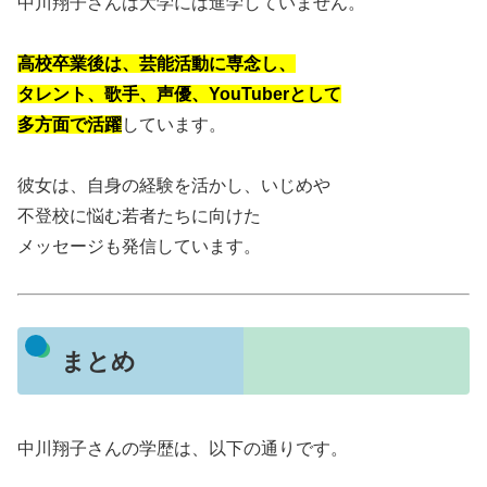
中川翔子さんは大学には進学していません。
高校卒業後は、芸能活動に専念し、
タレント、歌手、声優、YouTuberとして
多方面で活躍
しています。
彼女は、自身の経験を活かし、いじめや
不登校に悩む若者たちに向けた
メッセージも発信しています。
まとめ
中川翔子さんの学歴は、以下の通りです。