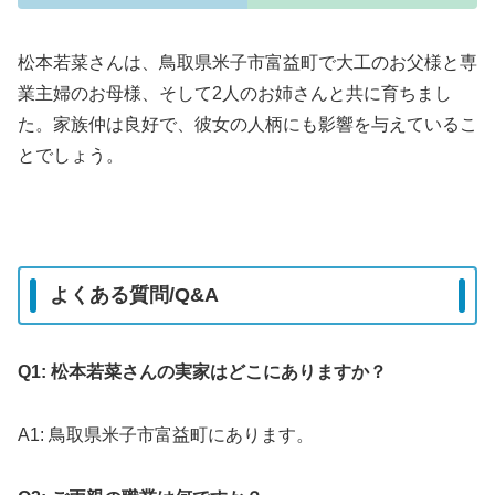
松本若菜さんは、鳥取県米子市富益町で大工のお父様と専
業主婦のお母様、そして2人のお姉さんと共に育ちまし
た。家族仲は良好で、彼女の人柄にも影響を与えているこ
とでしょう。
よくある質問/Q&A
Q1: 松本若菜さんの実家はどこにありますか？
A1: 鳥取県米子市富益町にあります。