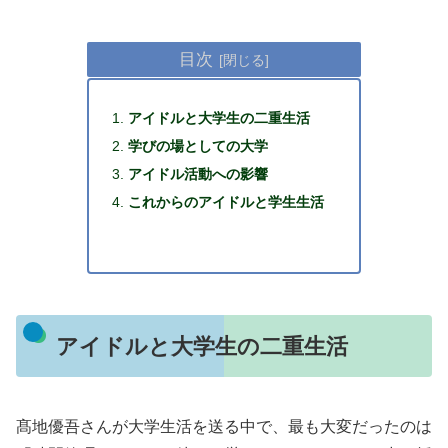
目次
アイドルと大学生の二重生活
学びの場としての大学
アイドル活動への影響
これからのアイドルと学生生活
アイドルと大学生の二重生活
髙地優吾さんが大学生活を送る中で、最も大変だったのは