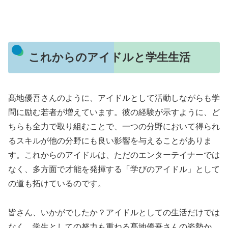
これからのアイドルと学生生活
髙地優吾さんのように、アイドルとして活動しながらも学
問に励む若者が増えています。彼の経験が示すように、ど
ちらも全力で取り組むことで、一つの分野において得られ
るスキルが他の分野にも良い影響を与えることがありま
す。これからのアイドルは、ただのエンターテイナーでは
なく、多方面で才能を発揮する「学びのアイドル」として
の道も拓けているのです。
皆さん、いかがでしたか？アイドルとしての生活だけでは
なく、学生としての努力も重ねる髙地優吾さんの姿勢か