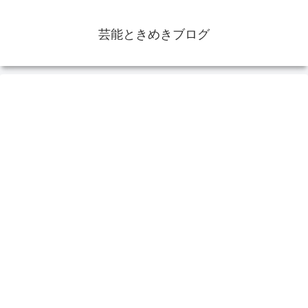
芸能ときめきブログ