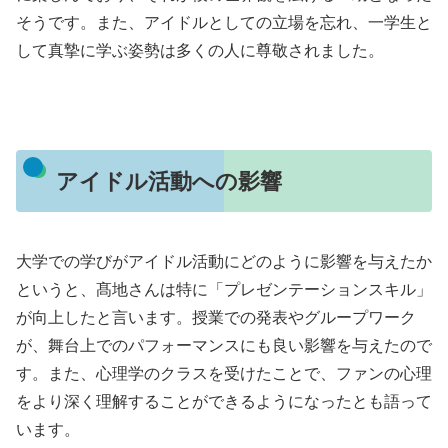
そうです。また、アイドルとしての立場を忘れ、一学生と
して真摯に学ぶ姿勢は多くの人に尊敬されました。
アイドル活動への影響
大学での学びがアイドル活動にどのように影響を与えたか
というと、髙地さんは特に「プレゼンテーションスキル」
が向上したと言います。授業での発表やグループワーク
が、舞台上でのパフォーマンスにも良い影響を与えたので
す。また、心理学のクラスを受けたことで、ファンの心理
をより深く理解することができるようになったとも語って
います。