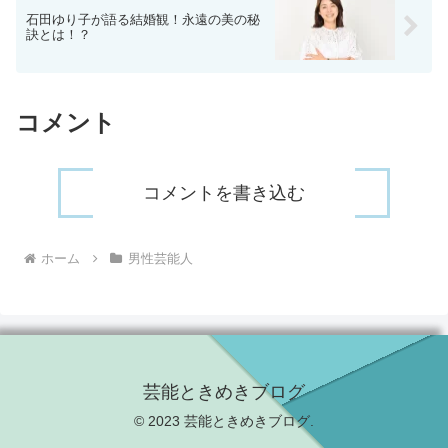
石田ゆり子が語る結婚観！永遠の美の秘
訣とは！？
コメント
コメントを書き込む
ホーム
男性芸能人
芸能ときめきブログ
© 2023 芸能ときめきブログ.