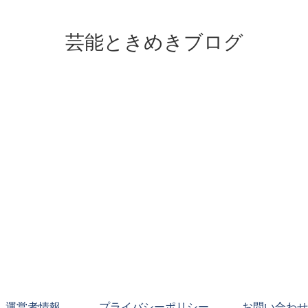
芸能ときめきブログ
運営者情報
プライバシーポリシー
お問い合わせ