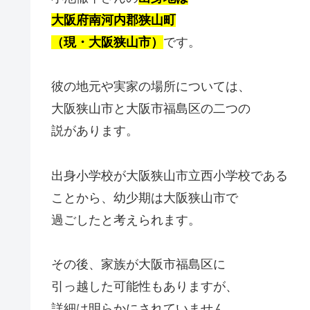
大阪府南河内郡狭山町
（現・大阪狭山市）
です。
彼の地元や実家の場所については、
大阪狭山市と大阪市福島区の二つの
説があります。
出身小学校が大阪狭山市立西小学校である
ことから、幼少期は大阪狭山市で
過ごしたと考えられます。
その後、家族が大阪市福島区に
引っ越した可能性もありますが、
詳細は明らかにされていません。