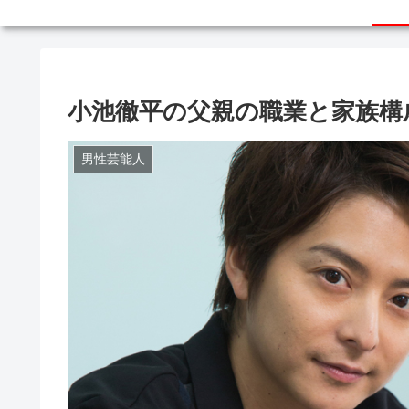
小池徹平の父親の職業と家族構
男性芸能人