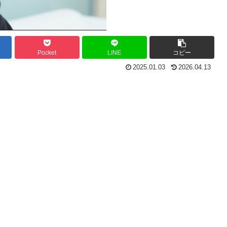
Pocket
LINE
コピー
2025.01.03
2026.04.13