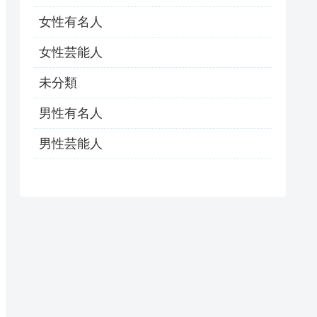
女性有名人
女性芸能人
未分類
男性有名人
男性芸能人