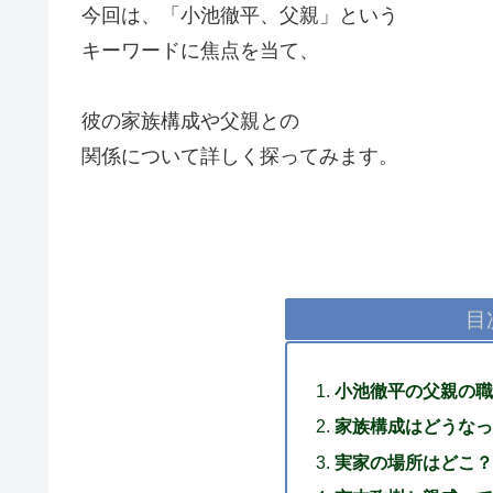
今回は、「小池徹平、父親」という
キーワードに焦点を当て、
彼の家族構成や父親との
関係について詳しく探ってみます。
目
小池徹平の父親の職
家族構成はどうなっ
実家の場所はどこ？