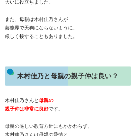
大いに役立ちました。
また、母親は木村佳乃さんが
芸能界で天狗にならないように、
厳しく接することもありました。
木村佳乃と母親の親子仲は良い？
木村佳乃さんと
母親の
親子仲は非常に良好
です。
母親の厳しい教育方針にもかかわらず、
木村佳乃さんは母親の愛情と