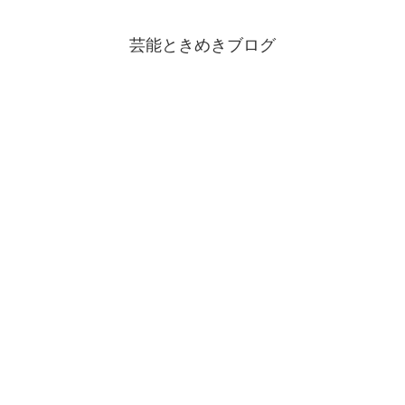
芸能ときめきブログ