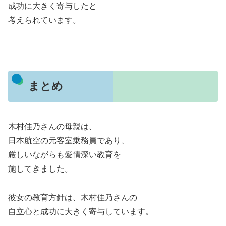
成功に大きく寄与したと
考えられています。
まとめ
木村佳乃さんの母親は、
日本航空の元客室乗務員であり、
厳しいながらも愛情深い教育を
施してきました。
彼女の教育方針は、木村佳乃さんの
自立心と成功に大きく寄与しています。