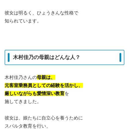
彼女は明るく、ひょうきんな性格で
知られています。
木村佳乃の母親はどんな人？
木村佳乃さんの
母親は、
元客室乗務員としての経験を活かし、
厳しいながらも愛情深い教育
を
施してきました。
彼女は、娘たちに自立心を養うために
スパルタ教育を行い、