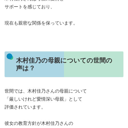
サポートを感じており、
現在も親密な関係を保っています。
木村佳乃の母親についての世間の
声は？
世間では、木村佳乃さんの母親について
「厳しいけれど愛情深い母親」として
評価されています。
彼女の教育方針が木村佳乃さんの