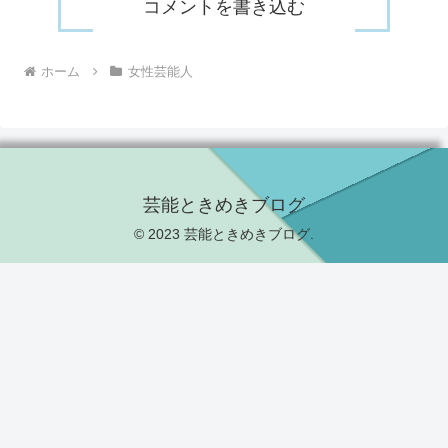
コメントを書き込む
ホーム
女性芸能人
芸能ときめきブログ
© 2023 芸能ときめきブログ.