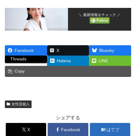
＼ 最新情報をチェック ／
Facebook
X
Bluesky
Threads
Hatena
LINE
Copy
女性芸能人
シェアする
X
Facebook
はてブ