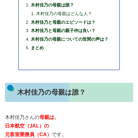
木村佳乃の母親は誰？
木村佳乃の母親はどんな人？
木村佳乃と母親のエピソードは？
木村佳乃と母親の親子仲は良い？
木村佳乃の母親についての世間の声は？
まとめ
木村佳乃の母親は誰？
木村佳乃さんの
母親は、
日本航空（JAL）の
元客室乗務員（CA）
です。