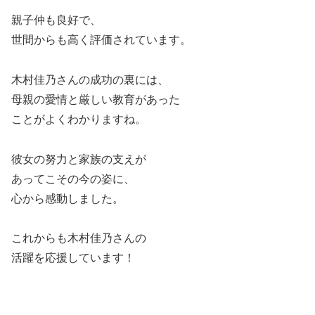
親子仲も良好で、
世間からも高く評価されています。
木村佳乃さんの成功の裏には、
母親の愛情と厳しい教育があった
ことがよくわかりますね。
彼女の努力と家族の支えが
あってこその今の姿に、
心から感動しました。
これからも木村佳乃さんの
活躍を応援しています！