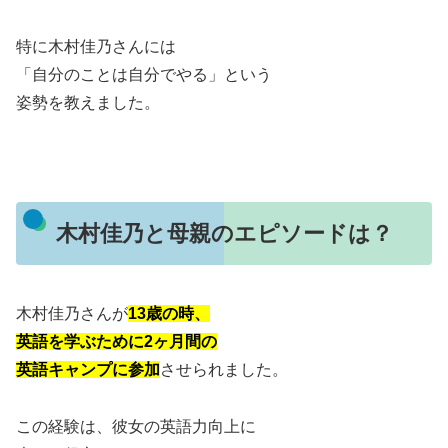
特に木村佳乃さんには
「自分のことは自分でやる」という
姿勢を教えました。
木村佳乃と母親のエピソードは？
木村佳乃さんが
13歳の時、
英語を学ぶために2ヶ月間の
英語キャンプに参加
させられました。
この経験は、彼女の英語力向上に