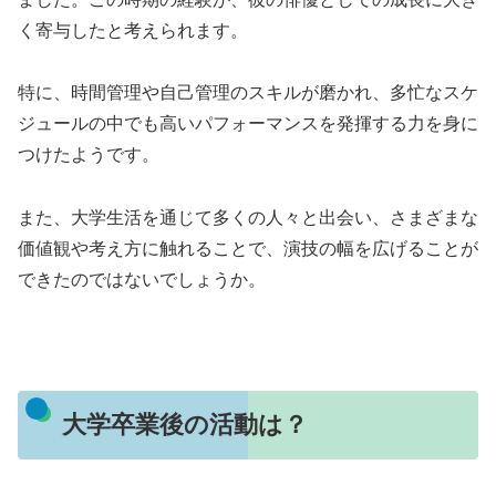
く寄与したと考えられます。
特に、時間管理や自己管理のスキルが磨かれ、多忙なスケ
ジュールの中でも高いパフォーマンスを発揮する力を身に
つけたようです。
また、大学生活を通じて多くの人々と出会い、さまざまな
価値観や考え方に触れることで、演技の幅を広げることが
できたのではないでしょうか。
大学卒業後の活動は？