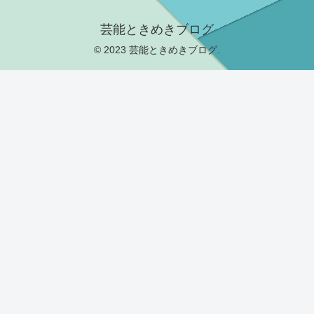
芸能ときめきブログ
© 2023 芸能ときめきブログ.