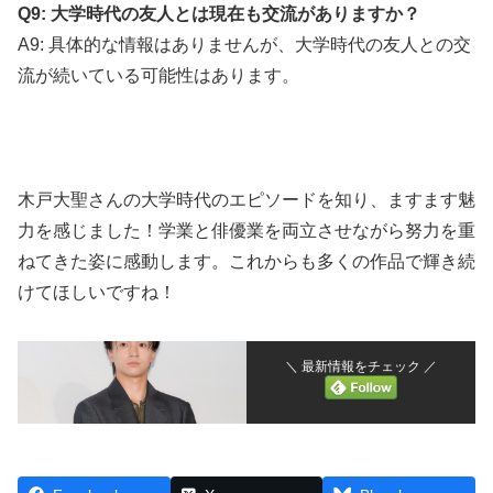
Q9: 大学時代の友人とは現在も交流がありますか？
A9: 具体的な情報はありませんが、大学時代の友人との交
流が続いている可能性はあります。
木戸大聖さんの大学時代のエピソードを知り、ますます魅
力を感じました！学業と俳優業を両立させながら努力を重
ねてきた姿に感動します。これからも多くの作品で輝き続
けてほしいですね！
＼ 最新情報をチェック ／