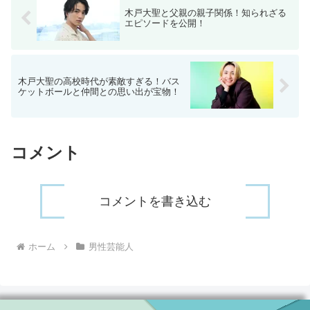
木戸大聖と父親の親子関係！知られざる
エピソードを公開！
木戸大聖の高校時代が素敵すぎる！バス
ケットボールと仲間との思い出が宝物！
コメント
コメントを書き込む
ホーム
男性芸能人