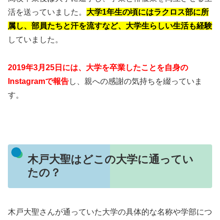
活を送っていました。
大学1年生の頃にはラクロス部に所
属し、部員たちと汗を流すなど、大学生らしい生活も経験
していました。
2019年3月25日には、大学を卒業したことを自身の
Instagramで報告
し、親への感謝の気持ちを綴っていま
す。
木戸大聖はどこの大学に通ってい
たの？
木戸大聖さんが通っていた大学の具体的な名称や学部につ