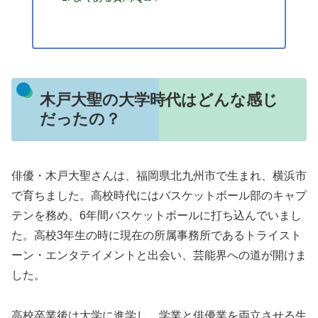
木戸大聖の大学時代はどんな感じ
だったの？
俳優・木戸大聖さんは、福岡県北九州市で生まれ、横浜市
で育ちました。高校時代にはバスケットボール部のキャプ
テンを務め、6年間バスケットボールに打ち込んでいまし
た。高校3年生の時に現在の所属事務所であるトライスト
ーン・エンタテイメントと出会い、芸能界への道が開けま
した。
高校卒業後は大学に進学し、学業と俳優業を両立させる生