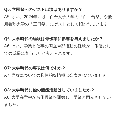
Q5: 学園祭へのゲスト出演はありますか？
A5: はい、2024年には白百合女子大学の「白百合祭」や慶
應義塾大学の「三田祭」にゲストとして招かれています。
Q6: 大学時代の経験は俳優業に影響を与えましたか？
A6: はい、学業と仕事の両立や部活動の経験が、俳優とし
ての成長に寄与したと考えられます。
Q7: 大学時代の専攻は何ですか？
A7: 専攻についての具体的な情報は公表されていません。
Q8: 大学時代に他の芸能活動はしていましたか？
A8: 大学在学中から俳優業を開始し、学業と両立させてい
ました。