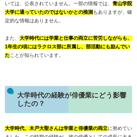
いては、公表されていません。一部の情報では、
青山学院
大学に通っていたのではないかとの推測
もありますが、確
定的な情報はありません。
また、
大学時代には学業と仕事の両立に苦労しながらも、
1年生の頃にはラクロス部に所属し、部活動にも励んでい
た
ことが知られています。
大学時代の経験が俳優業にどう影響
したの？
大学時代、木戸大聖さんは学業と俳優業の両立
に努めてい
ました。この時期の経験が、彼の俳優としての成長に大き