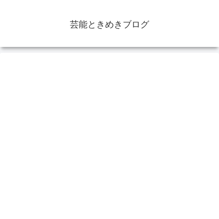
芸能ときめきブログ