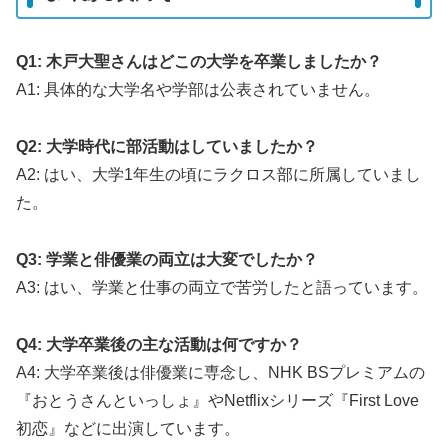
Q1: 木戸大聖さんはどこの大学を卒業しましたか？
A1: 具体的な大学名や学部は公表されていません。
Q2: 大学時代に部活動はしていましたか？
A2: はい、大学1年生の頃にラクロス部に所属していまし
た。
Q3: 学業と俳優業の両立は大変でしたか？
A3: はい、学業と仕事の両立で苦労したと語っています。
Q4: 大学卒業後の主な活動は何ですか？
A4: 大学卒業後は俳優業に専念し、NHK BSプレミアムの
『おとうさんといっしょ』やNetflixシリーズ『First Love
初恋』などに出演しています。