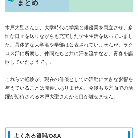
まとめ
木戸大聖さんは、大学時代に学業と俳優業を両立させ、多
忙な日々を送りながらも充実した学生生活を送っていまし
た。具体的な大学名や学部は公表されていませんが、ラク
ロス部に所属し、仲間たちと共に汗を流すなど、青春を謳
歌していたようです。
これらの経験が、現在の俳優としての活動に大きな影響を
与えていることは間違いありません。今後も多方面での活
躍が期待される木戸大聖さんから目が離せません。
よくある質問/Q&A