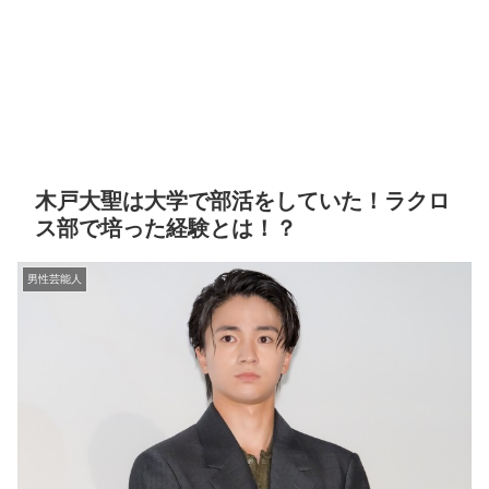
木戸大聖は大学で部活をしていた！ラクロ
ス部で培った経験とは！？
男性芸能人