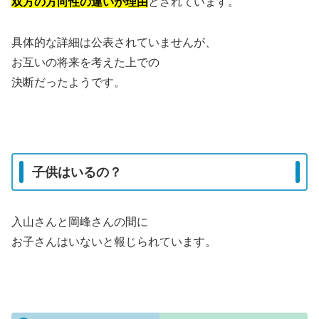
双方の方向性の違いが理由
とされています。
具体的な詳細は公表されていませんが、
お互いの将来を考えた上での
決断だったようです。
子供はいるの？
入山さんと岡峰さんの間に
お子さんはいないと報じられています。