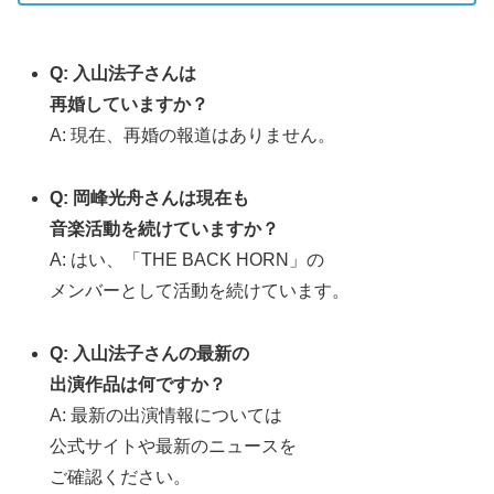
Q: 入山法子さんは
再婚していますか？
A: 現在、再婚の報道はありません。
Q: 岡峰光舟さんは現在も
音楽活動を続けていますか？
A: はい、「THE BACK HORN」の
メンバーとして活動を続けています。
Q: 入山法子さんの最新の
出演作品は何ですか？
A: 最新の出演情報については
公式サイトや最新のニュースを
ご確認ください。