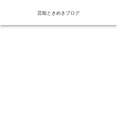
芸能ときめきブログ