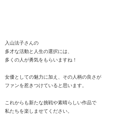
入山法子さんの
多才な活動と人生の選択には、
多くの人が勇気をもらいますね！
女優としての魅力に加え、その人柄の良さが
ファンを惹きつけていると思います。
これからも新たな挑戦や素晴らしい作品で
私たちを楽しませてください。