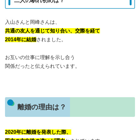
二人の馴れ初めは？
入山さんと岡峰さんは、
共通の友人を通じて知り合い、交際を経て
2014年に結婚
されました。
お互いの仕事に理解を示し合う
関係だったと伝えられています。
離婚の理由は？
2020年に離婚を発表した際、