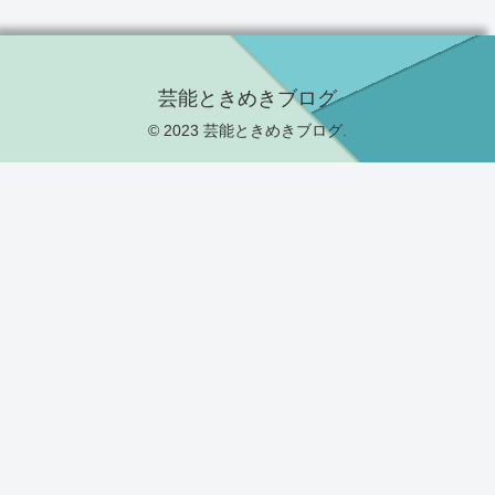
芸能ときめきブログ
© 2023 芸能ときめきブログ.