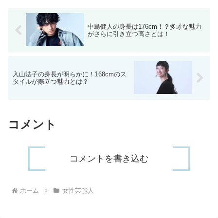
中島健人の身長は176cm！？多才な魅力
がさらに引き立つ高さとは！
入山法子の身長が明らかに！168cmのス
タイルが際立つ魅力とは？
コメント
コメントを書き込む
ホーム
女性芸能人