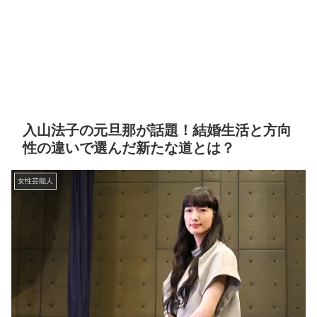
入山法子の元旦那が話題！結婚生活と方向
性の違いで選んだ新たな道とは？
女性芸能人