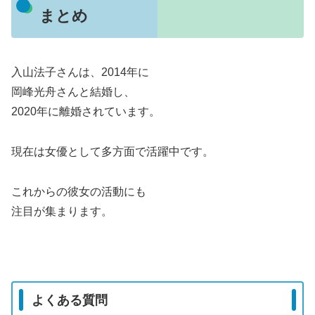
まとめ
入山法子さんは、2014年に
岡峰光舟さんと結婚し、
2020年に離婚されています。
現在は女優として多方面で活躍中です。
これからの彼女の活動にも
注目が集まります。
よくある質問