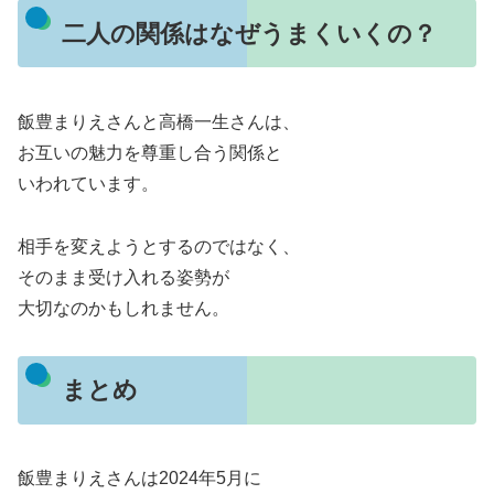
二人の関係はなぜうまくいくの？
飯豊まりえさんと高橋一生さんは、
お互いの魅力を尊重し合う関係と
いわれています。
相手を変えようとするのではなく、
そのまま受け入れる姿勢が
大切なのかもしれません。
まとめ
飯豊まりえさんは2024年5月に