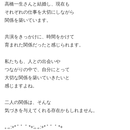
高橋一生さんと結婚し、現在も
それぞれの仕事を大切にしながら
関係を築いています。
共演をきっかけに、時間をかけて
育まれた関係だったと感じられます。
私たちも、人との出会いや
つながりの中で、自分にとって
大切な関係を築いていきたいと
感じますよね。
二人の関係は、そんな
気づきを与えてくれる存在かもしれません。
｡.｡:+* ﾟ ゜ﾟ *+:｡.｡:+* ﾟ ゜ﾟ *+