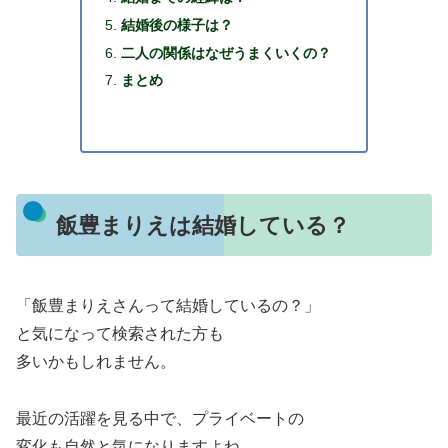
結婚後の様子は？
二人の関係はなぜうまくいくの？
まとめ
飯豊まりえは結婚している？
「飯豊まりえさんって結婚しているの？」
と気になって検索された方も
多いかもしれません。
最近の活躍を見る中で、プライベートの
変化も自然と気になりますよね。