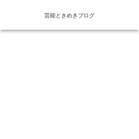
芸能ときめきブログ