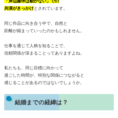
「岸辺露伴は動かない」での
共演がきっかけ
とされています。
同じ作品に向き合う中で、自然と
距離が縮まっていったのかもしれません。
仕事を通じて人柄を知ることで、
信頼関係が深まることってありますよね。
私たちも、同じ目標に向かって
過ごした時間が、特別な関係につながると
感じることがあるのではないでしょうか。
結婚までの経緯は？