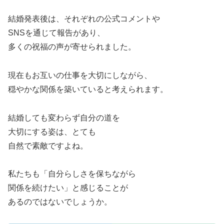
結婚発表後は、それぞれの公式コメントや
SNSを通じて報告があり、
多くの祝福の声が寄せられました。
現在もお互いの仕事を大切にしながら、
穏やかな関係を築いていると考えられます。
結婚しても変わらず自分の道を
大切にする姿は、とても
自然で素敵ですよね。
私たちも「自分らしさを保ちながら
関係を続けたい」と感じることが
あるのではないでしょうか。