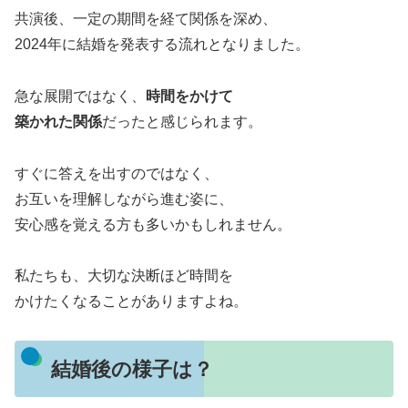
共演後、一定の期間を経て関係を深め、
2024年に結婚を発表する流れとなりました。
急な展開ではなく、
時間をかけて
築かれた関係
だったと感じられます。
すぐに答えを出すのではなく、
お互いを理解しながら進む姿に、
安心感を覚える方も多いかもしれません。
私たちも、大切な決断ほど時間を
かけたくなることがありますよね。
結婚後の様子は？