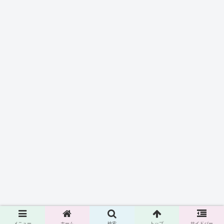
メニュー
ホーム
検索
トップ
サイドバー