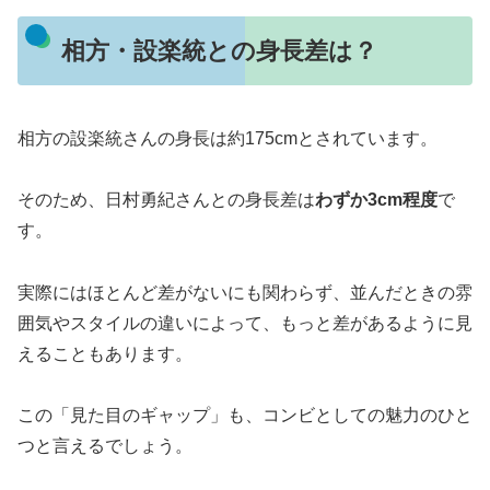
相方・設楽統との身長差は？
相方の設楽統さんの身長は約175cmとされています。
そのため、日村勇紀さんとの身長差は
わずか3cm程度
で
す。
実際にはほとんど差がないにも関わらず、並んだときの雰
囲気やスタイルの違いによって、もっと差があるように見
えることもあります。
この「見た目のギャップ」も、コンビとしての魅力のひと
つと言えるでしょう。