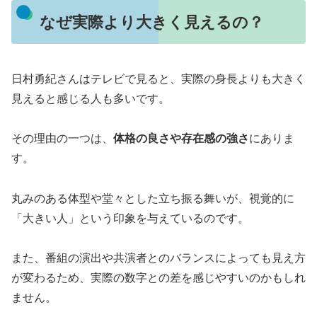
なぜ実際より大きく見えるの？
日村勇紀さんはテレビで見ると、実際の身長よりも大きく
見えると感じる人も多いです。
その理由の一つは、
体格の良さや存在感の強さ
にありま
す。
丸みのある体型や堂々とした立ち振る舞いが、視覚的に
「大きい人」という印象を与えているのです。
また、番組の演出や共演者とのバランスによっても見え方
が変わるため、実際の数字との差を感じやすいのかもしれ
ません。