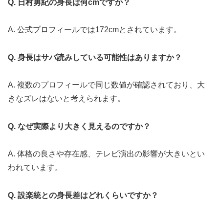
Q. 日村勇紀の身長は何cmですか？
A. 公式プロフィールでは172cmとされています。
Q. 身長はサバ読みしている可能性はありますか？
A. 複数のプロフィールで同じ数値が確認されており、大
きなズレはないと考えられます。
Q. なぜ実際より大きく見えるのですか？
A. 体格の良さや存在感、テレビ演出の影響が大きいとい
われています。
Q. 設楽統との身長差はどれくらいですか？