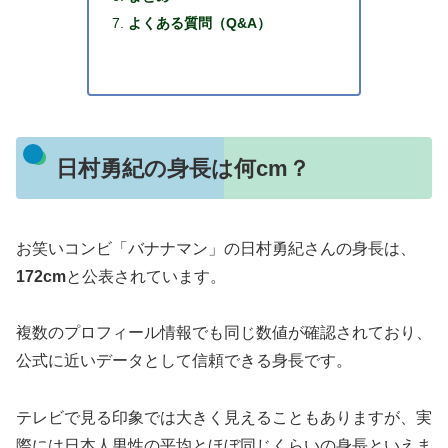
よくある質問（Q&A）
日村勇紀の身長は何cm？
お笑いコンビ「バナナマン」の日村勇紀さんの身長は、
172cm
と公表されています。
複数のプロフィール情報でも同じ数値が確認されており、
公式に近いデータとして信頼できる身長です。
テレビで見る印象では大きく見えることもありますが、実
際には日本人男性の平均とほぼ同じくらいの身長といえま