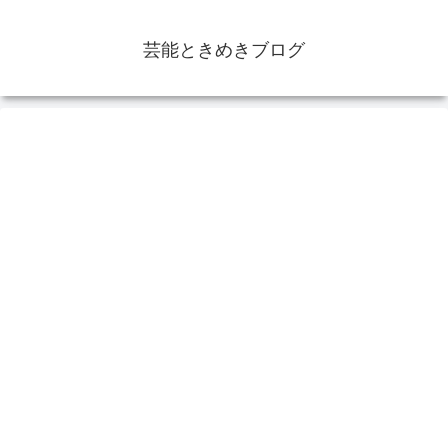
芸能ときめきブログ