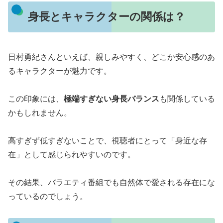
身長とキャラクターの関係は？
日村勇紀さんといえば、親しみやすく、どこか安心感のあ
るキャラクターが魅力です。
この印象には、
極端すぎない身長バランス
も関係している
かもしれません。
高すぎず低すぎないことで、視聴者にとって「身近な存
在」として感じられやすいのです。
その結果、バラエティ番組でも自然体で愛される存在にな
っているのでしょう。