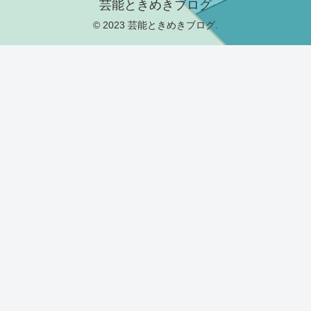
芸能ときめきブログ
© 2023 芸能ときめきブログ.