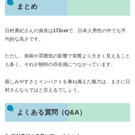
まとめ
日村勇紀さんの身長は
172cm
で、日本人男性の中でも平
均的な高さです。
ただし、体格や雰囲気の影響で実際より大きく見えること
も多く、それが独特の存在感につながっています。
親しみやすさとインパクトを兼ね備えた魅力は、まさに日
村さんならではと言えるでしょう。
よくある質問（Q&A）