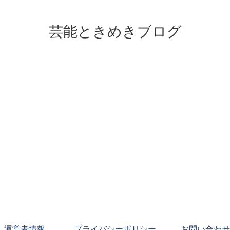
芸能ときめきブログ
運営者情報
プライバシーポリシー
お問い合わせ