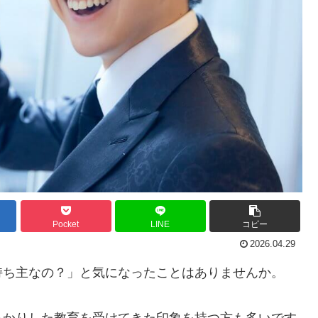
Pocket
LINE
コピー
2026.04.29
持ち主なの？」と気になったことはありませんか。