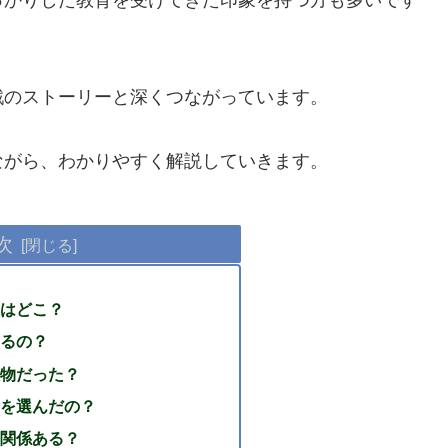
っかりした教育を受けてきた印象を持つ方も多いです
戦のストーリーと深くつながっています。
ながら、わかりやすく解説していきます。
次
はどこ？
るの？
物だった？
を選んだの？
関係ある？