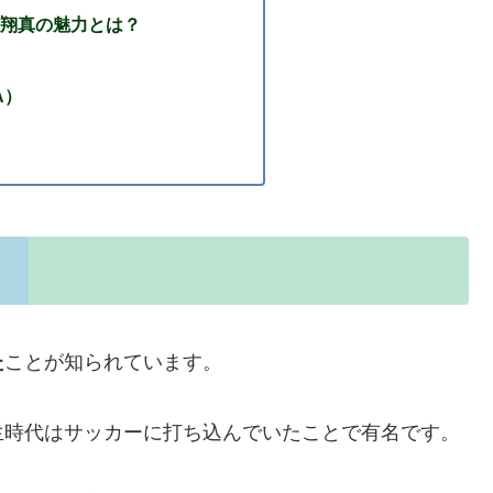
翔真の魅力とは？
A）
た
ことが知られています。
生時代はサッカーに打ち込んでいたことで有名です。