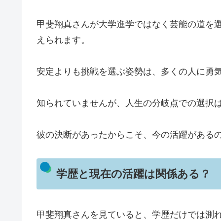
甲斐翔真さんが大学進学ではなく芸能の道を
えられます。
安定よりも挑戦を選ぶ姿勢は、多くの人に勇
知られていませんが、人生の分岐点での選択
彼の決断があったからこそ、今の活躍がある
学歴と現在の活躍は関係ある？
甲斐翔真さんを見ていると、学歴だけでは測