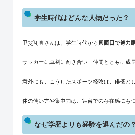
学生時代はどんな人物だった？
甲斐翔真さんは、学生時代から
真面目で努力
サッカーに真剣に向き合い、仲間とともに成
意外にも、こうしたスポーツ経験は、俳優と
体の使い方や集中力は、舞台での存在感にも
なぜ学歴よりも経験を選んだの