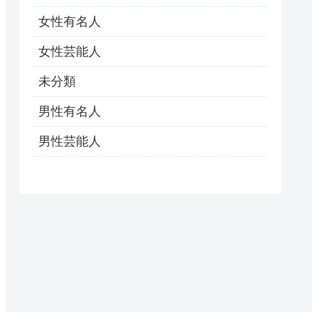
女性有名人
女性芸能人
未分類
男性有名人
男性芸能人