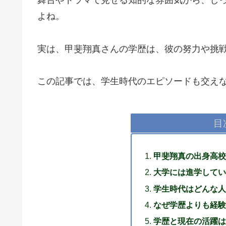
舞台やドラマで見せる知的な雰囲気から、し
よね。
実は、甲斐翔真さんの学歴は、彼の努力や挑
この記事では、学生時代のエピソードも交え
目
甲斐翔真の出身高校
大学には進学してい
学生時代はどんな人
なぜ学歴よりも経験
学歴と現在の活躍は