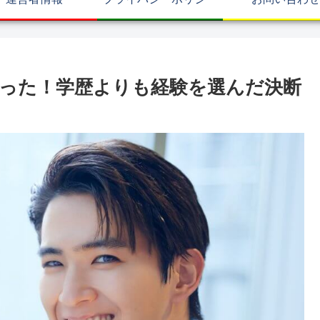
った！学歴よりも経験を選んだ決断