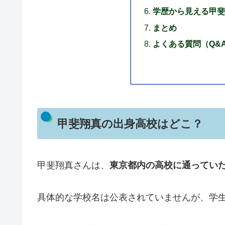
学歴から見える甲斐
まとめ
よくある質問（Q&
甲斐翔真の出身高校はどこ？
甲斐翔真さんは、
東京都内の高校に通ってい
具体的な学校名は公表されていませんが、学