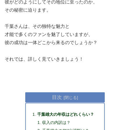
彼がどのようにしてその地位に至ったのか、
その秘密に迫ります。
千葉さんは、その独特な魅力と
才能で多くのファンを魅了していますが、
彼の成功は一体どこから来るのでしょうか？
それでは、詳しく見ていきましょう！
目次
千葉雄大の年収はどれくらい？
収入の内訳は？