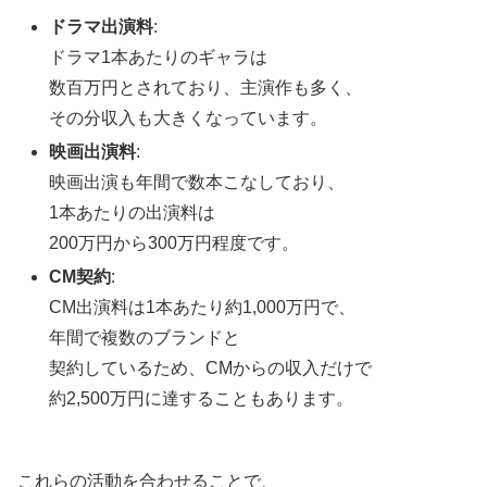
ドラマ出演料
:
ドラマ1本あたりのギャラは
数百万円とされており、主演作も多く、
その分収入も大きくなっています。
映画出演料
:
映画出演も年間で数本こなしており、
1本あたりの出演料は
200万円から300万円程度です。
CM契約
:
CM出演料は1本あたり約1,000万円で、
年間で複数のブランドと
契約しているため、CMからの収入だけで
約2,500万円に達することもあります。
これらの活動を合わせることで、