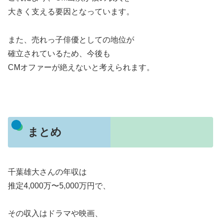
大きく支える要因となっています。
また、売れっ子俳優としての地位が
確立されているため、今後も
CMオファーが絶えないと考えられます。
まとめ
千葉雄大さんの年収は
推定4,000万〜5,000万円で、
その収入はドラマや映画、