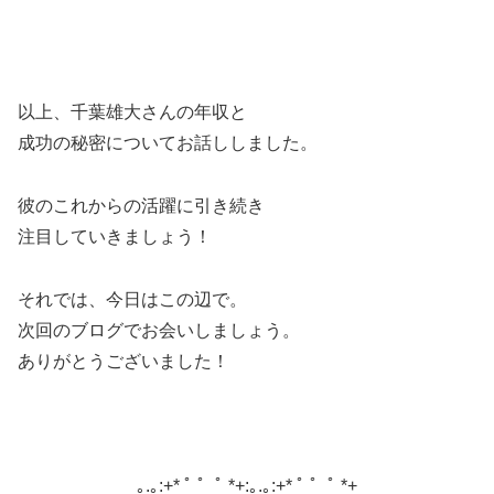
以上、千葉雄大さんの年収と
成功の秘密についてお話ししました。
彼のこれからの活躍に引き続き
注目していきましょう！
それでは、今日はこの辺で。
次回のブログでお会いしましょう。
ありがとうございました！
｡.｡:+* ﾟ ゜ﾟ *+:｡.｡:+* ﾟ ゜ﾟ *+