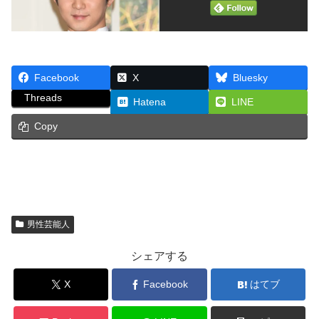
Facebook
X
Bluesky
Threads
Hatena
LINE
Copy
男性芸能人
シェアする
X
Facebook
はてブ