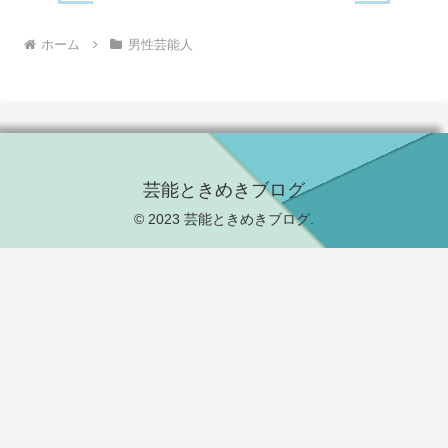
ホーム
男性芸能人
芸能ときめきブログ
© 2023 芸能ときめきブログ.