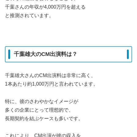
千葉さんの年収が4,000万円を超える
と推測されています。
千葉雄大のCM出演料は？
千葉雄大さんのCM出演料は非常に高く、
1本あたり約1,000万円と言われています。
特に、彼のさわやかなイメージが
多くの企業にとって理想的で、
長期契約を結ぶケースも多いです。
これにより、CM出演が彼の収入を