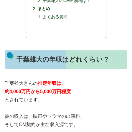
千葉雄大のCM出演料は？
まとめ
よくある質問
千葉雄大の年収はどれくらい？
千葉雄大さんの
推定年収は、
約4,000万円から5,000万円程度
とされています。
彼の収入は、映画やドラマの出演料、
そしてCM契約が主な収入源です。