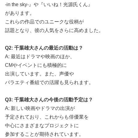
-in the sky-』や『いいね！光源氏くん』
があります。
これらの作品でのユニークな役柄が
話題となり、彼の人気をさらに高めました。
Q2: 千葉雄大さんの最近の活動は？
A: 最近はドラマや映画のほか、
CMやイベントにも積極的に
出演しています。また、声優や
バラエティ番組での活躍も見られます。
Q3: 千葉雄大さんの今後の活動予定は？
A: 新しい映画やドラマの出演が
予定されており、これからも俳優業を
中心にさまざまなプロジェクトに
参加することが期待されています。