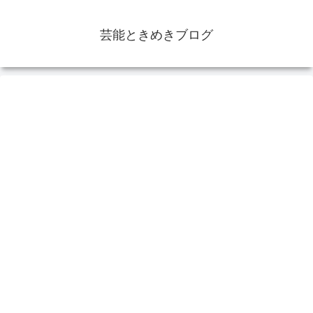
芸能ときめきブログ