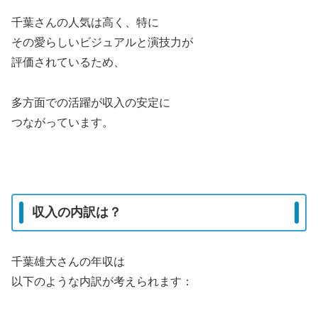
千葉さんの人気は高く、特に
その愛らしいビジュアルと演技力が
評価されているため、
多方面での活躍が収入の安定に
つながっています。
収入の内訳は？
千葉雄大さんの年収は
以下のような内訳が考えられます：