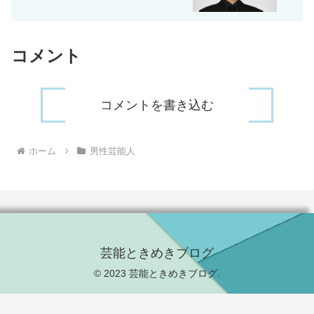
コメント
コメントを書き込む
ホーム
男性芸能人
芸能ときめきブログ
© 2023 芸能ときめきブログ.