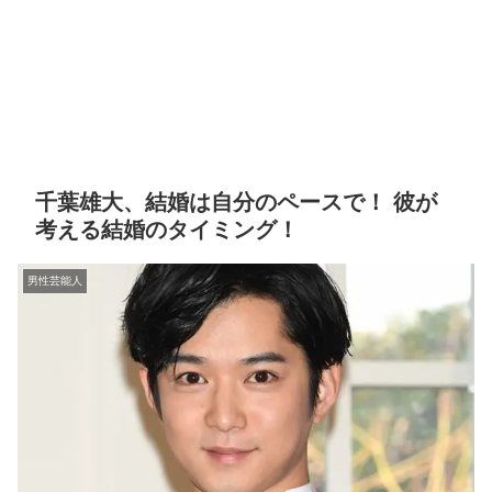
千葉雄大、結婚は自分のペースで！ 彼が
考える結婚のタイミング！
男性芸能人