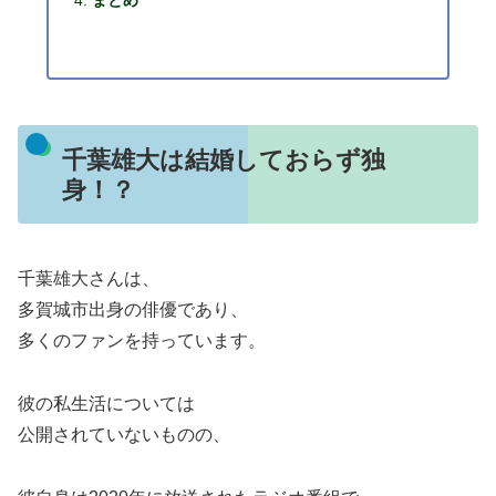
千葉雄大は結婚しておらず独
身！？
千葉雄大さんは、
多賀城市出身の俳優であり、
多くのファンを持っています。
彼の私生活については
公開されていないものの、