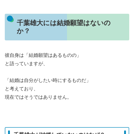
千葉雄大には結婚願望はないの
か？
彼自身は「結婚願望はあるものの」
と語っていますが、
「結婚は自分がしたい時にするものだ」
と考えており、
現在ではそうではありません。