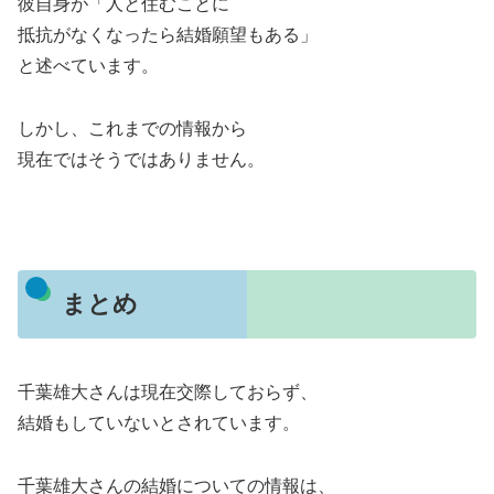
彼自身が「人と住むことに
抵抗がなくなったら結婚願望もある」
と述べています。
しかし、これまでの情報から
現在ではそうではありません。
まとめ
千葉雄大さんは現在交際しておらず、
結婚もしていないとされています。
千葉雄大さんの結婚についての情報は、