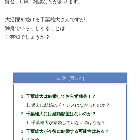
舞台、CM、雑誌などがあります。
大活躍を続ける千葉雄大さんですが、
独身でいらっしゃることは
ご存知でしょうか？
目次
千葉雄大は結婚しておらず独身！？
過去に結婚のチャンスはなかったのか？
千葉雄大には結婚願望はないのか？
千葉雄大が結婚していないのはなぜ？
千葉雄大が今後に結婚する可能性はある？
まとめ