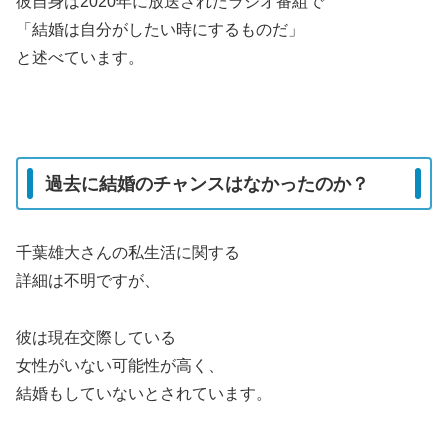
彼自身は2020年に放送されたラジオ番組で
「結婚は自分がしたい時にするものだ」
と述べています。
過去に結婚のチャンスはなかったのか？
千葉雄大さんの私生活に関する
詳細は不明ですが、
彼は現在交際している
女性がいない可能性が高く、
結婚もしていないとされています。