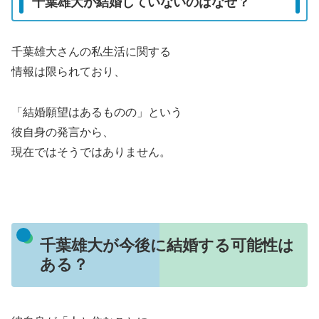
千葉雄大が結婚していないのはなぜ？
千葉雄大さんの私生活に関する
情報は限られており、
「結婚願望はあるものの」という
彼自身の発言から、
現在ではそうではありません。
千葉雄大が今後に結婚する可能性は
ある？