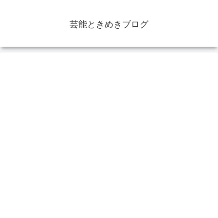
芸能ときめきブログ