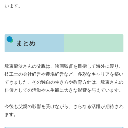
います。
まとめ
坂東龍汰さんの父親は、映画監督を目指して海外に渡り、
技工士の会社経営や農場経営など、多彩なキャリアを築い
てきました。その独自の生き方や教育方針は、坂東さんの
俳優としての活動や人生観に大きな影響を与えています。
今後も父親の影響を受けながら、さらなる活躍が期待され
ます。