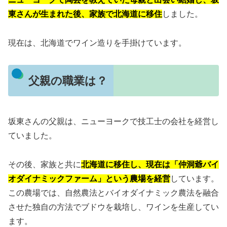
東さんが生まれた後、家族で北海道に移住
しました。
現在は、北海道でワイン造りを手掛けています。
父親の職業は？
坂東さんの父親は、ニューヨークで技工士の会社を経営し
ていました。
その後、家族と共に
北海道に移住し、現在は「仲洞爺バイ
オダイナミックファーム」という農場を経営
しています。
この農場では、自然農法とバイオダイナミック農法を融合
させた独自の方法でブドウを栽培し、ワインを生産してい
ます。