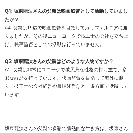
Q4: 坂東龍汰さんの父親は映画監督として活動していまし
たか？
A4: 父親は19歳で映画監督を目指してカリフォルニアに渡
りましたが、その後ニューヨークで技工士の会社を立ち上
げ、映画監督としての活動は行っていません。
Q5: 坂東龍汰さんの父親はどのような人物ですか？
A5: 父親は非常にユニークで破天荒な性格の持ち主で、多
彩な経歴を持っています。映画監督を目指して海外に渡
り、技工士の会社経営や農場経営など、多方面で活躍して
います。
坂東龍汰さんの父親の多彩で情熱的な生き方は、坂東さん