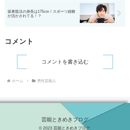
坂東龍汰の身長は175cm！スポーツ経験
が活かされてる！？
コメント
コメントを書き込む
ホーム
男性芸能人
芸能ときめきブログ
© 2023 芸能ときめきブログ.