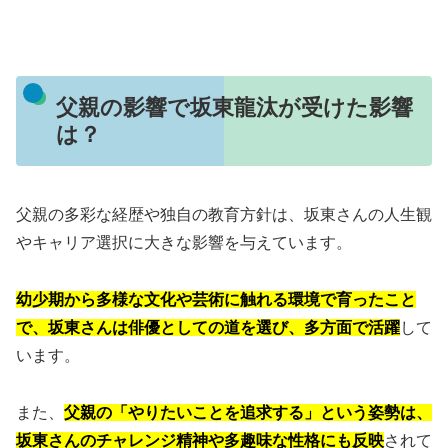
父親の影響で坂東龍汰が受けた影響
は？
父親の多彩な経歴や独自の教育方針は、坂東さんの人生観
やキャリア選択に大きな影響を与えています。
幼少期から多様な文化や芸術に触れる環境で育ったこと
で、坂東さんは俳優としての道を選び、多方面で活躍
して
います。
また、
父親の「やりたいことを追求する」という姿勢は、
坂東さんのチャレンジ精神や多趣味な性格にも反映
されて