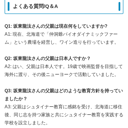
よくある質問/Q＆A
Q1: 坂東龍汰さんの父親は現在何をしていますか?
A1: 現在、北海道で「仲洞爺バイオダイナミックファー
ム」という農場を経営し、ワイン造りを行っています。
Q2: 坂東龍汰さんの父親は日本人ですか？
A2: はい、父親は日本人です。19歳で映画監督を目指して
海外に渡り、その後ニューヨークで活動していました。
Q3: 坂東龍汰さんの父親はどのような教育方針を持ってい
ましたか？
A3: 父親はシュタイナー教育に感銘を受け、北海道に移住
後、同じ志を持つ家族と共にシュタイナー教育を実践する
学校を設立しました。