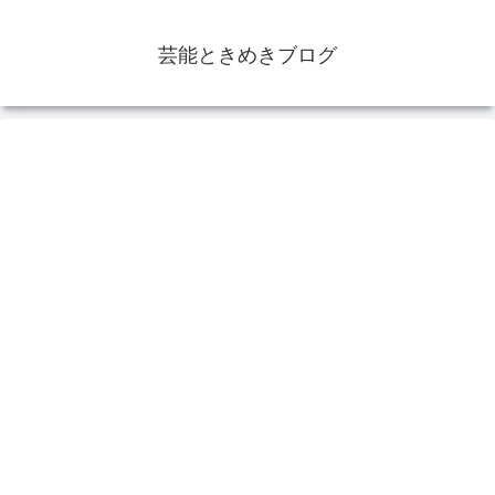
芸能ときめきブログ