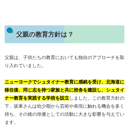
父親の教育方針は？
父親は、子供たちの教育においても独自のアプローチを取
り入れていました。
ニューヨークでシュタイナー教育に感銘を受け、北海道に
移住後、同じ志を持つ家族と共に校舎を建設し、シュタイ
ナー教育を実践する学校を設立
しました。この教育方針の
下、坂東さんは幼少期から芸術や表現に触れる機会を多く
持ち、その後の俳優としての活動に大きな影響を与えてい
ます。