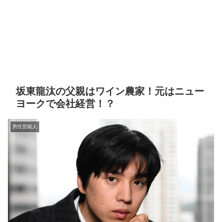
坂東龍汰の父親はワイン農家！元はニュー
ヨークで会社経営！？
男性芸能人