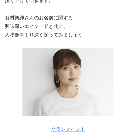
掘り下げていきます。
有村架純さんのお名前に関する
興味深いエピソードと共に、
人物像をより深く探ってみましょう。
クランクイン！