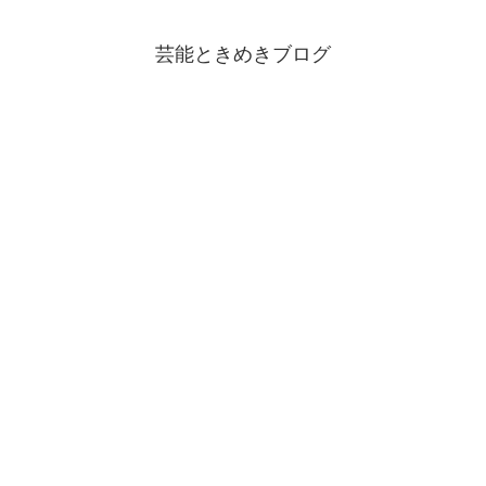
芸能ときめきブログ