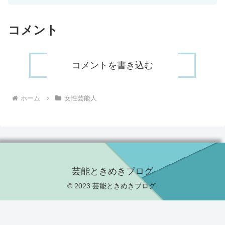
コメント
コメントを書き込む
ホーム
女性芸能人
芸能ときめきブログ
© 2023 芸能ときめきブログ.