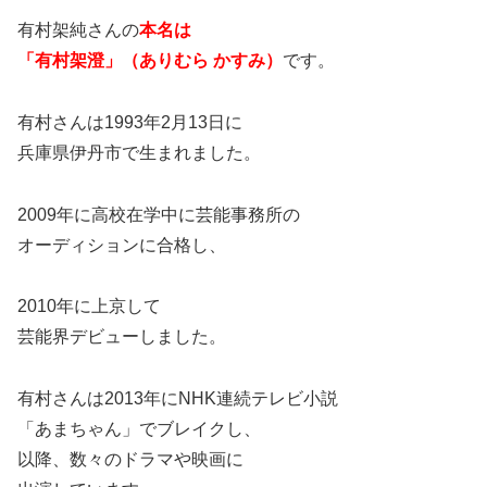
有村架純さんの
本名は
「有村架澄」（ありむら かすみ）
です。
有村さんは1993年2月13日に
兵庫県伊丹市で生まれました。
2009年に高校在学中に芸能事務所の
オーディションに合格し、
2010年に上京して
芸能界デビューしました。
有村さんは2013年にNHK連続テレビ小説
「あまちゃん」でブレイクし、
以降、数々のドラマや映画に