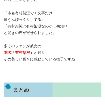
「本名有村架澄で１文字だけ
違うんびっくりしてる」
「有村架純は有村架澄なのか…初知り」
と驚きの声が寄せられました。
多くのファンが彼女の
本名「有村架澄」
と知り、
その美しい響きに感動している様子ですね！
まとめ